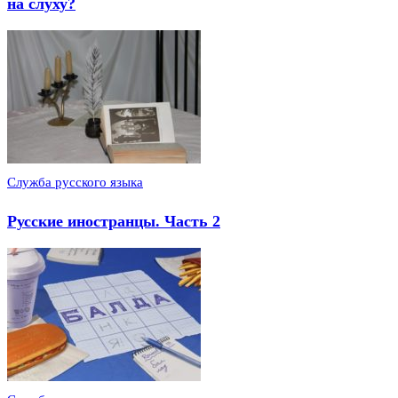
на слуху?
Служба русского языка
Русские иностранцы. Часть 2