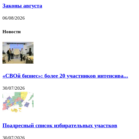
Законы августа
06/08/2026
Новости
«СВОй бизнес»: более 20 участников интенсива...
30/07/2026
Поадресный список избирательных участков
30/07/2026