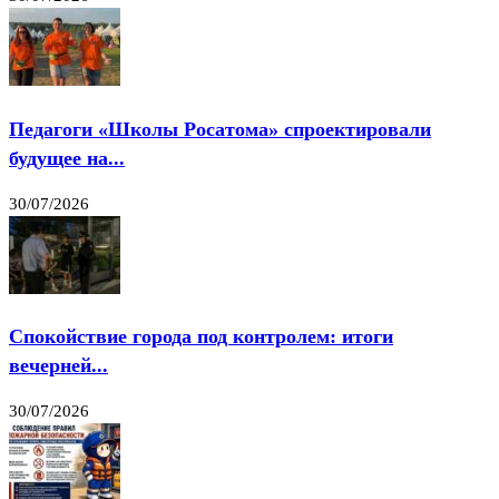
Педагоги «Школы Росатома» спроектировали
будущее на...
30/07/2026
Спокойствие города под контролем: итоги
вечерней...
30/07/2026