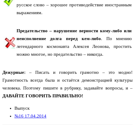
русское слово – хорошее противодействие иностранным
выражениям.
Предательство – нарушение верности кому-либо или
неисполнение долга перед кем-либо
. По мнению
легендарного космонавта Алексея Леонова, простить
можно многое, но предательство – никогда.
Дежурные:
– Писать и говорить грамотно – это модно!
Грамотность всегда была и остаётся демонстрацией культуры
человека. Поэтому пишите в рубрику, задавайте вопросы, и –
ДАВАЙТЕ ГОВОРИТЬ ПРАВИЛЬНО!
Выпуск
№16 17.04.2014