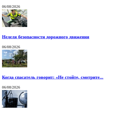
06/08/2026
Неделя безопасности дорожного движения
06/08/2026
Когда спасатель говорит: «Не стойте, смотрите...
06/08/2026