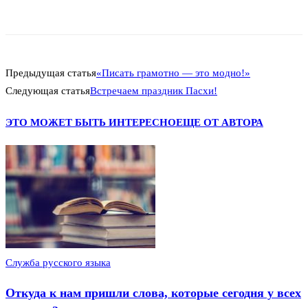
Предыдущая статья
«Писать грамотно — это модно!»
Следующая статья
Встречаем праздник Пасхи!
ЭТО МОЖЕТ БЫТЬ ИНТЕРЕСНО
ЕЩЕ ОТ АВТОРА
Служба русского языка
Откуда к нам пришли слова, которые сегодня у всех