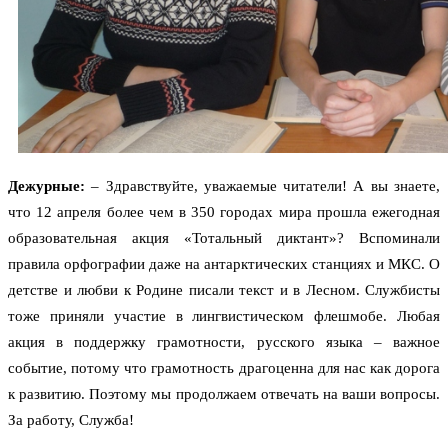
Дежурные:
– Здравствуйте, уважаемые читатели! А вы знаете,
что 12 апреля
более чем в 350 городах мира прошла ежегодная
образовательная акция «Тотальный диктант»? Вспоминали
правила орфографии даже на антарктических станциях и МКС. О
детстве и любви к Родине писали текст и в Лесном. Службисты
тоже приняли участие в лингвистическом флешмобе. Любая
акция в поддержку грамотности, русского языка – важное
событие, потому что грамотность драгоценна для нас как дорога
к развитию. Поэтому мы продолжаем отвечать на ваши вопросы.
За работу, Служба!