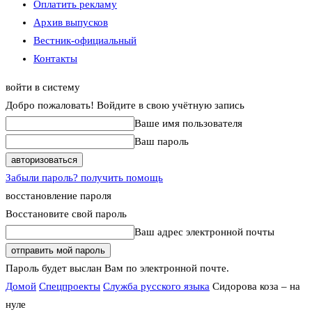
Оплатить рекламу
Архив выпусков
Вестник-официальный
Контакты
войти в систему
Добро пожаловать! Войдите в свою учётную запись
Ваше имя пользователя
Ваш пароль
Забыли пароль? получить помощь
восстановление пароля
Восстановите свой пароль
Ваш адрес электронной почты
Пароль будет выслан Вам по электронной почте.
Домой
Спецпроекты
Служба русского языка
Сидорова коза – на
нуле