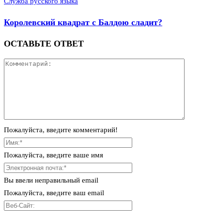
Служба русского языка
Королевский квадрат с Балдою сладит?
ОСТАВЬТЕ ОТВЕТ
Пожалуйста, введите комментарий!
Пожалуйста, введите ваше имя
Вы ввели неправильный email
Пожалуйста, введите ваш email