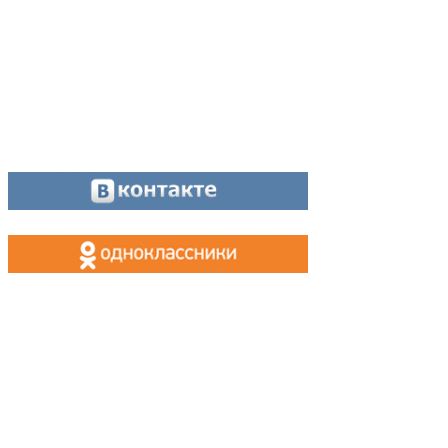
МАХ, Telegram:
+7 (955) 088 35 24
Оставайтесь на связи