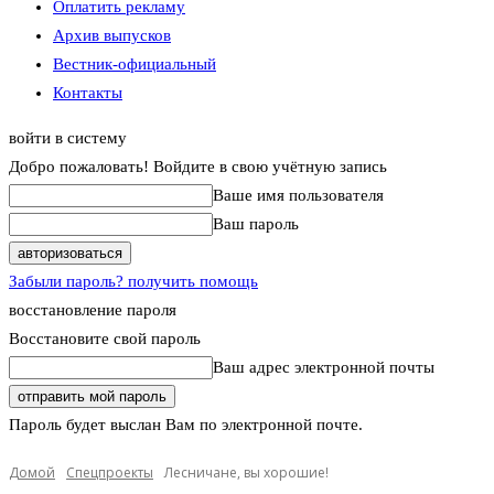
Оплатить рекламу
Архив выпусков
Вестник-официальный
Контакты
войти в систему
Добро пожаловать! Войдите в свою учётную запись
Ваше имя пользователя
Ваш пароль
Забыли пароль? получить помощь
восстановление пароля
Восстановите свой пароль
Ваш адрес электронной почты
Пароль будет выслан Вам по электронной почте.
Домой
Спецпроекты
Лесничане, вы хорошие!