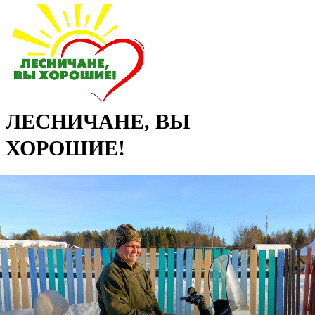
ЛЕСНИЧАНЕ, ВЫ
ХОРОШИЕ!