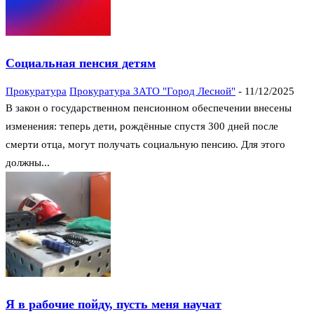
Социальная пенсия детям
Прокуратура
Прокуратура ЗАТО "Город Лесной"
-
11/12/2025
В закон о государственном пенсионном обеспечении внесены
изменения: теперь дети, рождённые спустя 300 дней после
смерти отца, могут получать социальную пенсию. Для этого
должны...
Я в рабочие пойду, пусть меня научат