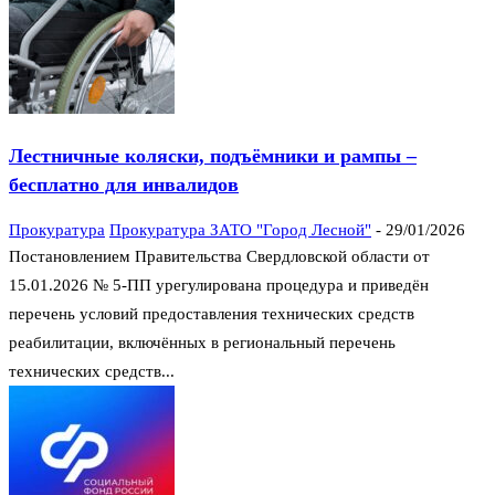
Лестничные коляски, подъёмники и рампы –
бесплатно для инвалидов
Прокуратура
Прокуратура ЗАТО "Город Лесной"
-
29/01/2026
Постановлением Правительства Свердловской области от
15.01.2026 № 5-ПП урегулирована процедура и приведён
перечень условий предоставления технических средств
реабилитации, включённых в региональный перечень
технических средств...