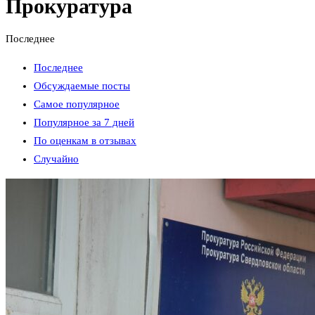
Прокуратура
Последнее
Последнее
Обсуждаемые посты
Самое популярное
Популярное за 7 дней
По оценкам в отзывах
Случайно