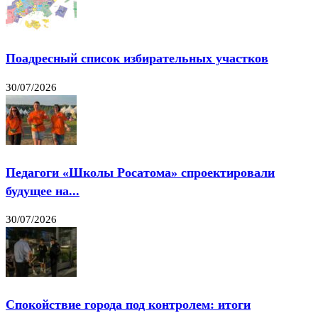
Поадресный список избирательных участков
30/07/2026
Педагоги «Школы Росатома» спроектировали
будущее на...
30/07/2026
Спокойствие города под контролем: итоги