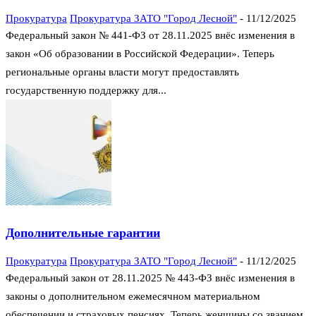
Прокуратура
Прокуратура ЗАТО "Город Лесной"
-
11/12/2025
Федеральный закон № 441-ФЗ от 28.11.2025 внёс изменения в
закон «Об образовании в Российской Федерации». Теперь
региональные органы власти могут предоставлять
государственную поддержку для...
Дополнительные гарантии
Прокуратура
Прокуратура ЗАТО "Город Лесной"
-
11/12/2025
Федеральный закон от 28.11.2025 № 443-ФЗ внёс изменения в
законы о дополнительном ежемесячном материальном
обеспечении и страховых пенсиях. Теперь женщины со званием