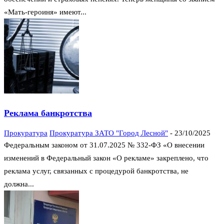
«Мать-героиня» имеют...
Реклама банкротства
Прокуратура
Прокуратура ЗАТО "Город Лесной"
-
23/10/2025
Федеральным законом от 31.07.2025 № 332-ФЗ «О внесении
изменений в Федеральный закон «О рекламе» закреплено, что
реклама услуг, связанных с процедурой банкротства, не
должна...