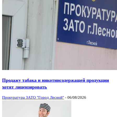
Продажу табака и никотинсодержащей продукции
хотят лицензировать
Прокуратура ЗАТО "Город Лесной"
-
06/08/2026