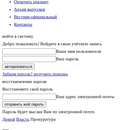
Оплатить рекламу
Архив выпусков
Вестник-официальный
Контакты
войти в систему
Добро пожаловать! Войдите в свою учётную запись
Ваше имя пользователя
Ваш пароль
Забыли пароль? получить помощь
восстановление пароля
Восстановите свой пароль
Ваш адрес электронной почты
Пароль будет выслан Вам по электронной почте.
Домой
Власть
Прокуратура