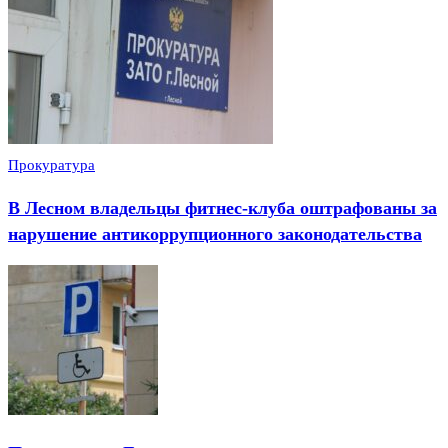
Прокуратура
В Лесном владельцы фитнес-клуба оштрафованы за
нарушение антикоррупционного законодательства