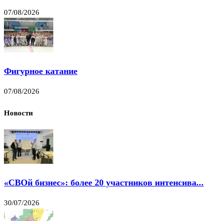
07/08/2026
Фигурное катание
07/08/2026
Новости
«СВОй бизнес»: более 20 участников интенсива...
30/07/2026