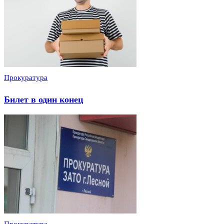
Прокуратура
Билет в один конец