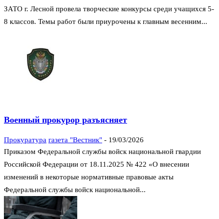
ЗАТО г. Лесной провела творческие конкурсы среди учащихся 5-
8 классов. Темы работ были приурочены к главным весенним...
Военный прокурор разъясняет
Прокуратура
газета "Вестник"
-
19/03/2026
Приказом Федеральной службы войск национальной гвардии
Российской Федерации от 18.11.2025 № 422 «О внесении
изменений в некоторые нормативные правовые акты
Федеральной службы войск национальной...