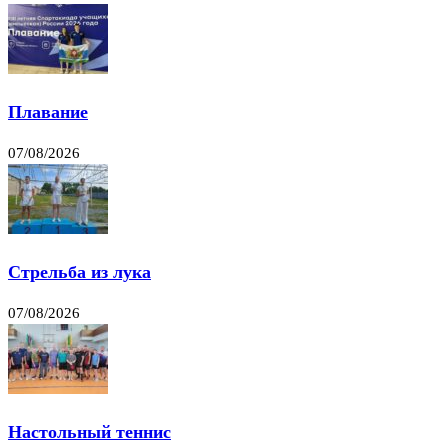
Плавание
07/08/2026
Стрельба из лука
07/08/2026
Настольный теннис