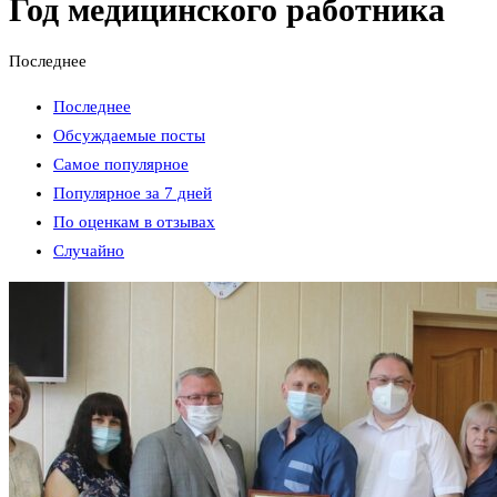
Год медицинского работника
Последнее
Последнее
Обсуждаемые посты
Самое популярное
Популярное за 7 дней
По оценкам в отзывах
Случайно