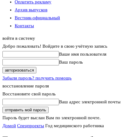
Оплатить рекламу
Архив выпусков
Вестник-официальный
Контакты
войти в систему
Добро пожаловать! Войдите в свою учётную запись
Ваше имя пользователя
Ваш пароль
Забыли пароль? получить помощь
восстановление пароля
Восстановите свой пароль
Ваш адрес электронной почты
Пароль будет выслан Вам по электронной почте.
Домой
Спецпроекты
Год медицинского работника