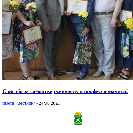
Спасибо за самоотверженность и профессионализм!
газета "Вестник"
-
24/06/2021