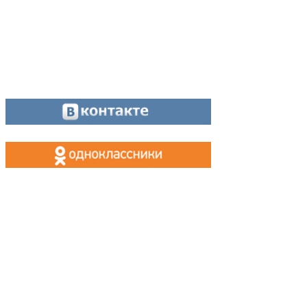
Оставайтесь на связи