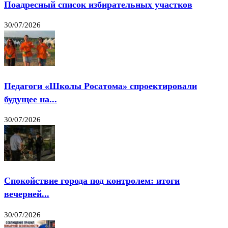
Поадресный список избирательных участков
30/07/2026
Педагоги «Школы Росатома» спроектировали
будущее на...
30/07/2026
Спокойствие города под контролем: итоги
вечерней...
30/07/2026