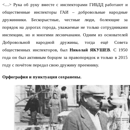
<…> Рука об руку вместе с инспекторами ГИБДД работают и
общественные инспекторы ГАИ – добровольные народные
дружинники. Бескорыстные, честные люди, болеющие за
порядок на дорогах города, уважаемые не только сотрудниками
инспекции, но и многими лесничанами. Одним из основателей
Добровольной народной дружины, тогда ещё Совета
общественных инспекторов, был
Николай ЯКУШЕВ
. С 1950
года он был активным борцом за правопорядок и только в 2015
году с почётом передал свою дружину преемнику.
Орфография и пунктуация сохранены.