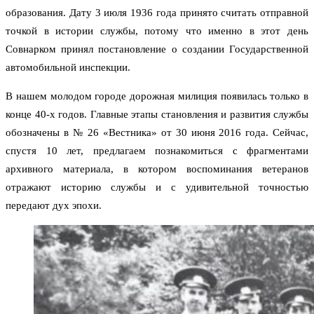
образования. Дату 3 июля 1936 года принято считать отправной
точкой в истории службы, потому что именно в этот день
Совнарком принял постановление о создании Государственной
автомобильной инспекции.
В нашем молодом городе дорожная милиция появилась только в
конце 40-х годов. Главные этапы становления и развития службы
обозначены в № 26 «Вестника» от 30 июня 2016 года. Сейчас,
спустя 10 лет, предлагаем познакомиться с фрагментами
архивного материала, в котором воспоминания ветеранов
отражают историю службы и с удивительной точностью
передают дух эпохи.