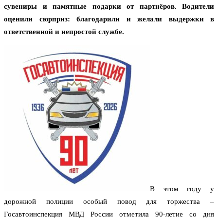
сувениры и памятные подарки от партнёров. Водители
оценили сюрприз: благодарили и желали выдержки в
ответственной и непростой службе.
В этом году у
дорожной полиции особый повод для торжества –
Госавтоинспекция МВД России отметила 90-летие со дня