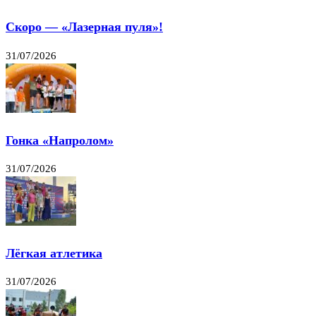
Скоро — «Лазерная пуля»!
31/07/2026
Гонка «Напролом»
31/07/2026
Лёгкая атлетика
31/07/2026