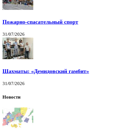
Пожарно-спасательный спорт
31/07/2026
Шахматы: «Демидовский гамбит»
31/07/2026
Новости