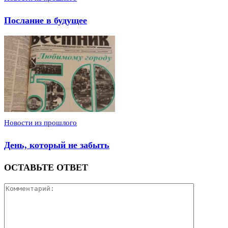
Послание в будущее
Новости из прошлого
День, который не забыть
ОСТАВЬТЕ ОТВЕТ