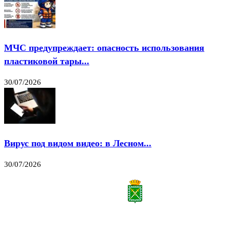
МЧС предупреждает: опасность использования
пластиковой тары...
30/07/2026
Вирус под видом видео: в Лесном...
30/07/2026