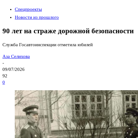
Спецпроекты
Новости из прошлого
90 лет на страже дорожной безопасности
Служба Госавтоинспекции отметила юбилей
Аза Селихова
-
09/07/2026
92
0