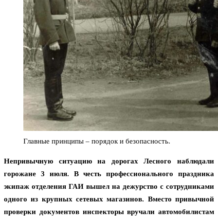
Главные принципы – порядок и безопасность.
Непривычную ситуацию на дорогах Лесного наблюдали
горожане 3 июля. В честь профессионального праздника
экипаж отделения ГАИ вышел на дежурство с сотрудниками
одного из крупных сетевых магазинов. Вместо привычной
проверки документов инспекторы вручали автомобилистам