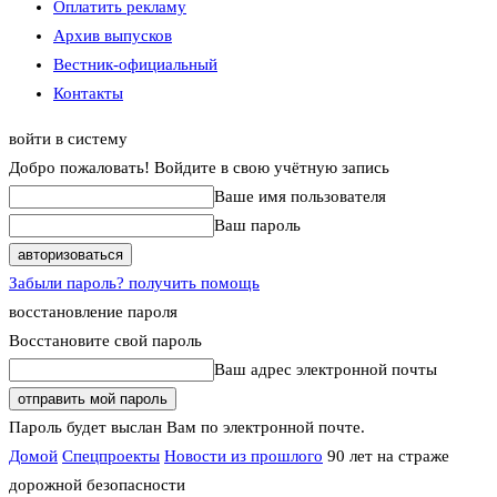
Оплатить рекламу
Архив выпусков
Вестник-официальный
Контакты
войти в систему
Добро пожаловать! Войдите в свою учётную запись
Ваше имя пользователя
Ваш пароль
Забыли пароль? получить помощь
восстановление пароля
Восстановите свой пароль
Ваш адрес электронной почты
Пароль будет выслан Вам по электронной почте.
Домой
Спецпроекты
Новости из прошлого
90 лет на страже
дорожной безопасности