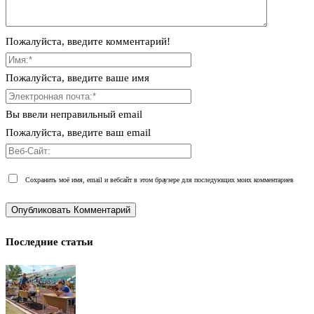
Пожалуйста, введите комментарий!
Пожалуйста, введите ваше имя
Вы ввели неправильный email
Пожалуйста, введите ваш email
Сохранить моё имя, email и вебсайт в этом браузере для последующих моих комментариев
Последние статьи