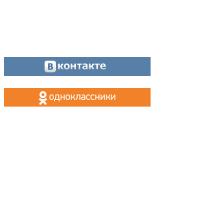
Оставайтесь на связи