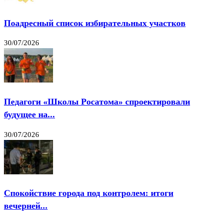
Поадресный список избирательных участков
30/07/2026
Педагоги «Школы Росатома» спроектировали
будущее на...
30/07/2026
Спокойствие города под контролем: итоги
вечерней...