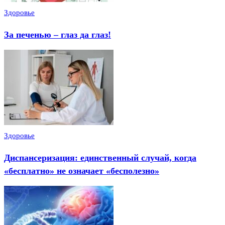
Здоровье
За печенью – глаз да глаз!
Здоровье
Диспансеризация: единственный случай, когда
«бесплатно» не означает «бесполезно»