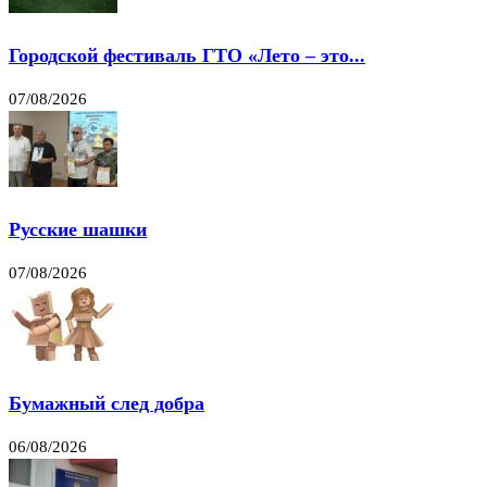
Городской фестиваль ГТО «Лето – это...
07/08/2026
Русские шашки
07/08/2026
Бумажный след добра
06/08/2026