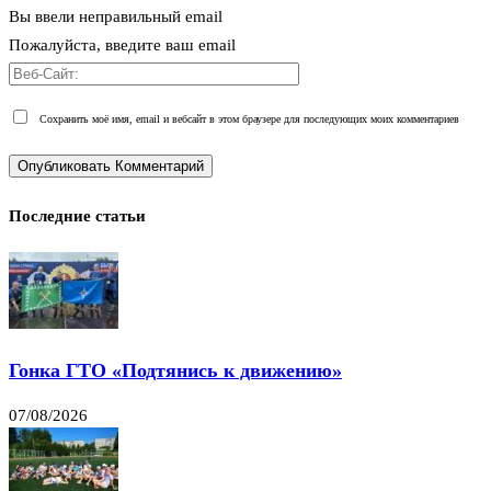
Вы ввели неправильный email
Пожалуйста, введите ваш email
Сохранить моё имя, email и вебсайт в этом браузере для последующих моих комментариев
Последние статьи
Гонка ГТО «Подтянись к движению»
07/08/2026