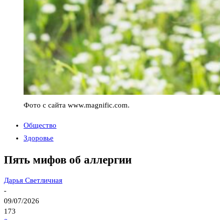
Фото с сайта www.magnific.com.
Общество
Здоровье
Пять мифов об аллергии
Дарья Светличная
-
09/07/2026
173