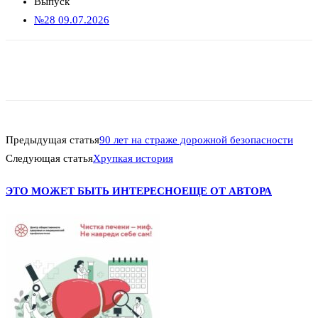
Выпуск
№28 09.07.2026
Предыдущая статья
90 лет на страже дорожной безопасности
Следующая статья
Хрупкая история
ЭТО МОЖЕТ БЫТЬ ИНТЕРЕСНО
ЕЩЕ ОТ АВТОРА