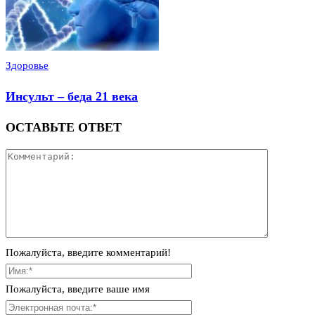
Здоровье
Инсульт – беда 21 века
ОСТАВЬТЕ ОТВЕТ
Пожалуйста, введите комментарий!
Пожалуйста, введите ваше имя