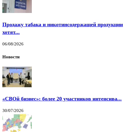
Продажу табака и никотинсодержащей продукции
хотят...
06/08/2026
Новости
«СВОй бизнес»: более 20 участников интенсива...
30/07/2026