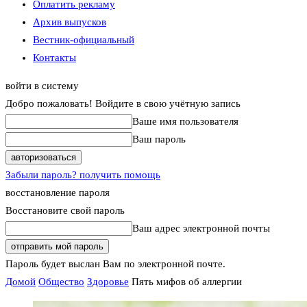
Оплатить рекламу
Архив выпусков
Вестник-официальный
Контакты
войти в систему
Добро пожаловать! Войдите в свою учётную запись
Ваше имя пользователя
Ваш пароль
Забыли пароль? получить помощь
восстановление пароля
Восстановите свой пароль
Ваш адрес электронной почты
Пароль будет выслан Вам по электронной почте.
Домой
Общество
Здоровье
Пять мифов об аллергии