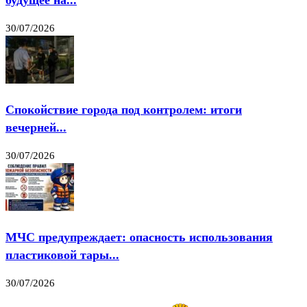
будущее на...
30/07/2026
Спокойствие города под контролем: итоги
вечерней...
30/07/2026
МЧС предупреждает: опасность использования
пластиковой тары...
30/07/2026