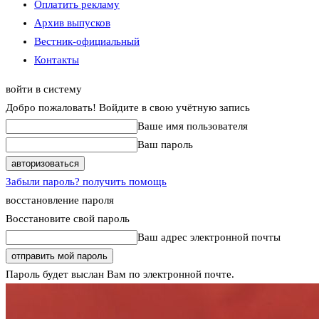
Оплатить рекламу
Архив выпусков
Вестник-официальный
Контакты
войти в систему
Добро пожаловать! Войдите в свою учётную запись
Ваше имя пользователя
Ваш пароль
Забыли пароль? получить помощь
восстановление пароля
Восстановите свой пароль
Ваш адрес электронной почты
Пароль будет выслан Вам по электронной почте.