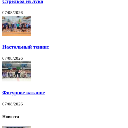
Стрельба из лука
07/08/2026
Настольный теннис
07/08/2026
Фигурное катание
07/08/2026
Новости