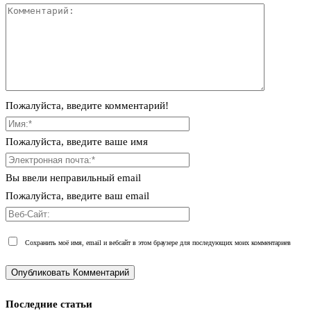
Пожалуйста, введите комментарий!
Пожалуйста, введите ваше имя
Вы ввели неправильный email
Пожалуйста, введите ваш email
Сохранить моё имя, email и вебсайт в этом браузере для последующих моих комментариев
Последние статьи