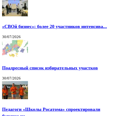
«СВОй бизнес»: более 20 участников интенсива...
30/07/2026
Поадресный список избирательных участков
30/07/2026
Педагоги «Школы Росатома» спроектировали