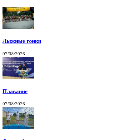
Лыжные гонки
07/08/2026
Плавание
07/08/2026