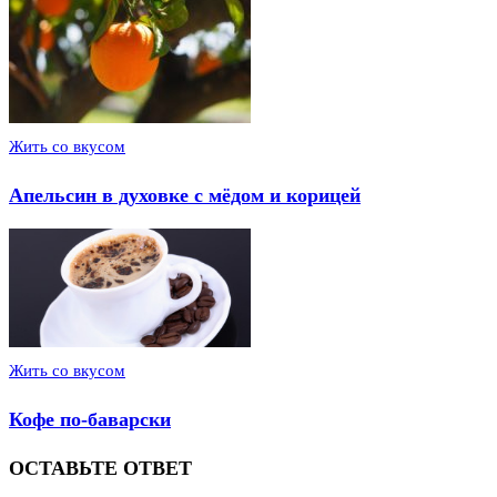
Жить со вкусом
Апельсин в духовке с мёдом и корицей
Жить со вкусом
Кофе по-баварски
ОСТАВЬТЕ ОТВЕТ