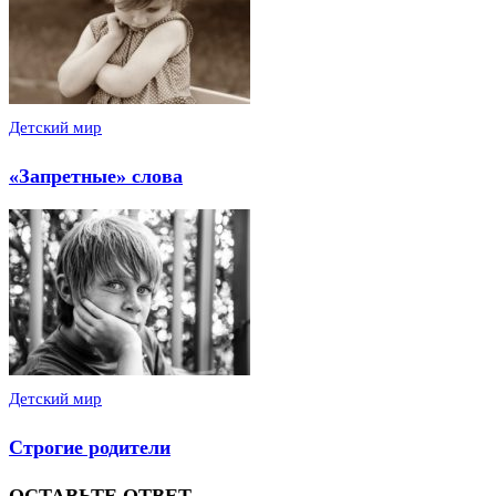
Детский мир
«Запретные» слова
Детский мир
Строгие родители
ОСТАВЬТЕ ОТВЕТ