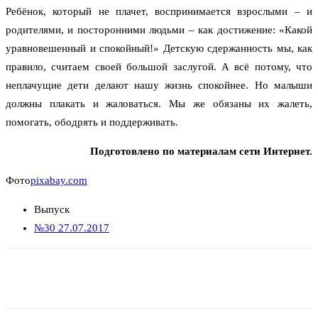
Ребёнок, который не плачет, воспринимается взрослыми – и
родителями, и посторонними людьми – как достижение: «Какой
уравновешенный и спокойный!» Детскую сдержанность мы, как
правило, считаем своей большой заслугой. А всё потому, что
неплачущие дети делают нашу жизнь спокойнее. Но малыши
должны плакать и жаловаться. Мы же обязаны их жалеть,
помогать, ободрять и поддерживать.
Подготовлено по материалам сети Интернет.
Фото
pixabay.com
Выпуск
№30 27.07.2017