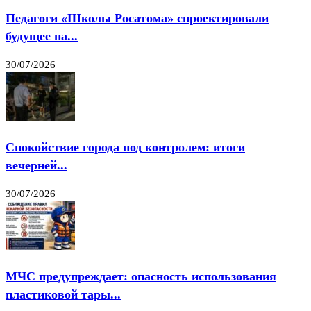
Педагоги «Школы Росатома» спроектировали
будущее на...
30/07/2026
Спокойствие города под контролем: итоги
вечерней...
30/07/2026
МЧС предупреждает: опасность использования
пластиковой тары...