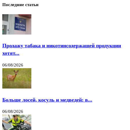
Последние статьи
Продажу табака и никотинсодержащей продукции
хотят...
06/08/2026
Больше лосей, косуль и медведей: в...
06/08/2026