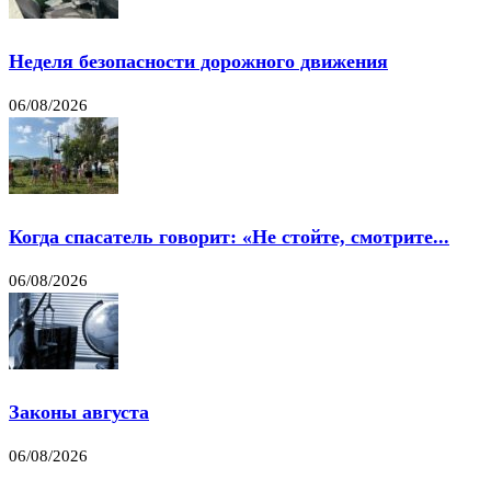
Неделя безопасности дорожного движения
06/08/2026
Когда спасатель говорит: «Не стойте, смотрите...
06/08/2026
Законы августа
06/08/2026