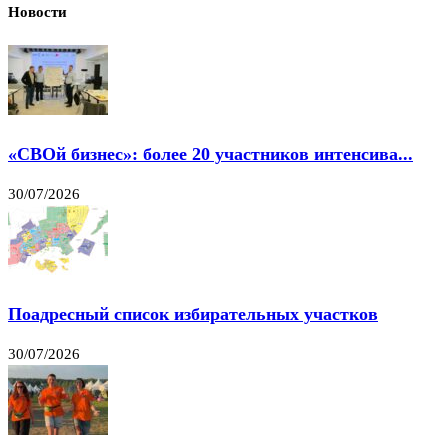
Новости
«СВОй бизнес»: более 20 участников интенсива...
30/07/2026
Поадресный список избирательных участков
30/07/2026