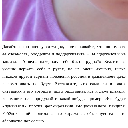
Давайте свою оценку ситуации, подчёркивайте, что понимаете
её сложность, ободряйте и поддерживайте: «Ты сдержался и не
заплакал! А ведь, наверное, тебе было трудно?» Хвалите за
умение держать себя в руках, но не очень активно, иначе
никакой другой вариант поведения ребёнок в дальнейшем даже
рассматривать не будет. Расскажите, что сами вы в таких
ситуациях в его возрасте часто расстраивались и даже плакали,
вспомните или придумайте какой-нибудь пример. Это будет
«прививкой» против формирования эмоционального панциря.
Ребёнок начнёт понимать, что выражать любые чувства – это
абсолютно нормально.