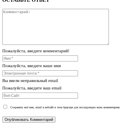
Пожалуйста, введите комментарий!
Пожалуйста, введите ваше имя
Вы ввели неправильный email
Пожалуйста, введите ваш email
Сохранить моё имя, email и вебсайт в этом браузере для последующих моих комментариев