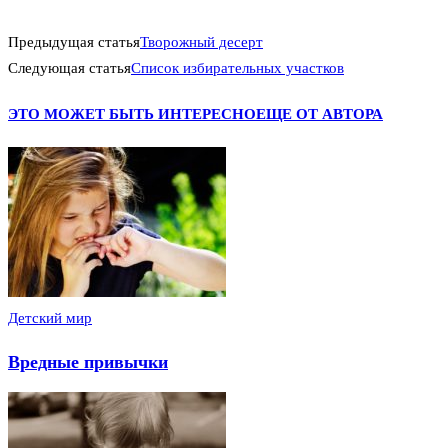
Предыдущая статья
Творожный десерт
Следующая статья
Список избирательных участков
ЭТО МОЖЕТ БЫТЬ ИНТЕРЕСНО
ЕЩЕ ОТ АВТОРА
Детский мир
Вредные привычки