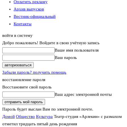
Оплатить рекламу
Архив выпусков
Вестник-официальный
Контакты
войти в систему
Добро пожаловать! Войдите в свою учётную запись
Ваше имя пользователя
Ваш пароль
Забыли пароль? получить помощь
восстановление пароля
Восстановите свой пароль
Ваш адрес электронной почты
Пароль будет выслан Вам по электронной почте.
Домой
Общество
Культура
Театр-студия «Арлекин» с размахом
отметил тридцать пятый день рождения