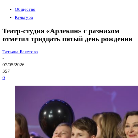
Общество
Культура
Театр-студия «Арлекин» с размахом
отметил тридцать пятый день рождения
Татьяна Бекетова
-
07/05/2026
357
0