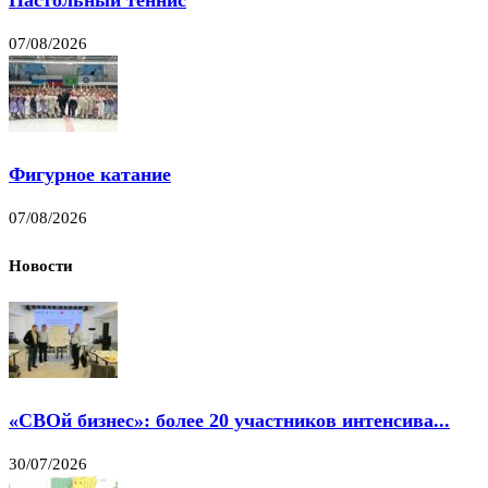
07/08/2026
Фигурное катание
07/08/2026
Новости
«СВОй бизнес»: более 20 участников интенсива...
30/07/2026