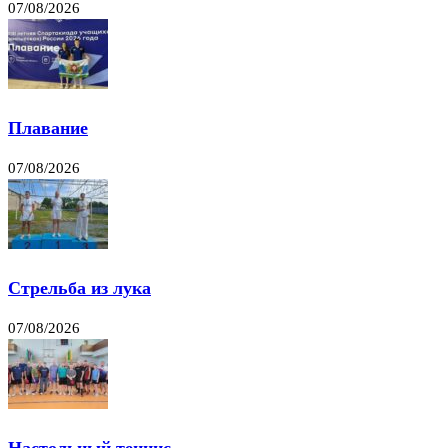
07/08/2026
Плавание
07/08/2026
Стрельба из лука
07/08/2026
Настольный теннис