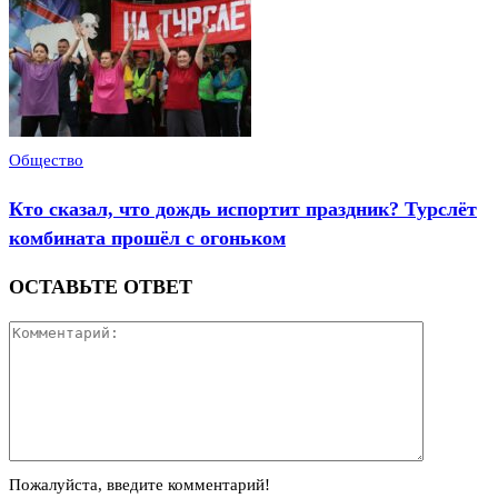
Общество
Кто сказал, что дождь испортит праздник? Турслёт
комбината прошёл с огоньком
ОСТАВЬТЕ ОТВЕТ
Пожалуйста, введите комментарий!