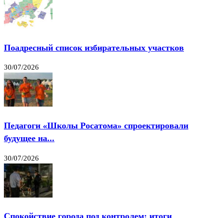
Поадресный список избирательных участков
30/07/2026
Педагоги «Школы Росатома» спроектировали
будущее на...
30/07/2026
Спокойствие города под контролем: итоги