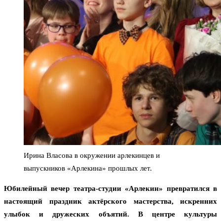
Ирина Власова в окружении арлекинцев и
выпускников «Арлекина» прошлых лет.
Юбилейный вечер театра-студии «Арлекин» превратился в
настоящий праздник актёрского мастерства, искренних
улыбок и дружеских объятий. В центре культуры