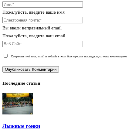
Пожалуйста, введите ваше имя
Вы ввели неправильный email
Пожалуйста, введите ваш email
Сохранить моё имя, email и вебсайт в этом браузере для последующих моих комментариев
Последние статьи
Лыжные гонки