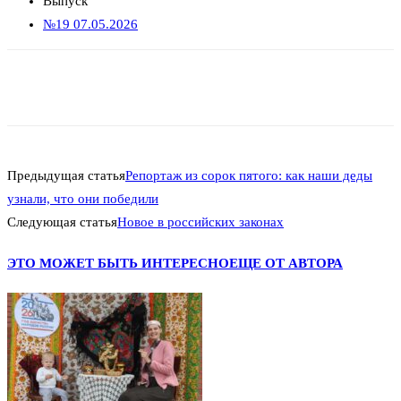
Выпуск
№19 07.05.2026
Предыдущая статья
Репортаж из сорок пятого: как наши деды
узнали, что они победили
Следующая статья
Новое в российских законах
ЭТО МОЖЕТ БЫТЬ ИНТЕРЕСНО
ЕЩЕ ОТ АВТОРА