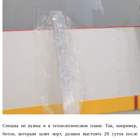
Спешка не нужна и в технологическом плане. Так, например,
бетон, которым залит корт, должен выстоять 28 суток после