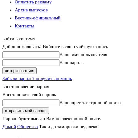
Оплатить рекламу
Архив выпусков
Вестник-официальный
Контакты
войти в систему
Добро пожаловать! Войдите в свою учётную запись
Ваше имя пользователя
Ваш пароль
Забыли пароль? получить помощь
восстановление пароля
Восстановите свой пароль
Ваш адрес электронной почты
Пароль будет выслан Вам по электронной почте.
Домой
Общество
Так и до заморозки недалеко!