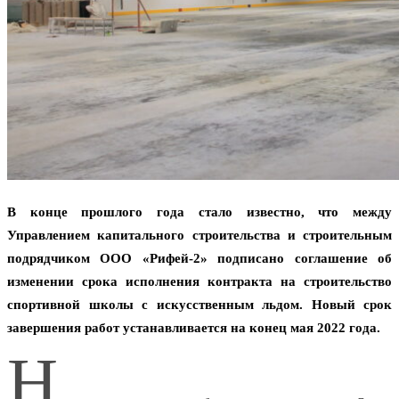
В конце прошлого года стало известно, что между
Управлением капитального строительства и строительным
подрядчиком ООО «Рифей-2» подписано соглашение об
изменении срока исполнения контракта на строительство
спортивной школы с искусственным льдом. Новый срок
завершения работ устанавливается на конец мая 2022 года.
Н