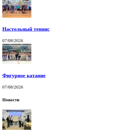
Настольный теннис
07/08/2026
Фигурное катание
07/08/2026
Новости