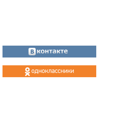
Оставайтесь на связи