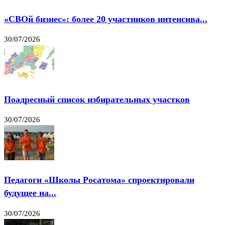
«СВОй бизнес»: более 20 участников интенсива...
30/07/2026
Поадресный список избирательных участков
30/07/2026
Педагоги «Школы Росатома» спроектировали
будущее на...
30/07/2026