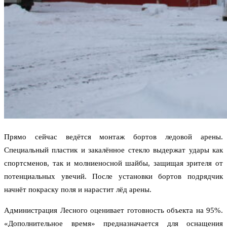
Прямо сейчас ведётся монтаж бортов ледовой арены.
Специальный пластик и закалённое стекло выдержат удары как
спортсменов, так и молниеносной шайбы, защищая зрителя от
потенциальных увечий. После установки бортов подрядчик
начнёт покраску поля и нарастит лёд арены.
Администрация Лесного оценивает готовность объекта на 95%.
«Дополнительное время» предназначается для оснащения