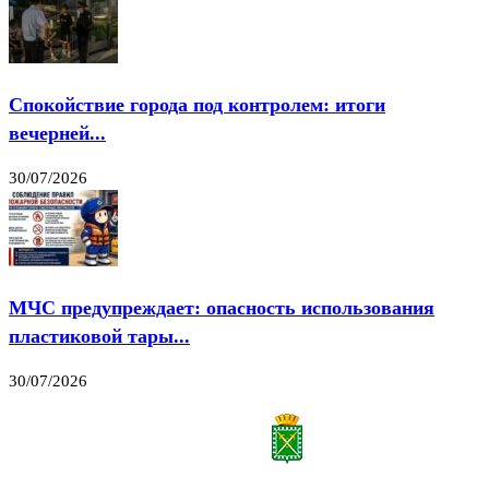
Спокойствие города под контролем: итоги
вечерней...
30/07/2026
МЧС предупреждает: опасность использования
пластиковой тары...
30/07/2026