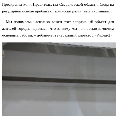
Президента РФ и Правительства Свердловской области. Сюда на
регулярной основе прибывают комиссии различных инстанций.
– Мы понимаем, насколько важен этот спортивный объект для
жителей города, надеемся, что за зиму мы полностью закончим
основные работы, – добавляет генеральный директор «Рифея-2».