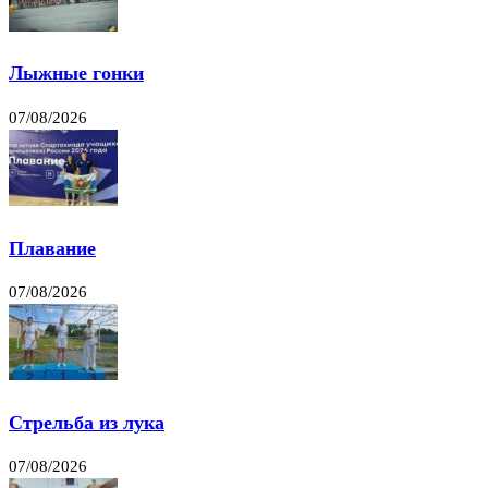
Лыжные гонки
07/08/2026
Плавание
07/08/2026
Стрельба из лука
07/08/2026