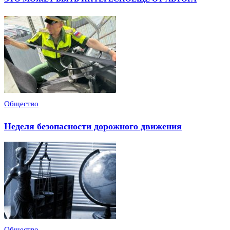
Общество
Неделя безопасности дорожного движения
Общество