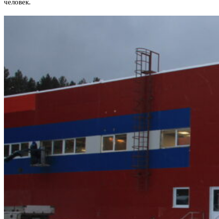
человек.