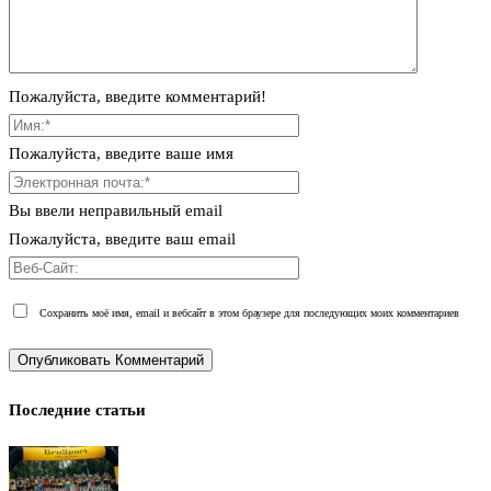
Пожалуйста, введите комментарий!
Пожалуйста, введите ваше имя
Вы ввели неправильный email
Пожалуйста, введите ваш email
Сохранить моё имя, email и вебсайт в этом браузере для последующих моих комментариев
Последние статьи