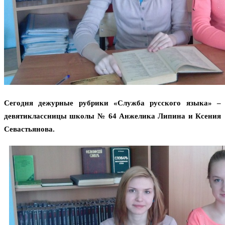
Сегодня дежурные рубрики «Служба русского языка» –
девятиклассницы школы № 64 Анжелика Липина и Ксения
Севастьянова.