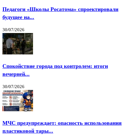
Педагоги «Школы Росатома» спроектировали
будущее на...
30/07/2026
Спокойствие города под контролем: итоги
вечерней...
30/07/2026
МЧС предупреждает: опасность использования
пластиковой тары...