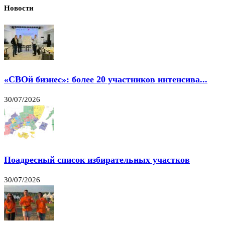
Новости
«СВОй бизнес»: более 20 участников интенсива...
30/07/2026
Поадресный список избирательных участков
30/07/2026