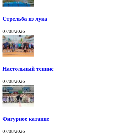
Стрельба из лука
07/08/2026
Настольный теннис
07/08/2026
Фигурное катание
07/08/2026