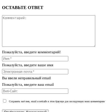
ОСТАВЬТЕ ОТВЕТ
Пожалуйста, введите комментарий!
Пожалуйста, введите ваше имя
Вы ввели неправильный email
Пожалуйста, введите ваш email
Сохранить моё имя, email и вебсайт в этом браузере для последующих моих комментариев