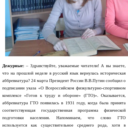
Дежурные:
– Здравствуйте, уважаемые читатели! А вы знаете,
что на прошлой неделе в русский язык вернулась историческая
аббревиатура? 24 марта Президент России В.В.Путин сообщил о
подписании указа «О Всероссийском физкультурно-спортивном
комплексе «Готов к труду и обороне» (ГТО)». Оказывается,
аббревиатура ГТО появилась в 1931 году, когда была принята
соответствующая государственная программа физической
подготовки населения. Напоминаем, что слово ГТО
используется как существительное среднего рода, хотя в