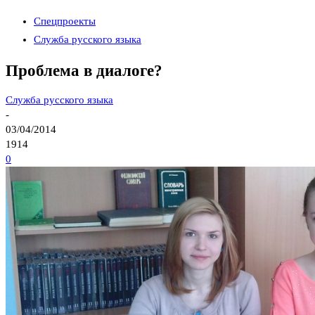
Спецпроекты
Служба русского языка
Проблема в диалоге?
Служба русского языка
-
03/04/2014
1914
0