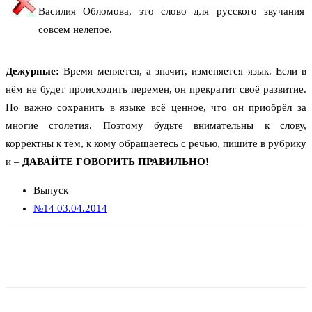
Василия Обломова, это слово для русского звучания
совсем нелепое.
Дежурные:
Время меняется, а значит, изменяется язык. Если в
нём не будет происходить перемен, он прекратит своё развитие.
Но важно сохранить в языке всё ценное, что он приобрёл за
многие столетия. Поэтому будьте внимательны к слову,
корректны к тем, к кому обращаетесь с речью, пишите в рубрику
и –
ДАВАЙТЕ ГОВОРИТЬ ПРАВИЛЬНО!
Выпуск
№14 03.04.2014