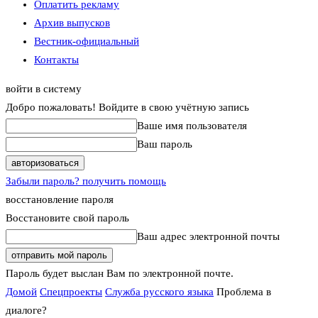
Оплатить рекламу
Архив выпусков
Вестник-официальный
Контакты
войти в систему
Добро пожаловать! Войдите в свою учётную запись
Ваше имя пользователя
Ваш пароль
Забыли пароль? получить помощь
восстановление пароля
Восстановите свой пароль
Ваш адрес электронной почты
Пароль будет выслан Вам по электронной почте.
Домой
Спецпроекты
Служба русского языка
Проблема в
диалоге?