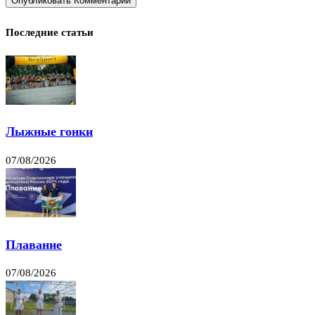
Последние статьи
Лыжные гонки
07/08/2026
Плавание
07/08/2026