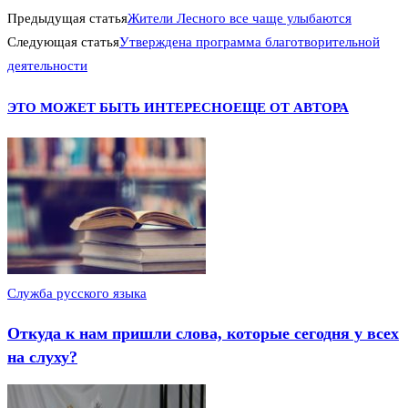
Предыдущая статья
Жители Лесного все чаще улыбаются
Следующая статья
Утверждена программа благотворительной
деятельности
ЭТО МОЖЕТ БЫТЬ ИНТЕРЕСНО
ЕЩЕ ОТ АВТОРА
Служба русского языка
Откуда к нам пришли слова, которые сегодня у всех
на слуху?