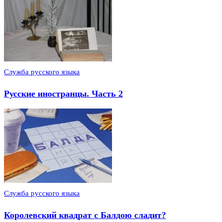
Служба русского языка
Русские иностранцы. Часть 2
Служба русского языка
Королевский квадрат с Балдою сладит?