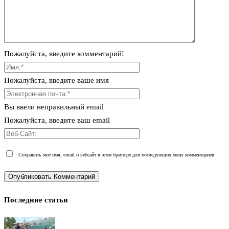
Пожалуйста, введите комментарий!
Пожалуйста, введите ваше имя
Вы ввели неправильный email
Пожалуйста, введите ваш email
Сохранить моё имя, email и вебсайт в этом браузере для последующих моих комментариев
Последние статьи