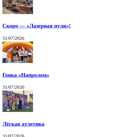
Скоро — «Лазерная пуля»!
31/07/2026
Гонка «Напролом»
31/07/2026
Лёгкая атлетика
31/07/2026