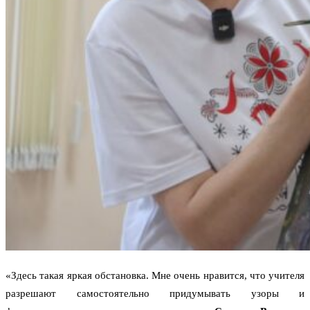
«Здесь такая яркая обстановка. Мне очень нравится, что учителя
разрешают самостоятельно придумывать узоры и