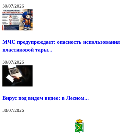
30/07/2026
МЧС предупреждает: опасность использования
пластиковой тары...
30/07/2026
Вирус под видом видео: в Лесном...
30/07/2026