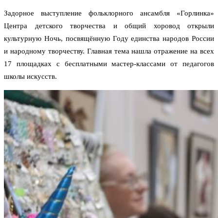
Задорное выступление фольклорного ансамбля «Горлинка»
Центра детского творчества и общий хоровод открыли
культурную Ночь, посвящённую Году единства народов России
и народному творчеству. Главная тема нашла отражение на всех
17 площадках с бесплатными мастер-классами от педагогов
школы искусств.