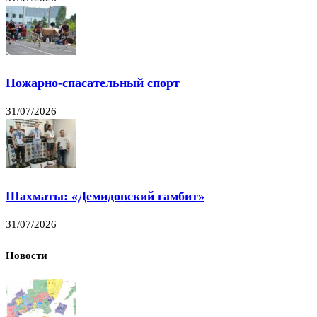
Пожарно-спасательный спорт
31/07/2026
Шахматы: «Демидовский гамбит»
31/07/2026
Новости