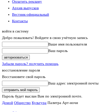
Оплатить рекламу
Архив выпусков
Вестник-официальный
Контакты
войти в систему
Добро пожаловать! Войдите в свою учётную запись
Ваше имя пользователя
Ваш пароль
Забыли пароль? получить помощь
восстановление пароля
Восстановите свой пароль
Ваш адрес электронной почты
Пароль будет выслан Вам по электронной почте.
Домой
Общество
Культура
Палитра Арт-ночи