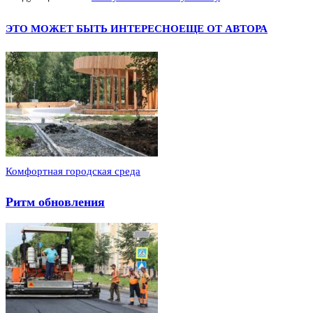
ЭТО МОЖЕТ БЫТЬ ИНТЕРЕСНО
ЕЩЕ ОТ АВТОРА
Комфортная городская среда
Ритм обновления