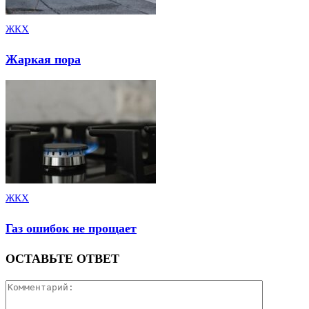
ЖКХ
Жаркая пора
ЖКХ
Газ ошибок не прощает
ОСТАВЬТЕ ОТВЕТ