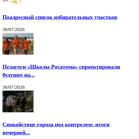
Поадресный список избирательных участков
30/07/2026
Педагоги «Школы Росатома» спроектировали
будущее на...
30/07/2026
Спокойствие города под контролем: итоги
вечерней...