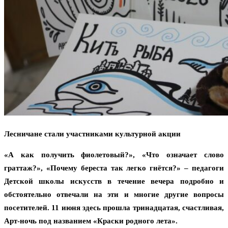
Лесничане стали участниками культурной акции
«А как получить фиолетовый?», «Что означает слово
граттаж?», «Почему береста так легко гнётся?» – педагоги
Детской школы искусств в течение вечера подробно и
обстоятельно отвечали на эти и многие другие вопросы
посетителей. 11 июня здесь прошла тринадцатая, счастливая,
Арт-ночь под названием «Краски родного лета».