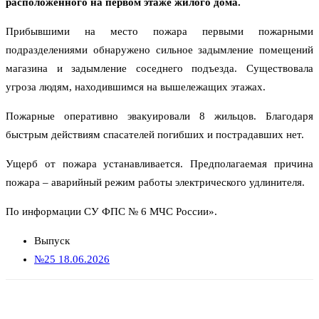
расположенного на первом этаже жилого дома.
Прибывшими на место пожара первыми пожарными
подразделениями обнаружено сильное задымление помещений
магазина и задымление соседнего подъезда. Существовала
угроза людям, находившимся на вышележащих этажах.
Пожарные оперативно эвакуировали 8 жильцов. Благодаря
быстрым действиям спасателей погибших и пострадавших нет.
Ущерб от пожара устанавливается. Предполагаемая причина
пожара – аварийный режим работы электрического удлинителя.
По информации СУ ФПС № 6 МЧС России».
Выпуск
№25 18.06.2026