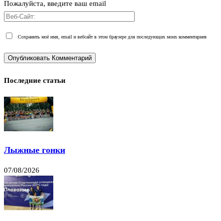
Пожалуйста, введите ваш email
Сохранить моё имя, email и вебсайт в этом браузере для последующих моих комментариев
Последние статьи
Лыжные гонки
07/08/2026