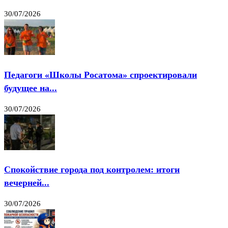
30/07/2026
Педагоги «Школы Росатома» спроектировали
будущее на...
30/07/2026
Спокойствие города под контролем: итоги
вечерней...
30/07/2026