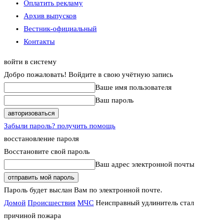
Оплатить рекламу
Архив выпусков
Вестник-официальный
Контакты
войти в систему
Добро пожаловать! Войдите в свою учётную запись
Ваше имя пользователя
Ваш пароль
Забыли пароль? получить помощь
восстановление пароля
Восстановите свой пароль
Ваш адрес электронной почты
Пароль будет выслан Вам по электронной почте.
Домой
Происшествия
МЧС
Неисправный удлинитель стал
причиной пожара