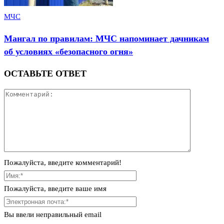
МЧС
Мангал по правилам: МЧС напоминает дачникам
об условиях «безопасного огня»
ОСТАВЬТЕ ОТВЕТ
Пожалуйста, введите комментарий!
Пожалуйста, введите ваше имя
Вы ввели неправильный email