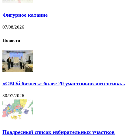
Фигурное катание
07/08/2026
Новости
«СВОй бизнес»: более 20 участников интенсива...
30/07/2026
Поадресный список избирательных участков