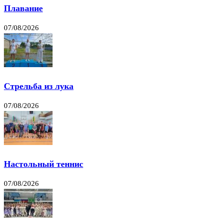
Плавание
07/08/2026
Стрельба из лука
07/08/2026
Настольный теннис
07/08/2026