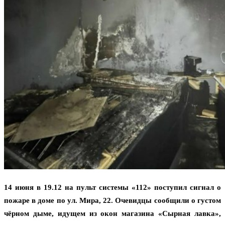
14 июня в 19.12 на пульт системы «112» поступил сигнал о
пожаре в доме по ул. Мира, 22. Очевидцы сообщили о густом
чёрном дыме, идущем из окон магазина «Сырная лавка»,