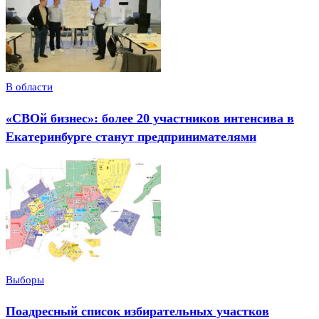
В области
«СВОй бизнес»: более 20 участников интенсива в
Екатеринбурге станут предпринимателями
Выборы
Поадресный список избирательных участков