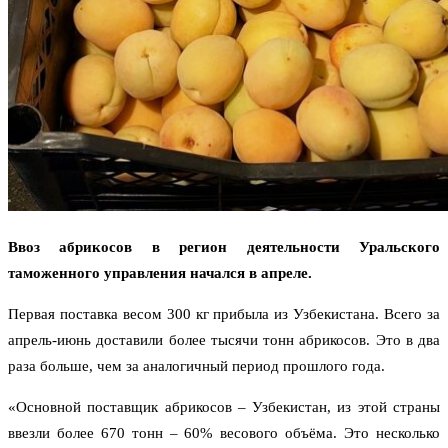
Ввоз абрикосов в регион деятельности Уральского
таможенного управления начался в апреле.
Первая поставка весом 300 кг прибыла из Узбекистана. Всего за
апрель-июнь доставили более тысячи тонн абрикосов. Это в два
раза больше, чем за аналогичный период прошлого года.
«Основной поставщик абрикосов – Узбекистан, из этой страны
ввезли более 670 тонн – 60% весового объёма. Это несколько