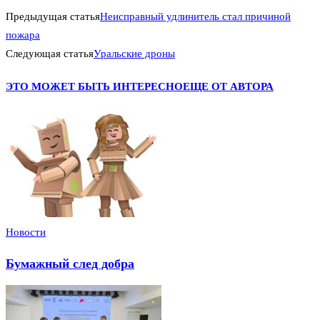
Предыдущая статья
Неисправный удлинитель стал причиной
пожара
Следующая статья
Уральские дроны
ЭТО МОЖЕТ БЫТЬ ИНТЕРЕСНО
ЕЩЕ ОТ АВТОРА
Новости
Бумажный след добра