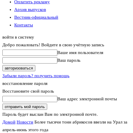
Оплатить рекламу
Архив выпусков
Вестник-официальный
Контакты
войти в систему
Добро пожаловать! Войдите в свою учётную запись
Ваше имя пользователя
Ваш пароль
Забыли пароль? получить помощь
восстановление пароля
Восстановите свой пароль
Ваш адрес электронной почты
Пароль будет выслан Вам по электронной почте.
Домой
Новости
Более тысячи тонн абрикосов ввезли на Урал за
апрель-июнь этого года