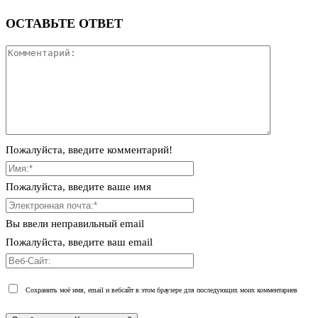
ОСТАВЬТЕ ОТВЕТ
Пожалуйста, введите комментарий!
Пожалуйста, введите ваше имя
Вы ввели неправильный email
Пожалуйста, введите ваш email
Сохранить моё имя, email и вебсайт в этом браузере для последующих моих комментариев