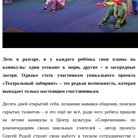
Лето в разгаре, и у каждого ребёнка свои планы на
каникулы: одни уезжают к морю, другие – в загородные
лагеря. Однако стать участником уникального проекта
«Театральный лабиринт» – это редкая возможность, которая
выпадает только настоящим счастливчикам.
Десять дней открытий себя, познания навыков общения, поисков
скрытых талантов – и это ещё не всё, ради чего ребята пришли
на летние каникулы в Центр культуры «Современник» по
рекомендациям своих школьных учителей – автор проекта
Сергей Рудой строит свою работу в тесном сотрудничестве с