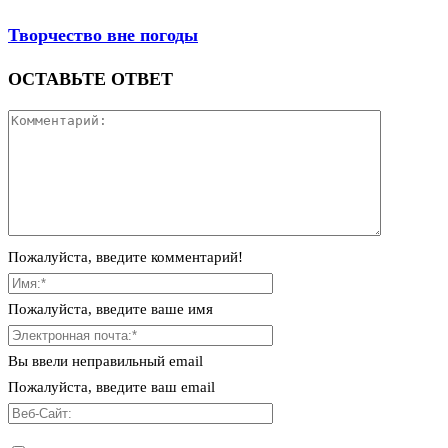
Творчество вне погоды
ОСТАВЬТЕ ОТВЕТ
Пожалуйста, введите комментарий!
Пожалуйста, введите ваше имя
Вы ввели неправильный email
Пожалуйста, введите ваш email