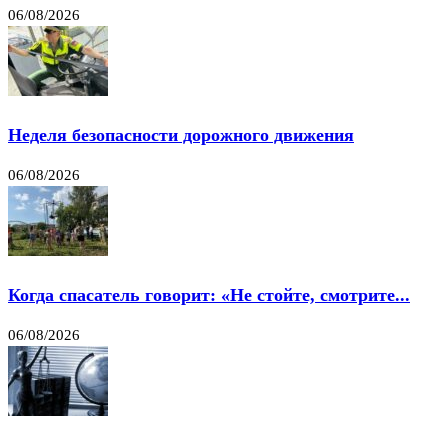
06/08/2026
Неделя безопасности дорожного движения
06/08/2026
Когда спасатель говорит: «Не стойте, смотрите...
06/08/2026