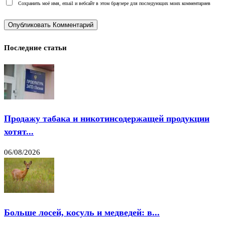
Сохранить моё имя, email и вебсайт в этом браузере для последующих моих комментариев
Последние статьи
Продажу табака и никотинсодержащей продукции
хотят...
06/08/2026
Больше лосей, косуль и медведей: в...