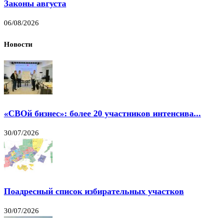
Законы августа
06/08/2026
Новости
«СВОй бизнес»: более 20 участников интенсива...
30/07/2026
Поадресный список избирательных участков
30/07/2026