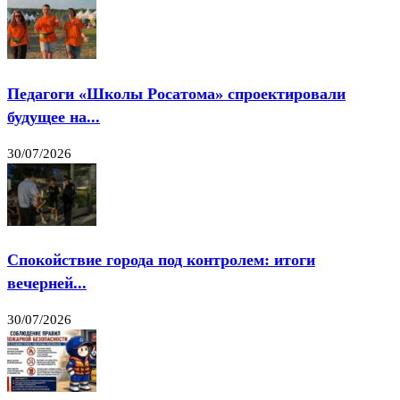
Педагоги «Школы Росатома» спроектировали
будущее на...
30/07/2026
Спокойствие города под контролем: итоги
вечерней...
30/07/2026