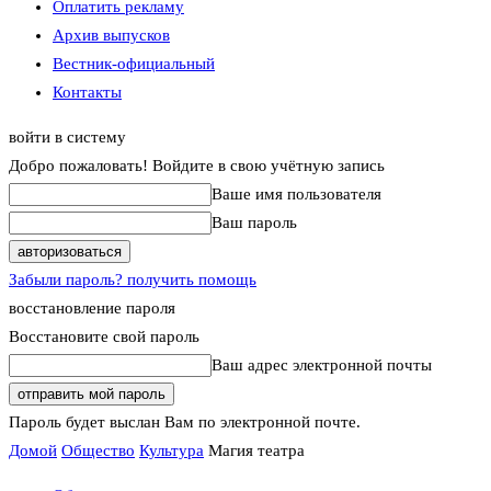
Оплатить рекламу
Архив выпусков
Вестник-официальный
Контакты
войти в систему
Добро пожаловать! Войдите в свою учётную запись
Ваше имя пользователя
Ваш пароль
Забыли пароль? получить помощь
восстановление пароля
Восстановите свой пароль
Ваш адрес электронной почты
Пароль будет выслан Вам по электронной почте.
Домой
Общество
Культура
Магия театра