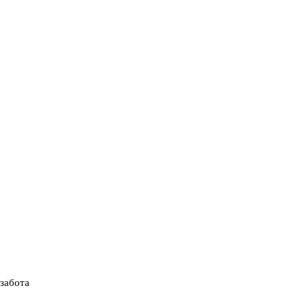
 забота