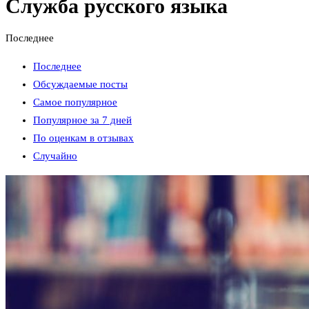
Служба русского языка
Последнее
Последнее
Обсуждаемые посты
Самое популярное
Популярное за 7 дней
По оценкам в отзывах
Случайно