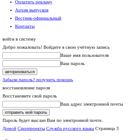
Оплатить рекламу
Архив выпусков
Вестник-официальный
Контакты
войти в систему
Добро пожаловать! Войдите в свою учётную запись
Ваше имя пользователя
Ваш пароль
Забыли пароль? получить помощь
восстановление пароля
Восстановите свой пароль
Ваш адрес электронной почты
Пароль будет выслан Вам по электронной почте.
Домой
Спецпроекты
Служба русского языка
Страница 3