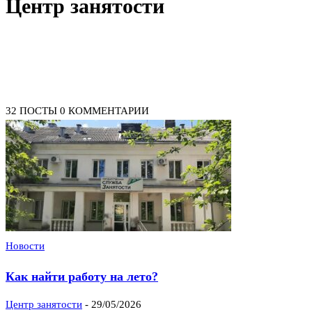
Центр занятости
32 ПОСТЫ
0 КОММЕНТАРИИ
Новости
Как найти работу на лето?
Центр занятости
-
29/05/2026