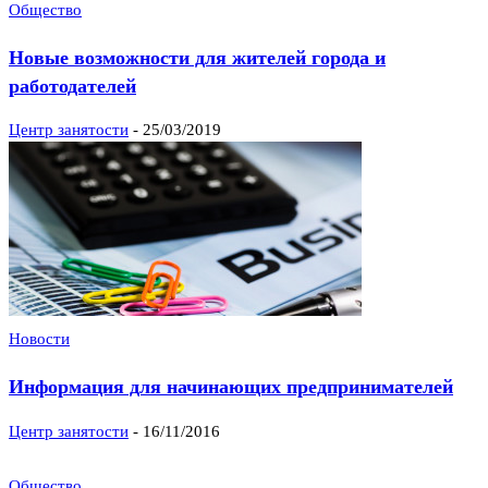
Общество
Новые возможности для жителей города и
работодателей
Центр занятости
-
25/03/2019
Новости
Информация для начинающих предпринимателей
Центр занятости
-
16/11/2016
Общество