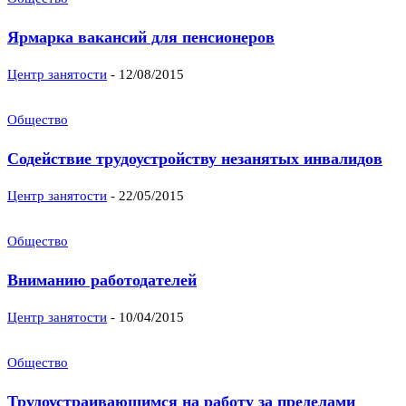
Ярмарка вакансий для пенсионеров
Центр занятости
-
12/08/2015
Общество
Содействие трудоустройству незанятых инвалидов
Центр занятости
-
22/05/2015
Общество
Вниманию работодателей
Центр занятости
-
10/04/2015
Общество
Трудоустраивающимся на работу за пределами