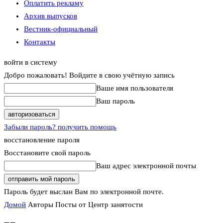
Оплатить рекламу
Архив выпусков
Вестник-официальный
Контакты
войти в систему
Добро пожаловать! Войдите в свою учётную запись
Ваше имя пользователя
Ваш пароль
Забыли пароль? получить помощь
восстановление пароля
Восстановите свой пароль
Ваш адрес электронной почты
Пароль будет выслан Вам по электронной почте.
Домой
Авторы
Посты от Центр занятости