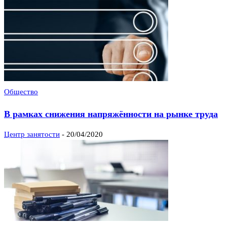
Общество
В рамках снижения напряжённости на рынке труда
Центр занятости
-
20/04/2020