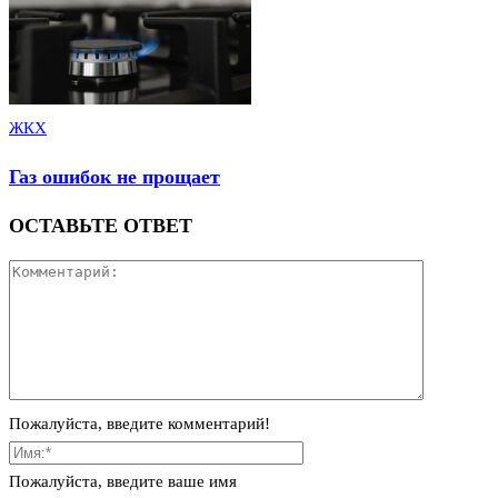
ЖКХ
Газ ошибок не прощает
ОСТАВЬТЕ ОТВЕТ
Пожалуйста, введите комментарий!
Пожалуйста, введите ваше имя