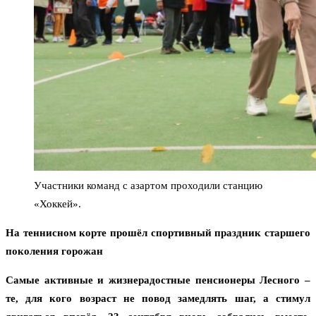
Участники команд с азартом проходили станцию
«Хоккей».
На теннисном корте прошёл спортивный праздник старшего
поколения горожан
Самые активные и жизнерадостные пенсионеры Лесного –
те, для кого возраст не повод замедлять шаг, а стимул