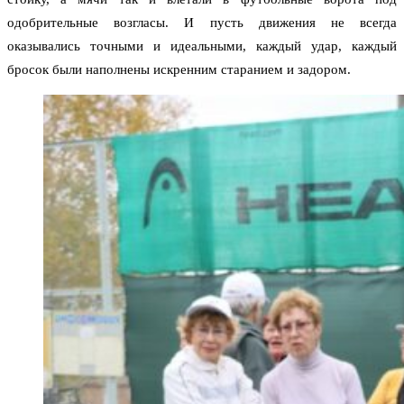
одобрительные возгласы. И пусть движения не всегда
оказывались точными и идеальными, каждый удар, каждый
бросок были наполнены искренним старанием и задором.