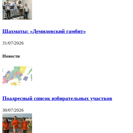
Шахматы: «Демидовский гамбит»
31/07/2026
Новости
Поадресный список избирательных участков
30/07/2026