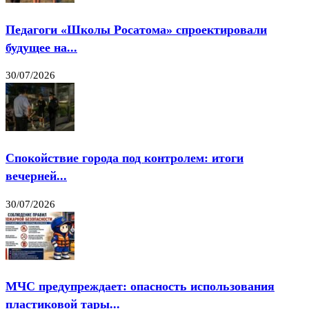
Педагоги «Школы Росатома» спроектировали
будущее на...
30/07/2026
Спокойствие города под контролем: итоги
вечерней...
30/07/2026
МЧС предупреждает: опасность использования
пластиковой тары...