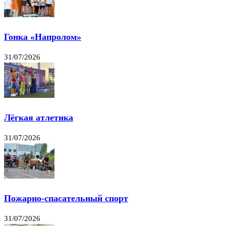
Гонка «Напролом»
31/07/2026
Лёгкая атлетика
31/07/2026
Пожарно-спасательный спорт
31/07/2026