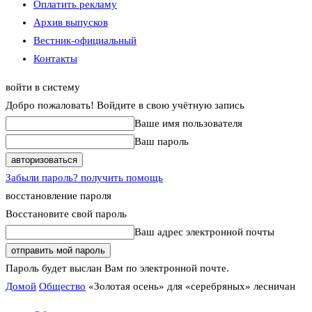
Оплатить рекламу
Архив выпусков
Вестник-официальный
Контакты
войти в систему
Добро пожаловать! Войдите в свою учётную запись
Ваше имя пользователя
Ваш пароль
Забыли пароль? получить помощь
восстановление пароля
Восстановите свой пароль
Ваш адрес электронной почты
Пароль будет выслан Вам по электронной почте.
Домой
Общество
«Золотая осень» для «серебряных» лесничан