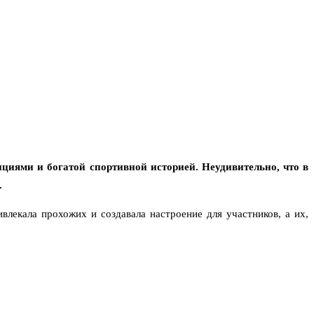
циями и богатой спортивной историей. Неудивительно, что в
.
лекала прохожих и создавала настроение для участников, а их,