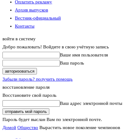
Оплатить рекламу
Архив выпусков
Вестник-официальный
Контакты
войти в систему
Добро пожаловать! Войдите в свою учётную запись
Ваше имя пользователя
Ваш пароль
Забыли пароль? получить помощь
восстановление пароля
Восстановите свой пароль
Ваш адрес электронной почты
Пароль будет выслан Вам по электронной почте.
Домой
Общество
Вырастить новое поколение чемпионов