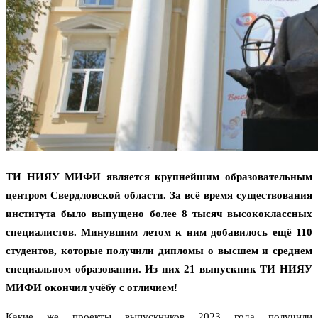
ТИ НИЯУ МИФИ является крупнейшим образовательным
центром Свердловской области. За всё время существования
института было выпущено более 8 тысяч высококлассных
специалистов. Минувшим летом к ним добавилось ещё 110
студентов, которые получили дипломы о высшем и среднем
специальном образовании. Из них 21 выпускник ТИ НИЯУ
МИФИ окончил учёбу с отличием!
Какие же проекты выпускников 2023 года получили