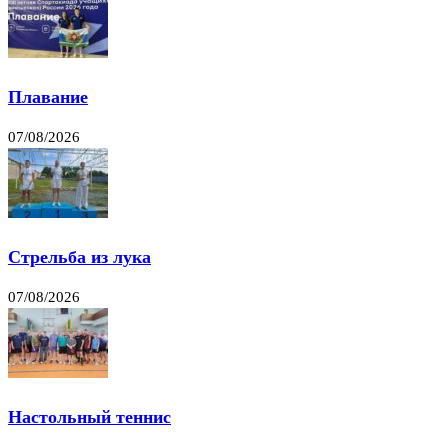
Плавание
07/08/2026
Стрельба из лука
07/08/2026
Настольный теннис