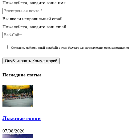
Пожалуйста, введите ваше имя
Вы ввели неправильный email
Пожалуйста, введите ваш email
Сохранить моё имя, email и вебсайт в этом браузере для последующих моих комментариев
Последние статьи
Лыжные гонки
07/08/2026