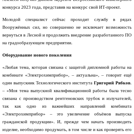
конкурса 2023 года, представив на конкурс свой ИТ-проект.
Молодой специалист сейчас проходит службу в рядах
Вооружённых сил, но совершенно не исключает возможность
вернуться в Лесной и продолжить внедрение разработанного ПО
на градообразующем предприятии.
Оборудование нового поколения
«Любая тема, которая связана с защитой дипломной работы на
комбинате «Электрохимприбор», – актуальна», – говорит ещё
один выпускник Технологического института
Григорий Рябков
.
– «Моя тема выпускной квалификационной работы была тесно
связана с производством рентгеновских трубок и излучателей,
так как одно из важнейших направлений комбината
«Электрохимприбор» – это увеличение объёмов выпуска
гражданской продукции». И, прежде чем начать производить
изделие, необходимо продумать, в том числе и как проверять его