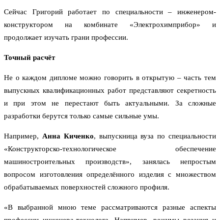
Сейчас Григорий работает по специальности – инженером-
конструктором на комбинате «Электрохимприбор» и
продолжает изучать грани профессии.
Точный расчёт
Не о каждом дипломе можно говорить в открытую – часть тем
выпускных квалификационных работ представляют секретность
и при этом не перестают быть актуальными. За сложные
разработки берутся только самые сильные умы.
Например,
Анна Киченко
, выпускница вуза по специальности
«Конструкторско-технологическое обеспечение
машиностроительных производств», занялась непростым
вопросом изготовления определённого изделия с множеством
обрабатываемых поверхностей сложного профиля.
«В выбранной мною теме рассматриваются разные аспекты