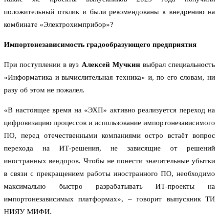
положительный отклик и были рекомендованы к внедрению на
комбинате «Электрохимприбор»?
Импортонезависимость градообразующего предприятия
При поступлении в вуз
Алексей Мучкин
выбрал специальность
«Информатика и вычислительная техника» и, по его словам, ни
разу об этом не пожалел.
«В настоящее время на «ЭХП» активно реализуется переход на
цифровизацию процессов и использование импортонезависимого
ПО, перед отечественными компаниями остро встаёт вопрос
перехода на ИТ-решения, не зависящие от решений
иностранных вендоров. Чтобы не понести значительные убытки
в связи с прекращением работы иностранного ПО, необходимо
максимально быстро разрабатывать ИТ-проекты на
импортонезависимых платформах», – говорит выпускник ТИ
НИЯУ МИФИ.