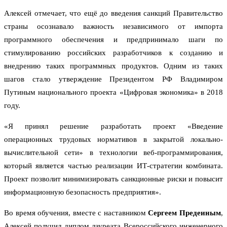
Алексей отмечает, что ещё до введения санкций Правительство
страны осознавало важность независимого от импорта
программного обеспечения и предпринимало шаги по
стимулированию российских разработчиков к созданию и
внедрению таких программных продуктов. Одним из таких
шагов стало утверждение Президентом РФ Владимиром
Путиным национального проекта «Цифровая экономика» в 2018
году.
«Я принял решение разработать проект «Введение
операционных трудовых нормативов в закрытой локально-
вычислительной сети» в технологии веб-программирования,
который является частью реализации ИТ-стратегии комбината.
Проект позволит минимизировать санкционные риски и повысит
информационную безопасность предприятия».
Во время обучения, вместе с наставником
Сергеем Предеиным
,
Алексей получил диплом лауреата Всероссийского инженерного