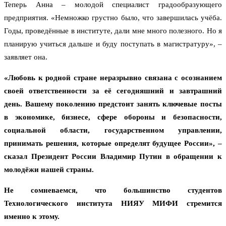
Теперь Анна – молодой специалист градообразующего
предприятия. «Немножко грустно было, что завершилась учёба.
Годы, проведённые в институте, дали мне много полезного. Но я
планирую учиться дальше и буду поступать в магистратуру», –
заявляет она.
«Любовь к родной стране неразрывно связана с осознанием
своей ответственности за её сегодняшний и завтрашний
день. Вашему поколению предстоит занять ключевые посты
в экономике, бизнесе, сфере обороны и безопасности,
социальной области, государственном управлении,
принимать решения, которые определят будущее России», –
сказал Президент России Владимир Путин в обращении к
молодёжи нашей страны.
Не сомневаемся, что большинство студентов
Технологического института НИЯУ МИФИ стремится
именно к этому.