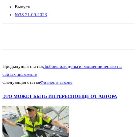
Выпуск
№38 21.09.2023
Предыдущая статья
Любовь или деньги: мошенничество на
сайтах знакомств
Следующая статья
Фитнес в законе
ЭТО МОЖЕТ БЫТЬ ИНТЕРЕСНО
ЕЩЕ ОТ АВТОРА