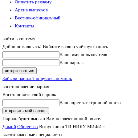
Оплатить рекламу
Архив выпусков
Вестник-официальный
Контакты
войти в систему
Добро пожаловать! Войдите в свою учётную запись
Ваше имя пользователя
Ваш пароль
Забыли пароль? получить помощь
восстановление пароля
Восстановите свой пароль
Ваш адрес электронной почты
Пароль будет выслан Вам по электронной почте.
Домой
Общество
Выпускники ТИ НИЯУ МИФИ =
высококлассные специалисты