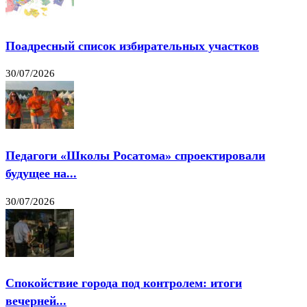
Поадресный список избирательных участков
30/07/2026
Педагоги «Школы Росатома» спроектировали
будущее на...
30/07/2026
Спокойствие города под контролем: итоги
вечерней...