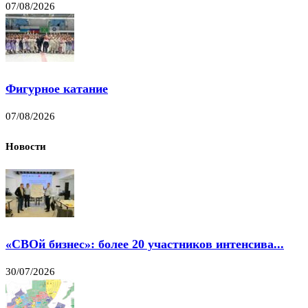
07/08/2026
Фигурное катание
07/08/2026
Новости
«СВОй бизнес»: более 20 участников интенсива...
30/07/2026