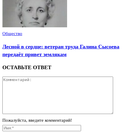
Общество
Лесной в сердце: ветеран труда Галина Сысоева
передаёт привет землякам
ОСТАВЬТЕ ОТВЕТ
Пожалуйста, введите комментарий!