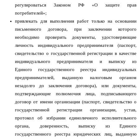
регулироваться Законом РФ «О защите прав
потребителей»;
привлекать для выполнения работ только на основании
письменного договора, при заключении которого
необходимо проверить документы, удостоверяющие
личность индивидуального предпринимателя (паспорт,
свидетельство о государственной регистрации в качестве
индивидуального предпринимателя и выписку из
Единого
государственного реестра индивидуальных
предпринимателей, выданную налоговым органом
незадолго до заключения договора), или документы,
подтверждающие полномочия лица, подписывающего
договор от имени организации (паспорт, свидетельство о
государственной регистрации организации, устав,
протокол об избрании единоличного исполнительного
органа, доверенность, выписку из Единого
государственного реестра юридических лиц, выданную