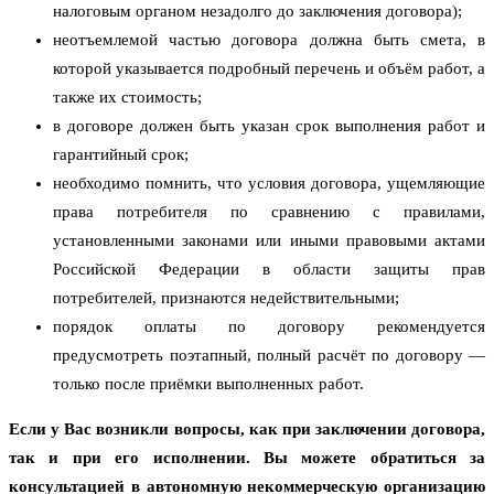
налоговым органом незадолго до заключения договора);
неотъемлемой частью договора должна быть смета, в
которой указывается подробный перечень и объём работ, а
также их стоимость;
в договоре должен быть указан срок выполнения работ и
гарантийный срок;
необходимо помнить, что условия договора, ущемляющие
права потребителя по сравнению с правилами,
установленными законами или иными правовыми актами
Российской Федерации в области защиты прав
потребителей, признаются недействительными;
порядок оплаты по договору рекомендуется
предусмотреть поэтапный, полный расчёт по договору —
только после приёмки выполненных работ.
Если у Вас возникли вопросы, как при заключении договора,
так и при его исполнении. Вы можете обратиться за
консультацией в автономную некоммерческую организацию