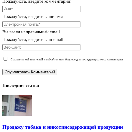
Пожалуйста, введите комментарий!
Пожалуйста, введите ваше имя
Вы ввели неправильный email
Пожалуйста, введите ваш email
Сохранить моё имя, email и вебсайт в этом браузере для последующих моих комментариев
Последние статьи
Продажу табака и никотинсодержащей продукции