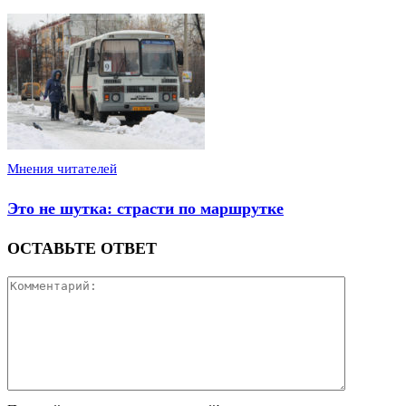
Мнения читателей
Это не шутка: страсти по маршрутке
ОСТАВЬТЕ ОТВЕТ