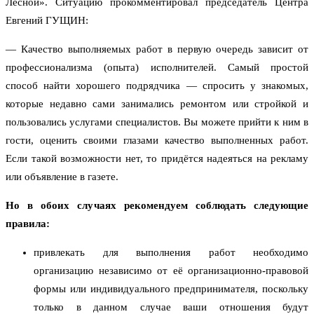
Лесной». Ситуацию прокомментировал председатель Центра
Евгений ГУЩИН:
— Качество выполняемых работ в первую очередь зависит от
профессионализма (опыта) исполнителей. Самый простой
способ найти хорошего подрядчика — спросить у знакомых,
которые недавно сами занимались ремонтом или стройкой и
пользовались услугами специалистов. Вы можете прийти к ним в
гости, оценить своими глазами качество выполненных работ.
Если такой возможности нет, то придётся надеяться на рекламу
или объявление в газете.
Но в обоих случаях рекомендуем соблюдать следующие
правила:
привлекать для выполнения работ необходимо
организацию независимо от её организационно-правовой
формы или индивидуального предпринимателя, поскольку
только в данном случае ваши отношения будут