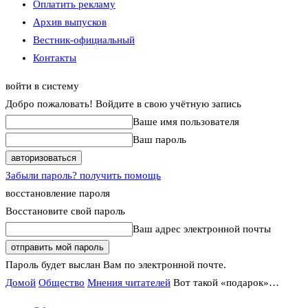
Оплатить рекламу
Архив выпусков
Вестник-официальный
Контакты
войти в систему
Добро пожаловать! Войдите в свою учётную запись
Ваше имя пользователя
Ваш пароль
Забыли пароль? получить помощь
восстановление пароля
Восстановите свой пароль
Ваш адрес электронной почты
Пароль будет выслан Вам по электронной почте.
Домой
Общество
Мнения читателей
Вот такой «подарок»…