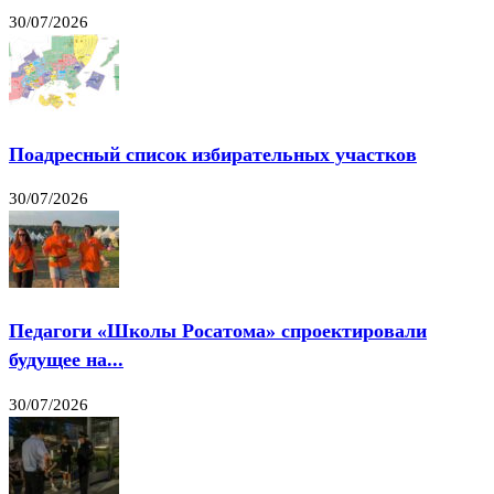
30/07/2026
Поадресный список избирательных участков
30/07/2026
Педагоги «Школы Росатома» спроектировали
будущее на...
30/07/2026