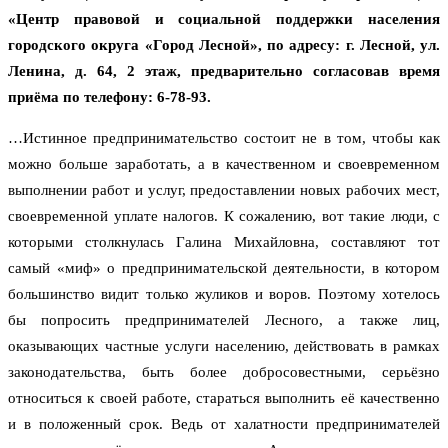
«Центр правовой и социальной поддержки населения
городского округа «Город Лесной», по адресу: г. Лесной, ул.
Ленина, д. 64, 2 этаж, предварительно согласовав время
приёма по телефону: 6-78-93.
…Истинное предпринимательство состоит не в том, чтобы как
можно больше заработать, а в качественном и своевременном
выполнении работ и услуг, предоставлении новых рабочих мест,
своевременной уплате налогов. К сожалению, вот такие люди, с
которыми столкнулась Галина Михайловна, составляют тот
самый «миф» о предпринимательской деятельности, в котором
большинство видит только жуликов и воров. Поэтому хотелось
бы попросить предпринимателей Лесного, а также лиц,
оказывающих частные услуги населению, действовать в рамках
законодательства, быть более добросовестными, серьёзно
относиться к своей работе, стараться выполнить её качественно
и в положенный срок. Ведь от халатности предпринимателей