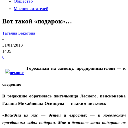
Общество
Мнения читателей
Вот такой «подарок»…
Татьяна Бекетова
-
31/01/2013
1435
0
Горожанам на заметку, предпринимателям — к
сведению
В редакцию обратилась жительница Лесного, пенсионерка
Галина Михайловна Осинцева — с таким письмом:
«Каждый из нас — детей и взрослых — к новогодним
праздникам ждал подарки. Мне в детстве этих подарков не