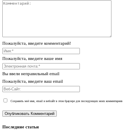
Пожалуйста, введите комментарий!
Пожалуйста, введите ваше имя
Вы ввели неправильный email
Пожалуйста, введите ваш email
Сохранить моё имя, email и вебсайт в этом браузере для последующих моих комментариев
Последние статьи