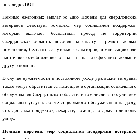
инвалидов ВОВ.
Помимо ежегодных выплат ко Дню Победы для свердловских
ветеранов действует комплекс мер социальной поддержки,
который включает бесплатный проезд по территории
Свердловской области, пособия на оплату и ремонт жилых
помещений, бесплатные путёвки в санаторий, компенсацию или
частичное освобождение от затрат на газификацию жилья и
другую помощь.
В случае нуждаемости в постоянном уходе уральские ветераны
также могут обратиться за помощью в организации социального
обслуживания Свердловской области, в том числе за получением
социальных услуг в форме социального обслуживания на дому,
это: доставка продуктов, лекарств, помощь по дому и личному
уходу.
Полный перечень мер социальной поддержки ветеранов