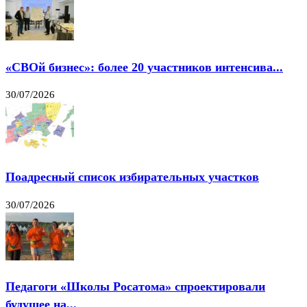
«СВОй бизнес»: более 20 участников интенсива...
30/07/2026
Поадресный список избирательных участков
30/07/2026
Педагоги «Школы Росатома» спроектировали
будущее на...