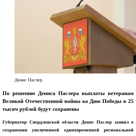
Денис Паслер.
По решению Дениса Паслера выплаты ветеранам
Великой Отечественной войны ко Дню Победы в 25
тысяч рублей будут сохранены
Губернатор Свердловской области Денис Паслер заявил о
сохранении увеличенной единовременной региональной