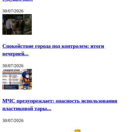
30/07/2026
Спокойствие города под контролем: итоги
вечерней...
30/07/2026
МЧС предупреждает: опасность использования
пластиковой тары...
30/07/2026