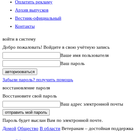
Оплатить рекламу
Архив выпусков
Вестник-официальный
Контакты
войти в систему
Добро пожаловать! Войдите в свою учётную запись
Ваше имя пользователя
Ваш пароль
Забыли пароль? получить помощь
восстановление пароля
Восстановите свой пароль
Ваш адрес электронной почты
Пароль будет выслан Вам по электронной почте.
Домой
Общество
В области
Ветеранам – достойная поддержка