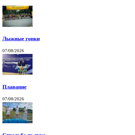
Лыжные гонки
07/08/2026
Плавание
07/08/2026
Стрельба из лука