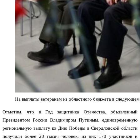
На выплаты ветеранам из областного бюджета в следующем 
Отметим, что в Год защитника Отечества, объявленный
Президентом России Владимиром Путиным, единовременную
региональную выплату ко Дню Победы в Свердловской области
получили более 28 тысяч человек, из них 170 участников и