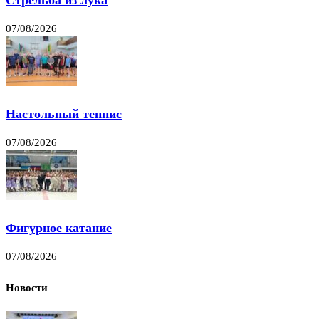
07/08/2026
Настольный теннис
07/08/2026
Фигурное катание
07/08/2026
Новости