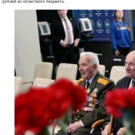
рублей из областного бюджета.