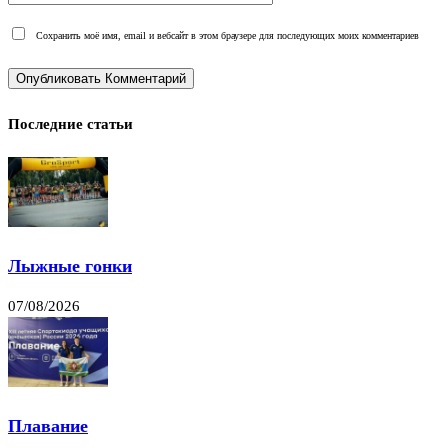
Сохранить моё имя, email и вебсайт в этом браузере для последующих моих комментариев
Последние статьи
Лыжные гонки
07/08/2026
Плавание