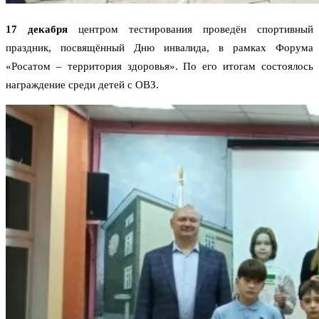
17 декабря
центром тестирования проведён спортивный
праздник, посвящённый Дню инвалида, в рамках Форума
«Росатом – территория здоровья». По его итогам состоялось
награждение среди детей с ОВЗ.