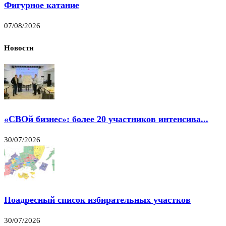
Фигурное катание
07/08/2026
Новости
«СВОй бизнес»: более 20 участников интенсива...
30/07/2026
Поадресный список избирательных участков
30/07/2026