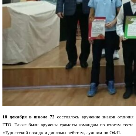
18 декабря в школе 72
состоялось вручение знаков отличия
ГТО. Также были вручены грамоты командам по итогам теста
«Туристский поход» и дипломы ребятам, лучшим по ОФП.