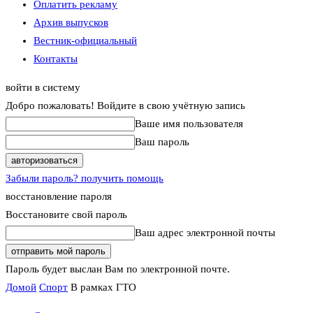
Оплатить рекламу
Архив выпусков
Вестник-официальный
Контакты
войти в систему
Добро пожаловать! Войдите в свою учётную запись
Ваше имя пользователя
Ваш пароль
Забыли пароль? получить помощь
восстановление пароля
Восстановите свой пароль
Ваш адрес электронной почты
Пароль будет выслан Вам по электронной почте.
Домой
Спорт
В рамках ГТО