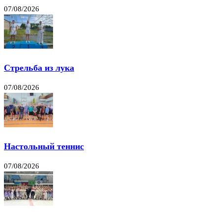
07/08/2026
Стрельба из лука
07/08/2026
Настольный теннис
07/08/2026