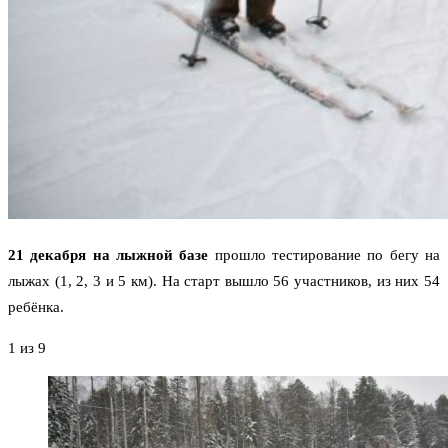
21 декабря на лыжной базе
прошло тестирование по бегу на
лыжах (1, 2, 3 и 5 км). На старт вышло 56 участников, из них 54
ребёнка.
1
из 9