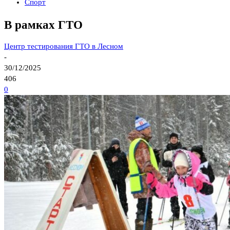
Спорт
В рамках ГТО
Центр тестирования ГТО в Лесном
-
30/12/2025
406
0