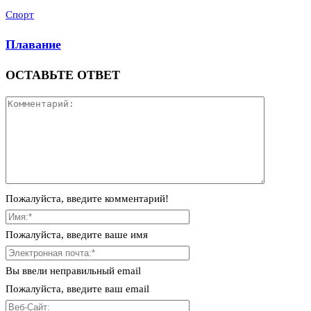
Спорт
Плавание
ОСТАВЬТЕ ОТВЕТ
Пожалуйста, введите комментарий!
Пожалуйста, введите ваше имя
Вы ввели неправильный email
Пожалуйста, введите ваш email