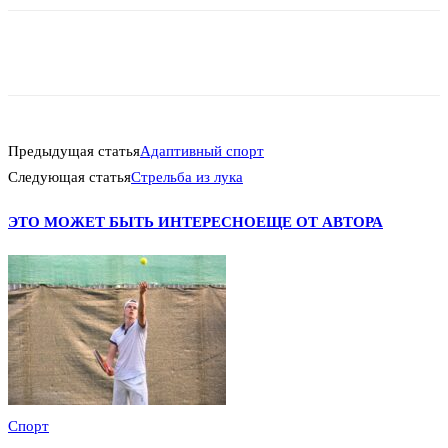
Предыдущая статья
Адаптивный спорт
Следующая статья
Стрельба из лука
ЭТО МОЖЕТ БЫТЬ ИНТЕРЕСНО
ЕЩЕ ОТ АВТОРА
Спорт