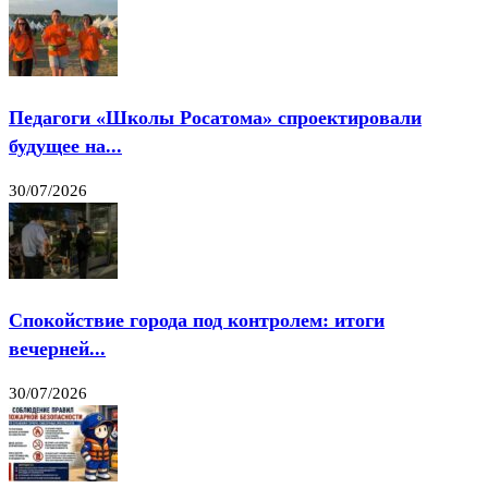
Педагоги «Школы Росатома» спроектировали
будущее на...
30/07/2026
Спокойствие города под контролем: итоги
вечерней...
30/07/2026