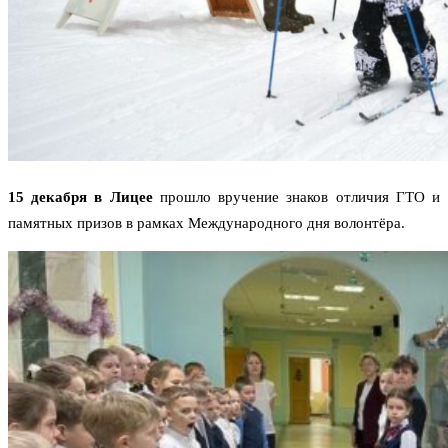
15 декабря в Лицее
прошло вручение знаков отличия ГТО и
памятных призов в рамках Международного дня волонтёра.