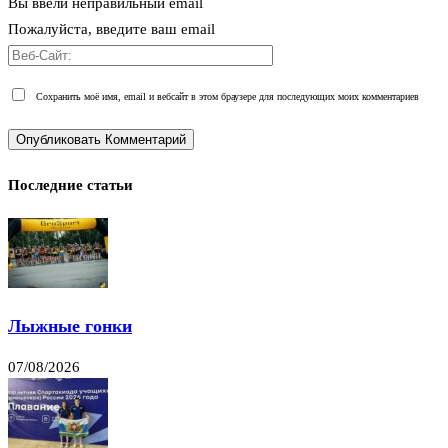
Вы ввели неправильный email
Пожалуйста, введите ваш email
Сохранить моё имя, email и вебсайт в этом браузере для последующих моих комментариев
Последние статьи
Лыжные гонки
07/08/2026