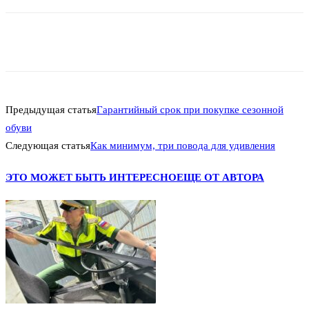
Предыдущая статья
Гарантийный срок при покупке сезонной
обуви
Следующая статья
Как минимум, три повода для удивления
ЭТО МОЖЕТ БЫТЬ ИНТЕРЕСНО
ЕЩЕ ОТ АВТОРА