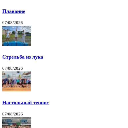
Плавание
07/08/2026
Стрельба из лука
07/08/2026
Настольный теннис
07/08/2026