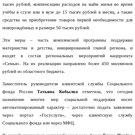
тысяч рублей, компенсацию расходов на найм жилья во время
учёбы в ссузе или в вузе до 15 тысяч рублей в месяц, а также
средства на приобретение товаров первой необходимости для
новорождённых в размере 50 тысяч рублей.
Эти меры – часть комплексной программы поддержки
материнства и детства, инициированной главой региона, и
входят в состав региональных мероприятий нацпроекта
«Семья». На их реализацию направлено более 450 миллионов
рублей из областного бюджета.
Заместитель руководителя клиентской службы Социального
фонда России
Татьяна Кобылко
отметила, что сегодня
назначение многих мер социальной поддержки носит
автоматизированный характер – достаточно подать заявление
через портал «Госуслуги», через клиентскую службу
Социального фонда или через МФЦ.