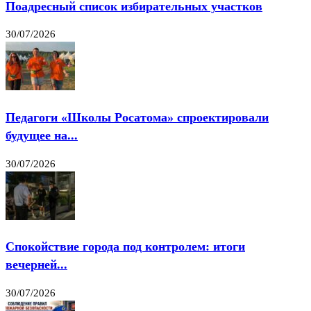
Поадресный список избирательных участков
30/07/2026
Педагоги «Школы Росатома» спроектировали
будущее на...
30/07/2026
Спокойствие города под контролем: итоги
вечерней...
30/07/2026