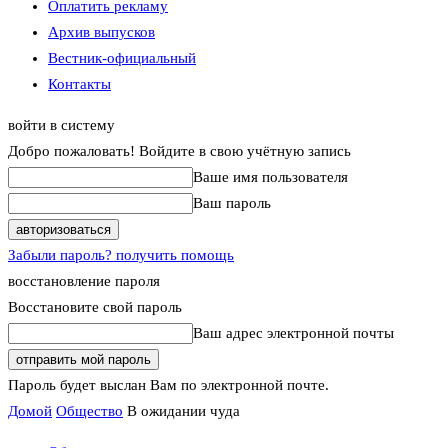
Оплатить рекламу
Архив выпусков
Вестник-официальный
Контакты
войти в систему
Добро пожаловать! Войдите в свою учётную запись
Ваше имя пользователя
Ваш пароль
Забыли пароль? получить помощь
восстановление пароля
Восстановите свой пароль
Ваш адрес электронной почты
Пароль будет выслан Вам по электронной почте.
Домой
Общество
В ожидании чуда