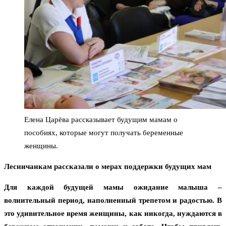
Елена Царёва рассказывает будущим мамам о
пособиях, которые могут получать беременные
женщины.
Лесничанкам рассказали о мерах поддержки будущих мам
Для каждой будущей мамы ожидание малыша –
волнительный период, наполненный трепетом и радостью. В
это удивительное время женщины, как никогда, нуждаются в