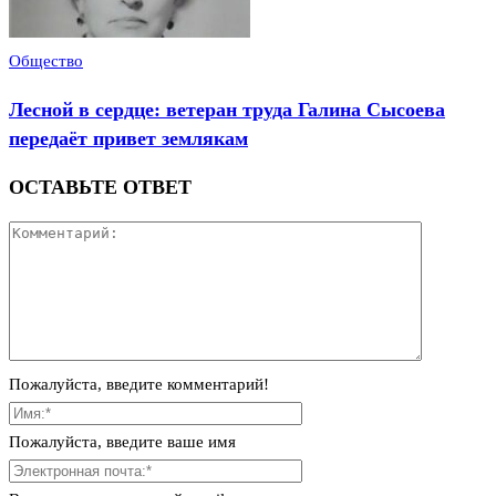
Общество
Лесной в сердце: ветеран труда Галина Сысоева
передаёт привет землякам
ОСТАВЬТЕ ОТВЕТ
Пожалуйста, введите комментарий!
Пожалуйста, введите ваше имя