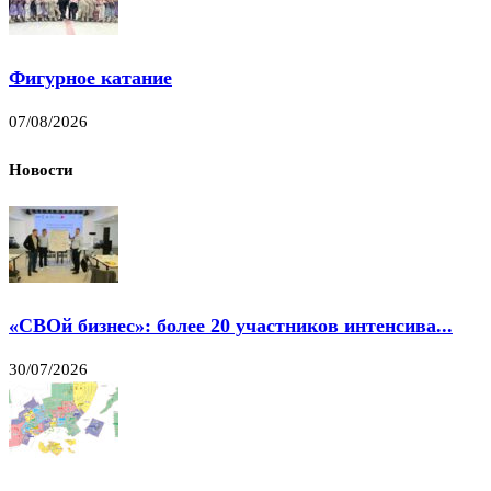
Фигурное катание
07/08/2026
Новости
«СВОй бизнес»: более 20 участников интенсива...
30/07/2026