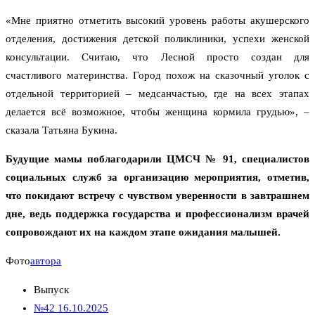
«Мне приятно отметить высокий уровень работы акушерского
отделения, достижения детской поликлиники, успехи женской
консультации. Считаю, что Лесной просто создан для
счастливого материнства. Город похож на сказочный уголок с
отдельной территорией – медсанчастью, где на всех этапах
делается всё возможное, чтобы женщина кормила грудью», –
сказала Татьяна Букина.
Будущие мамы поблагодарили ЦМСЧ № 91, специалистов
социальных служб за организацию мероприятия, отметив,
что покидают встречу с чувством уверенности в завтрашнем
дне, ведь поддержка государства и профессионализм врачей
сопровождают их на каждом этапе ожидания малышей.
Фото
автора
Выпуск
№42 16.10.2025