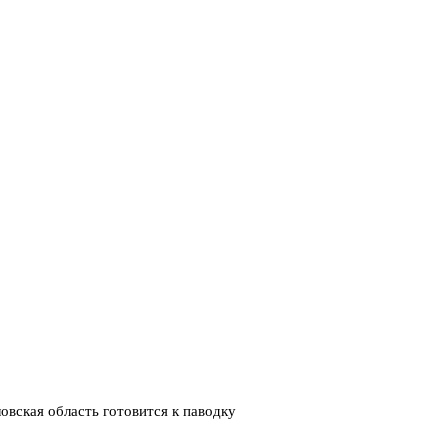
вская область готовится к паводку