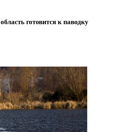
бласть готовится к паводку