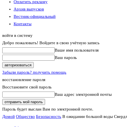
Оплатить рекламу
Архив выпусков
Вестник-официальный
Контакты
войти в систему
Добро пожаловать! Войдите в свою учётную запись
Ваше имя пользователя
Ваш пароль
Забыли пароль? получить помощь
восстановление пароля
Восстановите свой пароль
Ваш адрес электронной почты
Пароль будет выслан Вам по электронной почте.
Домой
Общество
Безопасность
В ожидании большой воды Свердло