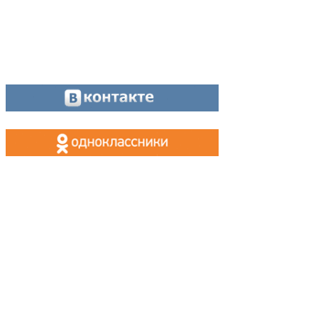
Оставайтесь на связи