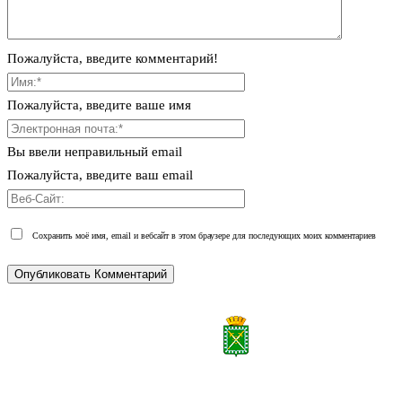
Пожалуйста, введите комментарий!
Пожалуйста, введите ваше имя
Вы ввели неправильный email
Пожалуйста, введите ваш email
Сохранить моё имя, email и вебсайт в этом браузере для последующих моих комментариев