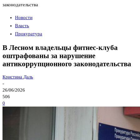
законодательства
Новости
Власть
Прокуратура
В Лесном владельцы фитнес-клуба
оштрафованы за нарушение
антикоррупционного законодательства
Кристина Даль
-
26/06/2026
506
0