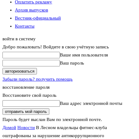
Оплатить рекламу
Архив выпусков
Вестник-официальный
Контакты
войти в систему
Добро пожаловать! Войдите в свою учётную запись
Ваше имя пользователя
Ваш пароль
Забыли пароль? получить помощь
восстановление пароля
Восстановите свой пароль
Ваш адрес электронной почты
Пароль будет выслан Вам по электронной почте.
Домой
Новости
В Лесном владельцы фитнес-клуба
оштрафованы за нарушение антикоррупционного