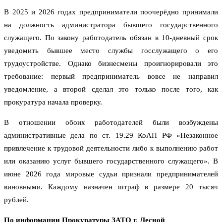
В 2025 и 2026 годах предприниматели поочерёдно принимали
на должность администратора бывшего государственного
служащего. По закону работодатель обязан в 10-дневный срок
уведомить бывшее место службы госслужащего о его
трудоустройстве. Однако бизнесмены проигнорировали это
требование: первый предприниматель вовсе не направил
уведомление, а второй сделал это только после того, как
прокуратура начала проверку.
В отношении обоих работодателей были возбуждены
административные дела по ст. 19.29 КоАП РФ «Незаконное
привлечение к трудовой деятельности либо к выполнению работ
или оказанию услуг бывшего государственного служащего». В
июне 2026 года мировые судьи признали предпринимателей
виновными. Каждому назначен штраф в размере 20 тысяч
рублей.
По информации Прокуратуры ЗАТО г. Лесной