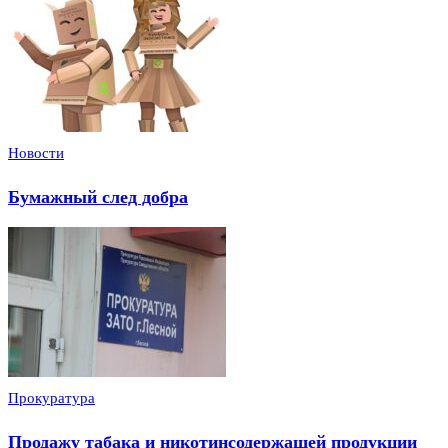
Новости
Бумажный след добра
Прокуратура
Продажу табака и никотинсодержащей продукции