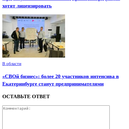
хотят лицензировать
В области
«СВОй бизнес»: более 20 участников интенсива в
Екатеринбурге станут предпринимателями
ОСТАВЬТЕ ОТВЕТ