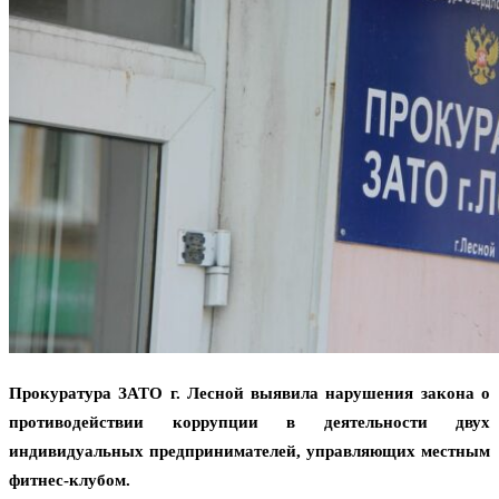
Прокуратура ЗАТО г. Лесной выявила нарушения закона о
противодействии коррупции в деятельности двух
индивидуальных предпринимателей, управляющих местным
фитнес-клубом.