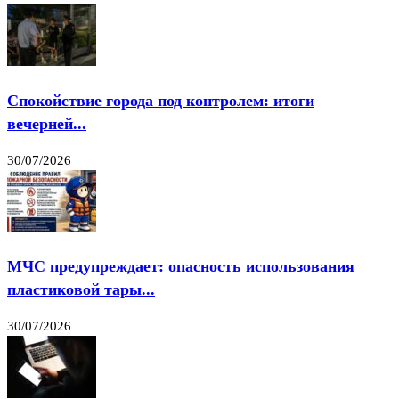
Спокойствие города под контролем: итоги
вечерней...
30/07/2026
МЧС предупреждает: опасность использования
пластиковой тары...
30/07/2026