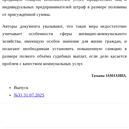
индивидуальных предпринимателей штраф в размере половины
от присуждённой суммы.
Авторы документа указывают, что такая мера недостаточно
учитывает особенности сферы жилищно-коммунального
хозяйства, имеющую особое значение для жизни граждан, и
полагают необходимым установить повышенную санкцию в
размере полного объёма судебных выплат, если дело касается
проблем с качеством коммунальных услуг.
Татьяна ЗАМАХИНА.
Выпуск
№31 31.07.2025