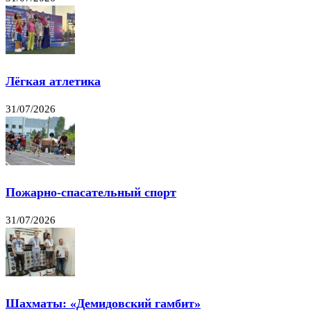
Лёгкая атлетика
31/07/2026
Пожарно-спасательный спорт
31/07/2026
Шахматы: «Демидовский гамбит»