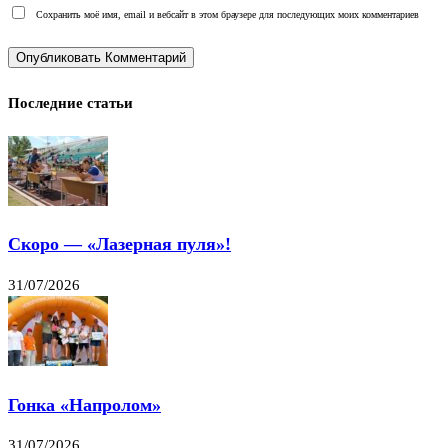
Сохранить моё имя, email и вебсайт в этом браузере для последующих моих комментариев
Последние статьи
Скоро — «Лазерная пуля»!
31/07/2026
Гонка «Напролом»
31/07/2026