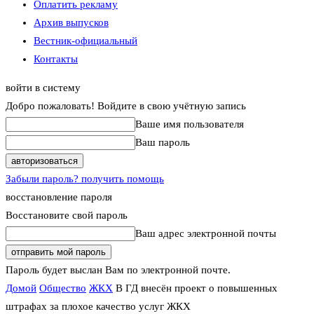
Оплатить рекламу
Архив выпусков
Вестник-официальный
Контакты
войти в систему
Добро пожаловать! Войдите в свою учётную запись
Ваше имя пользователя
Ваш пароль
Забыли пароль? получить помощь
восстановление пароля
Восстановите свой пароль
Ваш адрес электронной почты
Пароль будет выслан Вам по электронной почте.
Домой
Общество
ЖКХ
В ГД внесён проект о повышенных
штрафах за плохое качество услуг ЖКХ