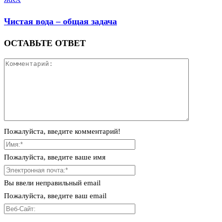
Чистая вода – общая задача
ОСТАВЬТЕ ОТВЕТ
Пожалуйста, введите комментарий!
Пожалуйста, введите ваше имя
Вы ввели неправильный email
Пожалуйста, введите ваш email