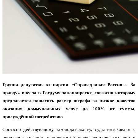
Группа депутатов от партии «Справедливая Россия – За
правду» внесла в Госдуму законопроект, согласно которому
предлагается повысить размер штрафа за низкое качество
оказания коммунальных услуг до 100% от суммы,
присуждённой потребителю.
Согласно действующему законодательству, суды взыскивают с
продавцов товаров, исполнителей услуг, юридических лиц и