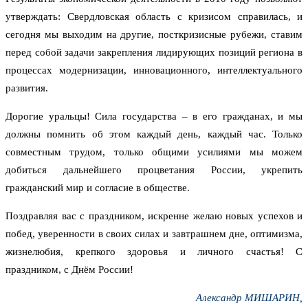
утверждать: Свердловская область с кризисом справилась, и
сегодня мы выходим на другие, посткризисные рубежи, ставим
перед собой задачи закрепления лидирующих позиций региона в
процессах модернизации, инновационного, интеллектуального
развития.
Дорогие уральцы! Сила государства – в его гражданах, и мы
должны помнить об этом каждый день, каждый час. Только
совместным трудом, только общими усилиями мы можем
добиться дальнейшего процветания России, укрепить
гражданский мир и согласие в обществе.
Поздравляя вас с праздником, искренне желаю новых успехов и
побед, уверенности в своих силах и завтрашнем дне, оптимизма,
жизнелюбия, крепкого здоровья и личного счастья! С
праздником, с Днём России!
Александр МИШАРИН,