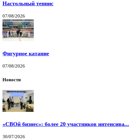
Настольный теннис
07/08/2026
Фигурное катание
07/08/2026
Новости
«СВОй бизнес»: более 20 участников интенсива...
30/07/2026