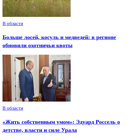
В области
Больше лосей, косуль и медведей: в регионе
обновили охотничьи квоты
В области
«Жить собственным умом»: Эдуард Россель о
детстве, власти и силе Урала