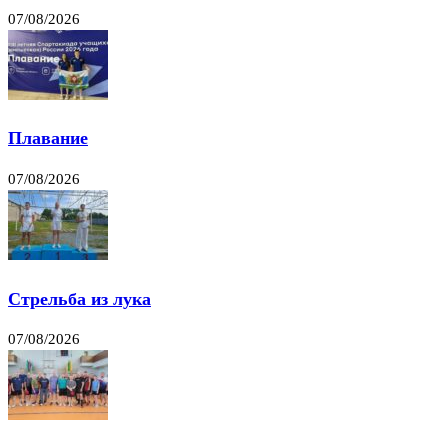
07/08/2026
Плавание
07/08/2026
Стрельба из лука
07/08/2026