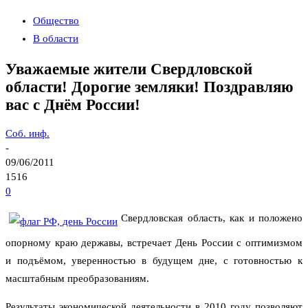
Общество
В области
Уважаемые жители Свердловской
области! Дорогие земляки! Поздравляю
вас с Днём России!
Соб. инф.
-
09/06/2011
1516
0
Свердловская область, как и положено
опорному краю державы, встречает День России с оптимизмом
и подъёмом, уверенностью в будущем дне, с готовностью к
масштабным преобразованиям.
Результаты экономической деятельности в 2010 году позволяют