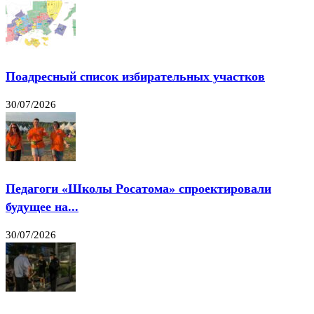
Поадресный список избирательных участков
30/07/2026
Педагоги «Школы Росатома» спроектировали
будущее на...
30/07/2026