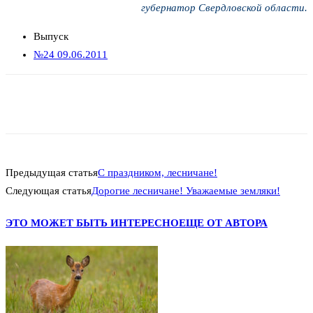
губернатор Свердловской области.
Выпуск
№24 09.06.2011
Предыдущая статья
С праздником, лесничане!
Следующая статья
Дорогие лесничане! Уважаемые земляки!
ЭТО МОЖЕТ БЫТЬ ИНТЕРЕСНО
ЕЩЕ ОТ АВТОРА