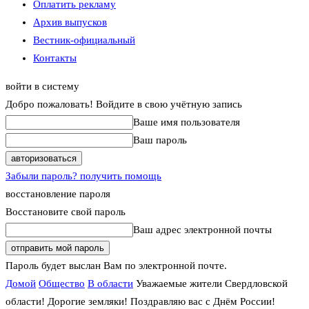
Оплатить рекламу
Архив выпусков
Вестник-официальный
Контакты
войти в систему
Добро пожаловать! Войдите в свою учётную запись
Ваше имя пользователя
Ваш пароль
Забыли пароль? получить помощь
восстановление пароля
Восстановите свой пароль
Ваш адрес электронной почты
Пароль будет выслан Вам по электронной почте.
Домой
Общество
В области
Уважаемые жители Свердловской
области! Дорогие земляки! Поздравляю вас с Днём России!