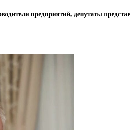
водители предприятий, депутаты предста