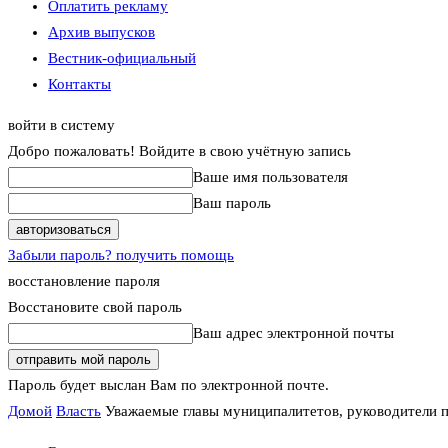
Оплатить рекламу
Архив выпусков
Вестник-официальный
Контакты
войти в систему
Добро пожаловать! Войдите в свою учётную запись
Ваше имя пользователя
Ваш пароль
Забыли пароль? получить помощь
восстановление пароля
Восстановите свой пароль
Ваш адрес электронной почты
Пароль будет выслан Вам по электронной почте.
Домой
Власть
Уважаемые главы муниципалитетов, руководители п