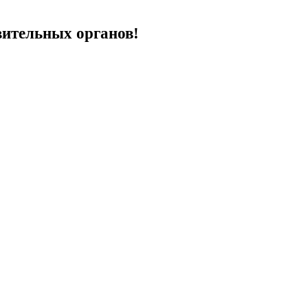
вительных органов!