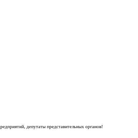
редприятий, депутаты представительных органов!