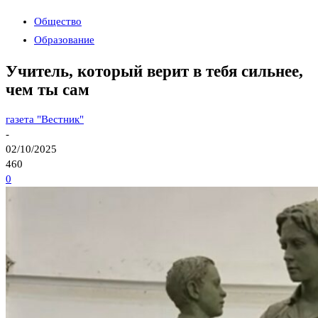
Общество
Образование
Учитель, который верит в тебя сильнее,
чем ты сам
газета "Вестник"
-
02/10/2025
460
0