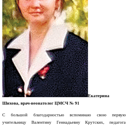
Екатерина
Шихова, врач-неонатолог ЦМСЧ № 91
С большой благодарностью вспоминаю свою первую
учительницу Валентину Геннадьевну Крутских, педагога