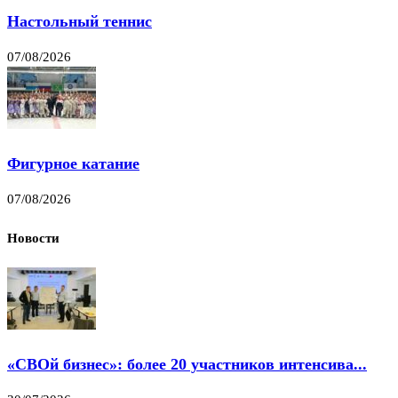
Настольный теннис
07/08/2026
Фигурное катание
07/08/2026
Новости
«СВОй бизнес»: более 20 участников интенсива...