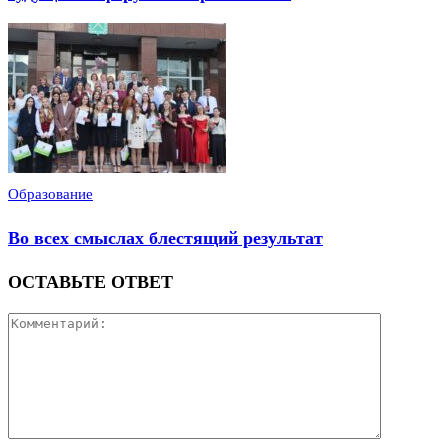
Образование
Во всех смыслах блестящий результат
ОСТАВЬТЕ ОТВЕТ