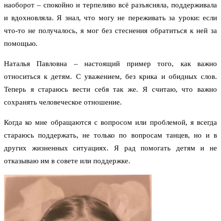
наоборот – спокойно и терпеливо всё разъясняла, поддерживала
и вдохновляла. Я знал, что могу не переживать за уроки: если
что-то не получалось, я мог без стеснения обратиться к ней за
помощью.
Наталья Павловна – настоящий пример того, как важно
относиться к детям. С уважением, без крика и обидных слов.
Теперь я стараюсь вести себя так же. Я считаю, что важно
сохранять человеческое отношение.
Когда ко мне обращаются с вопросом или проблемой, я всегда
стараюсь поддержать, не только по вопросам танцев, но и в
других жизненных ситуациях. Я рад помогать детям и не
отказываю им в совете или поддержке.