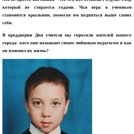
который не стирается годами. Чья вера в учеников
становится крыльями, помогая им подняться выше самих
себя.
В преддверии Дня учителя мы спросили жителей нашего
города: кого они называют своим любимым педагогом и как
он изменил их жизнь?