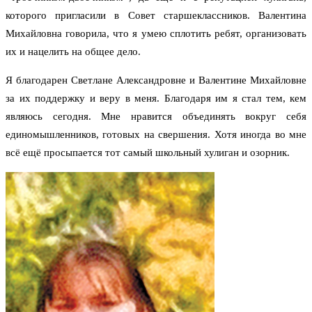
которого пригласили в Совет старшеклассников. Валентина
Михайловна говорила, что я умею сплотить ребят, организовать
их и нацелить на общее дело.
Я благодарен Светлане Александровне и Валентине Михайловне
за их поддержку и веру в меня. Благодаря им я стал тем, кем
являюсь сегодня. Мне нравится объединять вокруг себя
единомышленников, готовых на свершения. Хотя иногда во мне
всё ещё просыпается тот самый школьный хулиган и озорник.