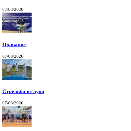
07/08/2026
Плавание
07/08/2026
Стрельба из лука
07/08/2026