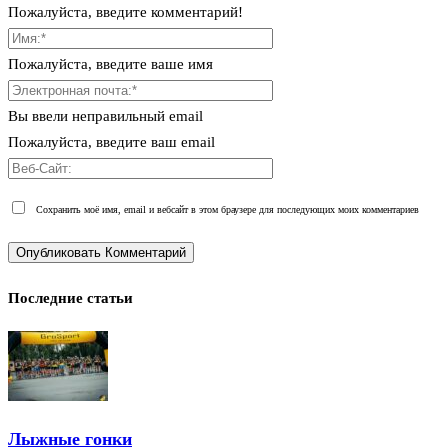
Пожалуйста, введите комментарий!
Пожалуйста, введите ваше имя
Вы ввели неправильный email
Пожалуйста, введите ваш email
Сохранить моё имя, email и вебсайт в этом браузере для последующих моих комментариев
Последние статьи
Лыжные гонки