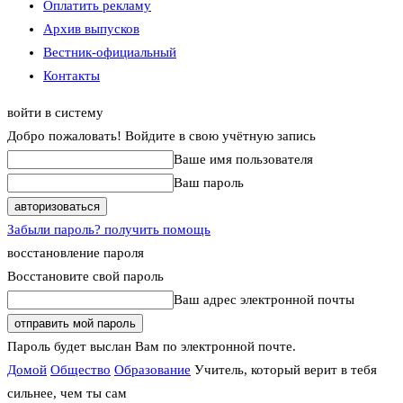
Оплатить рекламу
Архив выпусков
Вестник-официальный
Контакты
войти в систему
Добро пожаловать! Войдите в свою учётную запись
Ваше имя пользователя
Ваш пароль
Забыли пароль? получить помощь
восстановление пароля
Восстановите свой пароль
Ваш адрес электронной почты
Пароль будет выслан Вам по электронной почте.
Домой
Общество
Образование
Учитель, который верит в тебя
сильнее, чем ты сам