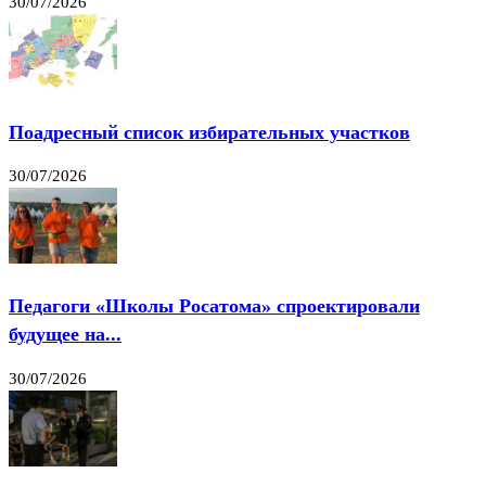
30/07/2026
Поадресный список избирательных участков
30/07/2026
Педагоги «Школы Росатома» спроектировали
будущее на...
30/07/2026