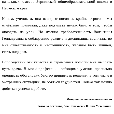
начальных классов Зернинской общеобразовательной школы в
Пермском крае.
К нам, ученикам, она всегда относилась крайне строго – мы
отчётливо понимали, даже подумать нельзя было о том, чтобы
опоздать на урок! Но именно требовательность Валентины
Геннадьевны к соблюдению режима и дисциплины воспитала во
мне ответственность и настойчивость, желание быть лучшей,
стать лидером.
Впоследствии эти качества и стремления помогли мне выбрать
путь врача. В моей профессии необходимо умение правильно
оценивать обстановку, быстро принимать решения, в том числе в
экстренных ситуациях, не бояться трудностей. Только так можно
добиться успеха в работе.
Материалы полосы подготовили
Татьяна Бекетова, Аза Селихова и Юлия Метёлкина.