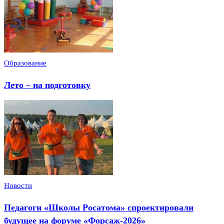
Образование
Лето – на подготовку
Новости
Педагоги «Школы Росатома» спроектировали
будущее на форуме «Форсаж-2026»