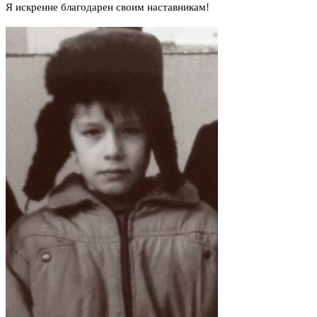
Я искренне благодарен своим наставникам!