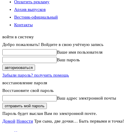
Оплатить рекламу
Архив выпусков
Вестник-официальный
Контакты
войти в систему
Добро пожаловать! Войдите в свою учётную запись
Ваше имя пользователя
Ваш пароль
Забыли пароль? получить помощь
восстановление пароля
Восстановите свой пароль
Ваш адрес электронной почты
Пароль будет выслан Вам по электронной почте.
Домой
Новости
Три сына, две дочки… Быть первыми и точка!