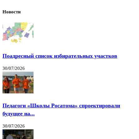
Новости
Поадресный список избирательных участков
30/07/2026
Педагоги «Школы Росатома» спроектировали
будущее на...
30/07/2026