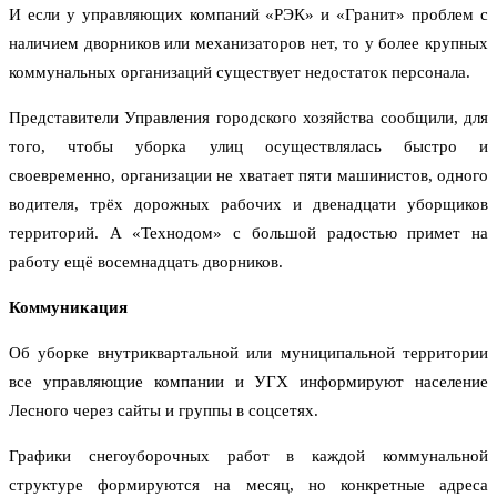
И если у управляющих компаний «РЭК» и «Гранит» проблем с
наличием дворников или механизаторов нет, то у более крупных
коммунальных организаций существует недостаток персонала.
Представители Управления городского хозяйства сообщили, для
того, чтобы уборка улиц осуществлялась быстро и
своевременно, организации не хватает пяти машинистов, одного
водителя, трёх дорожных рабочих и двенадцати уборщиков
территорий. А «Технодом» с большой радостью примет на
работу ещё восемнадцать дворников.
Коммуникация
Об уборке внутриквартальной или муниципальной территории
все управляющие компании и УГХ информируют население
Лесного через сайты и группы в соцсетях.
Графики снегоуборочных работ в каждой коммунальной
структуре формируются на месяц, но конкретные адреса