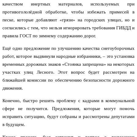
качеством инертных материалов, используемых при
противогололёдной обработке, чтобы избежать примесей в
песке, которые добавляют «грязи» на городских улицах, но и
согласились с тем, что нельзя игнорировать требования ГИБДД и
правила ГОСТ по зимнему содержанию дорог.
Ещё одно предложение по улучшению качества снегоуборочных
работ, которое выдвинули народные избранники, – это установка
временных дорожных знаков «Стоянка запрещена» на некоторых
участках улиц Лесного. Этот вопрос будет рассмотрен на
ближайшей комиссии по обеспечению безопасности дорожного
движения.
Конечно, быстро решить проблему с кадрами в коммунальной
сфере не получится. Предложения, которые могут помочь
исправить ситуацию, будут собраны и рассмотрены депутатами
в будущем.