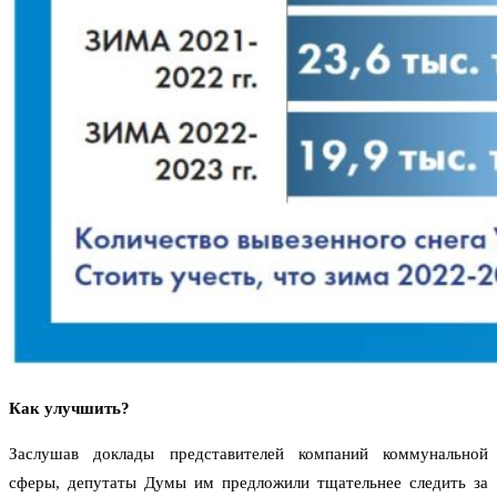
Как улучшить?
Заслушав доклады представителей компаний коммунальной
сферы, депутаты Думы им предложили тщательнее следить за