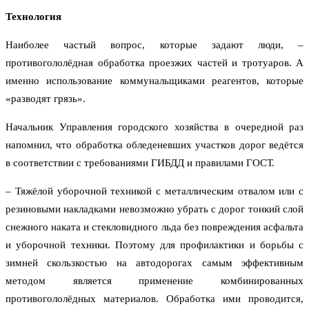
Технология
Наиболее частый вопрос, которые задают люди, –
противогололёдная обработка проезжих частей и тротуаров. А
именно использование коммунальщиками реагентов, которые
«разводят грязь».
Начальник Управления городского хозяйства в очередной раз
напомнил, что обработка обледеневших участков дорог ведётся
в соответствии с требованиями ГИБДД и правилами ГОСТ.
– Тяжёлой уборочной техникой с металлическим отвалом или с
резиновыми накладками невозможно убрать с дорог тонкий слой
снежного наката и стекловидного льда без повреждения асфальта
и уборочной техники. Поэтому для профилактики и борьбы с
зимней скользкостью на автодорогах самым эффективным
методом является применение комбинированных
противогололёдных материалов. Обработка ими проводится,