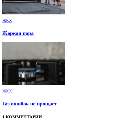
ЖКХ
Жаркая пора
ЖКХ
Газ ошибок не прощает
1 КОММЕНТАРИЙ