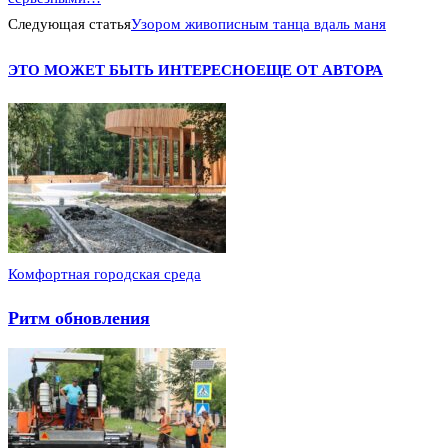
Следующая статья
Узором живописным танца вдаль маня
ЭТО МОЖЕТ БЫТЬ ИНТЕРЕСНО
ЕЩЕ ОТ АВТОРА
Комфортная городская среда
Ритм обновления