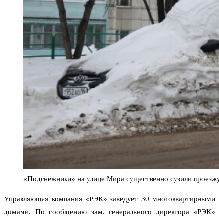
«Подснежники» на улице Мира существенно сузили проезжу
Управляющая компания «РЭК» заведует 30 многоквартирными
домами. По сообщению зам. генерального директора «РЭК»