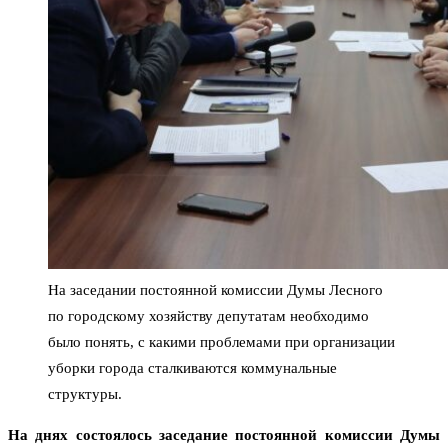
На заседании постоянной комиссии Думы Лесного
по городскому хозяйству депутатам необходимо
было понять, с какими проблемами при организации
уборки города сталкиваются коммунальные
структуры.
На днях состоялось заседание постоянной комиссии Думы