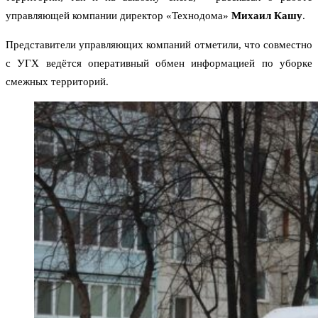
управляющей компании директор «Технодома»
Михаил Кашу
.
Представители управляющих компаний отметили, что совместно
с УГХ ведётся оперативный обмен информацией по уборке
смежных территорий.