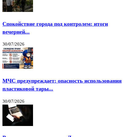
Спокойствие города под контролем: итоги
вечерней...
30/07/2026
МЧС предупреждает: опасность использования
пластиковой тары...
30/07/2026