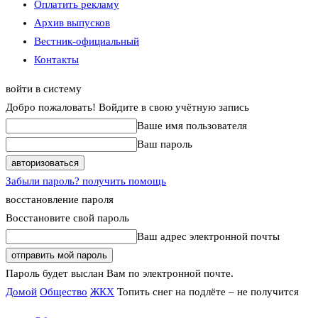
Оплатить рекламу
Архив выпусков
Вестник-официальный
Контакты
войти в систему
Добро пожаловать! Войдите в свою учётную запись
Ваше имя пользователя
Ваш пароль
Забыли пароль? получить помощь
восстановление пароля
Восстановите свой пароль
Ваш адрес электронной почты
Пароль будет выслан Вам по электронной почте.
Домой
Общество
ЖКХ
Топить снег на подлёте – не получится