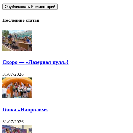
Последние статьи
Скоро — «Лазерная пуля»!
31/07/2026
Гонка «Напролом»
31/07/2026