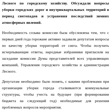
Лесного по городскому хозяйству. Обсуждали вопросы
уборки городских дорог и внутриквартальных территорий в
период снегопадов и устранения последствий зимних
атмосферных явлений.
Необходимость созыва комиссии была обусловлена тем, что с
первых дней года горожане активно задавали депутатам вопросы
по качеству уборки территорий от снега. Чтобы получить
исчерпывающие ответы, народные избранники пригласили на
заседание комиссии Думы представителей всех управляющих
компаний, Управления городского хозяйства и администрации
Лесного.
Депутатам необходимо было понять, с какими проблемами при
организации уборки города сталкиваются коммунальные
структуры, чтобы учесть на будущее (при формировании
бюджета на следующий год) необходимые для решения
проблемных вопросов мероприятия.