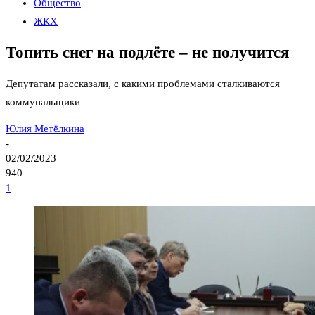
Общество
ЖКХ
Топить снег на подлёте – не получится
Депутатам рассказали, с какими проблемами сталкиваются
коммунальщики
Юлия Метёлкина
-
02/02/2023
940
1