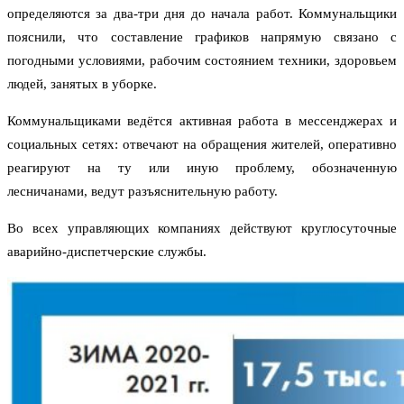
определяются за два-три дня до начала работ. Коммунальщики
пояснили, что составление графиков напрямую связано с
погодными условиями, рабочим состоянием техники, здоровьем
людей, занятых в уборке.
Коммунальщиками ведётся активная работа в мессенджерах и
социальных сетях: отвечают на обращения жителей, оперативно
реагируют на ту или иную проблему, обозначенную
лесничанами, ведут разъяснительную работу.
Во всех управляющих компаниях действуют круглосуточные
аварийно-диспетчерские службы.