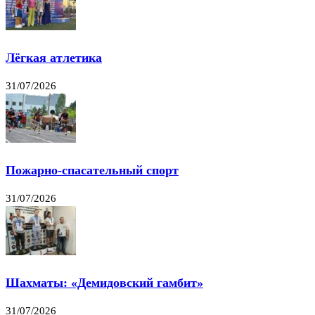
Лёгкая атлетика
31/07/2026
Пожарно-спасательный спорт
31/07/2026
Шахматы: «Демидовский гамбит»
31/07/2026