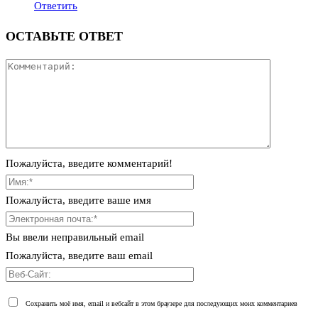
Ответить
ОСТАВЬТЕ ОТВЕТ
Пожалуйста, введите комментарий!
Пожалуйста, введите ваше имя
Вы ввели неправильный email
Пожалуйста, введите ваш email
Сохранить моё имя, email и вебсайт в этом браузере для последующих моих комментариев