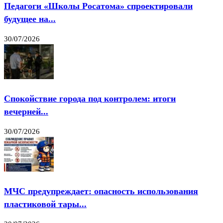
Педагоги «Школы Росатома» спроектировали
будущее на...
30/07/2026
Спокойствие города под контролем: итоги
вечерней...
30/07/2026
МЧС предупреждает: опасность использования
пластиковой тары...