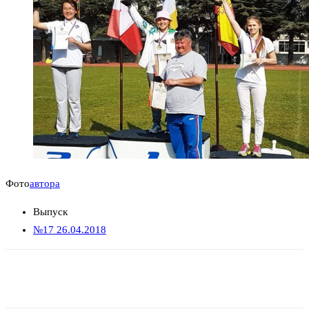
Фото
автора
Выпуск
№17 26.04.2018