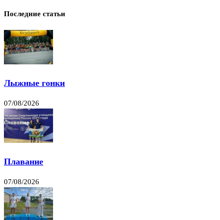
Последние статьи
Лыжные гонки
07/08/2026
Плавание
07/08/2026