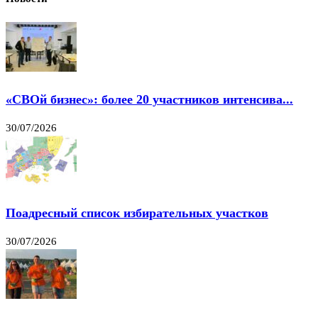
«СВОй бизнес»: более 20 участников интенсива...
30/07/2026
Поадресный список избирательных участков
30/07/2026