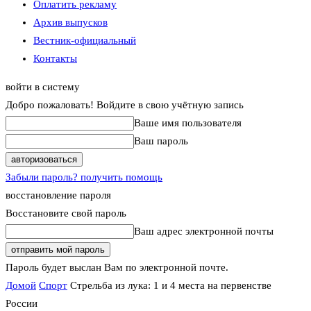
Оплатить рекламу
Архив выпусков
Вестник-официальный
Контакты
войти в систему
Добро пожаловать! Войдите в свою учётную запись
Ваше имя пользователя
Ваш пароль
Забыли пароль? получить помощь
восстановление пароля
Восстановите свой пароль
Ваш адрес электронной почты
Пароль будет выслан Вам по электронной почте.
Домой
Спорт
Стрельба из лука: 1 и 4 места на первенстве
России