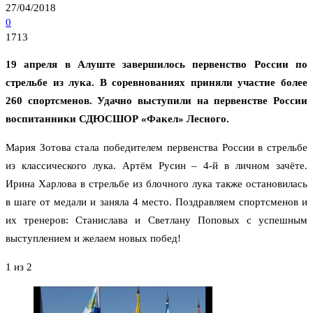
27/04/2018
0
1713
19 апреля в Алуште завершилось первенство России по
стрельбе из лука. В соревнованиях приняли участие более
260 спортсменов. Удачно выступили на первенстве России
воспитанники СДЮСШОР «Факел» Лесного.
Мария Зотова стала победителем первенства России в стрельбе
из классического лука. Артём Русин – 4-й в личном зачёте.
Ирина Харлова в стрельбе из блочного лука также остановилась
в шаге от медали и заняла 4 место. Поздравляем спортсменов и
их тренеров: Станислава и Светлану Поповых с успешным
выступлением и желаем новых побед!
1
из 2