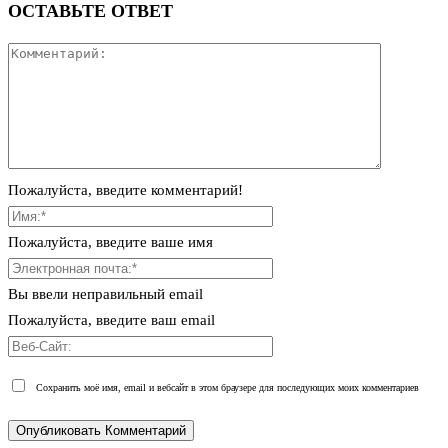
ОСТАВЬТЕ ОТВЕТ
Пожалуйста, введите комментарий!
Пожалуйста, введите ваше имя
Вы ввели неправильный email
Пожалуйста, введите ваш email
Сохранить моё имя, email и вебсайт в этом браузере для последующих моих комментариев