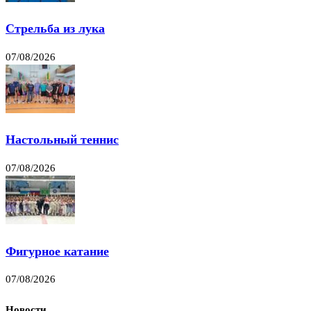
Стрельба из лука
07/08/2026
Настольный теннис
07/08/2026
Фигурное катание
07/08/2026
Новости