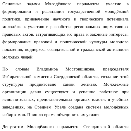
Основные задачи Молодёжного парламента: участие в
формировании и реализации государственной молодёжной
политики, привлечение научного и творческого потенциала
молодёжи к участию в разработке региональных нормативных
правовых актов, затрагивающих их права и законные интересы,
формирование правовой и политической культуры молодого
поколения, поддержка созидательной и гражданской активности
молодых людей.
По словам Владимира Мостовщикова, председателя
Избирательной комиссии Свердловской области, создание этой
структуры продиктовано самой жизнью. Молодёжные
организации давно существуют и успешно работают при
исполнительных, представительных органах власти, в учебных
заведениях, на Среднем Урале создана система молодёжных
избиркомов. Пришло время объединить их усилия.
Депутатом Молодёжного парламента Свердловской области