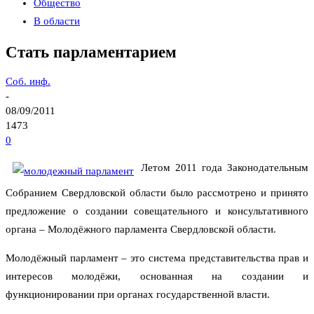
Общество
В области
Стать парламентарием
Соб. инф.
-
08/09/2011
1473
0
Летом 2011 года Законодательным
Собранием Свердловской области было рассмотрено и принято
предложение о создании совещательного и консультативного
органа – Молодёжного парламента Свердловской области.
Молодёжный парламент – это система представительства прав и
интересов молодёжи, основанная на создании и
функционировании при органах государственной власти.