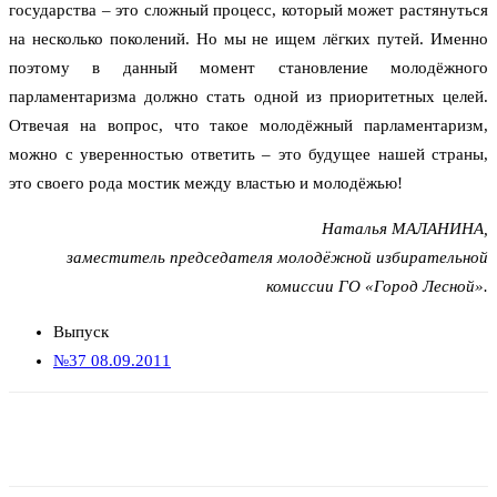
государства – это сложный процесс, который может растянуться
на несколько поколений. Но мы не ищем лёгких путей. Именно
поэтому в данный момент становление молодёжного
парламентаризма должно стать одной из приоритетных целей.
Отвечая на вопрос, что такое молодёжный парламентаризм,
можно с уверенностью ответить – это будущее нашей страны,
это своего рода мостик между властью и молодёжью!
Наталья МАЛАНИНА,
заместитель председателя молодёжной избирательной
комиссии ГО «Город Лесной».
Выпуск
№37 08.09.2011