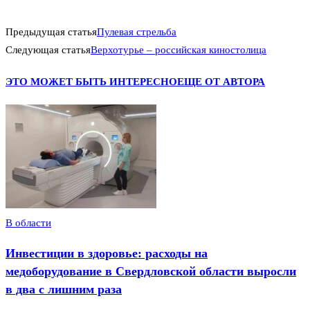
Предыдущая статья
Пулевая стрельба
Следующая статья
Верхотурье – российская киностолица
ЭТО МОЖЕТ БЫТЬ ИНТЕРЕСНО
ЕЩЕ ОТ АВТОРА
В области
Инвестиции в здоровье: расходы на
медоборудование в Свердловской области выросли
в два с лишним раза