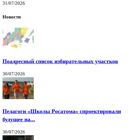
31/07/2026
Новости
Поадресный список избирательных участков
30/07/2026
Педагоги «Школы Росатома» спроектировали
будущее на...
30/07/2026