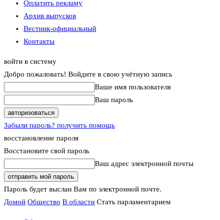
Оплатить рекламу
Архив выпусков
Вестник-официальный
Контакты
войти в систему
Добро пожаловать! Войдите в свою учётную запись
Ваше имя пользователя
Ваш пароль
Забыли пароль? получить помощь
восстановление пароля
Восстановите свой пароль
Ваш адрес электронной почты
Пароль будет выслан Вам по электронной почте.
Домой
Общество
В области
Стать парламентарием