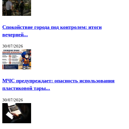
Спокойствие города под контролем: итоги
вечерней...
30/07/2026
МЧС предупреждает: опасность использования
пластиковой тары...
30/07/2026