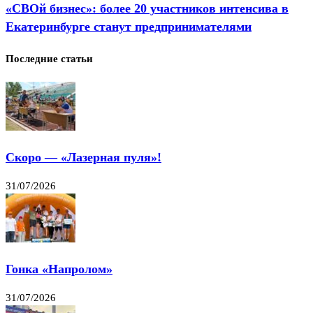
«СВОй бизнес»: более 20 участников интенсива в
Екатеринбурге станут предпринимателями
Последние статьи
Скоро — «Лазерная пуля»!
31/07/2026
Гонка «Напролом»
31/07/2026