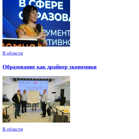
В области
Образование как драйвер экономики
В области