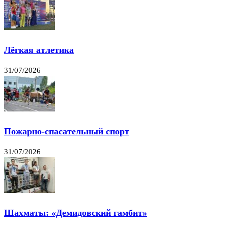
Лёгкая атлетика
31/07/2026
Пожарно-спасательный спорт
31/07/2026
Шахматы: «Демидовский гамбит»