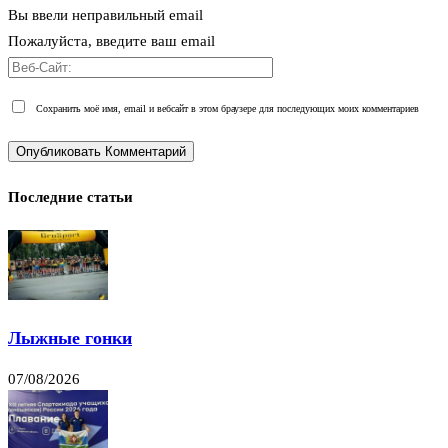
Вы ввели неправильный email
Пожалуйста, введите ваш email
Сохранить моё имя, email и вебсайт в этом браузере для последующих моих комментариев
Последние статьи
Лыжные гонки
07/08/2026