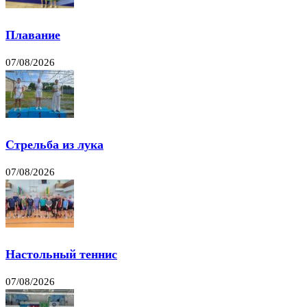
Плавание
07/08/2026
Стрельба из лука
07/08/2026
Настольный теннис
07/08/2026