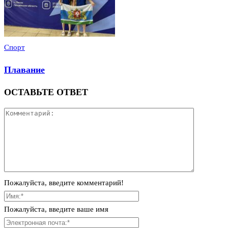
Спорт
Плавание
ОСТАВЬТЕ ОТВЕТ
Пожалуйста, введите комментарий!
Пожалуйста, введите ваше имя