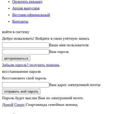
Оплатить рекламу
Архив выпусков
Вестник-официальный
Контакты
войти в систему
Добро пожаловать! Войдите в свою учётную запись
Ваше имя пользователя
Ваш пароль
Забыли пароль? получить помощь
восстановление пароля
Восстановите свой пароль
Ваш адрес электронной почты
Пароль будет выслан Вам по электронной почте.
Домой
Спорт
Спартакиада семейных команд