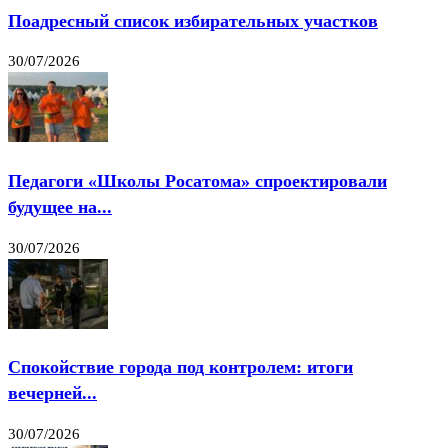
Поадресный список избирательных участков
30/07/2026
Педагоги «Школы Росатома» спроектировали
будущее на...
30/07/2026
Спокойствие города под контролем: итоги
вечерней...
30/07/2026