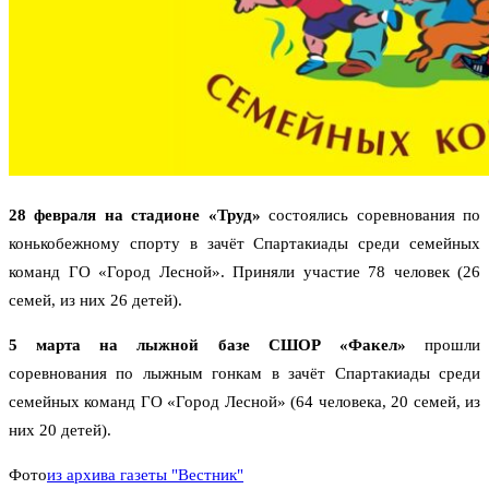
28 февраля на стадионе «Труд»
состоялись соревнования по
конькобежному спорту в зачёт Спартакиады среди семейных
команд ГО «Город Лесной». Приняли участие 78 человек (26
семей, из них 26 детей).
5 марта на лыжной базе СШОР «Факел»
прошли
соревнования по лыжным гонкам в зачёт Спартакиады среди
семейных команд ГО «Город Лесной» (64 человека, 20 семей, из
них 20 детей).
Фото
из архива газеты "Вестник"