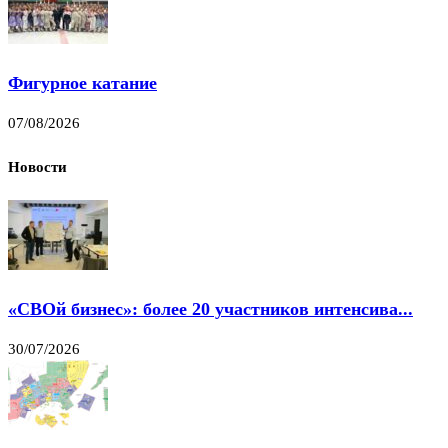
Фигурное катание
07/08/2026
Новости
«СВОй бизнес»: более 20 участников интенсива...
30/07/2026