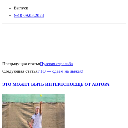
Выпуск
№10 09.03.2023
Предыдущая статья
Пулевая стрельба
Следующая статья
ГТО — сдаём на лыжах!
ЭТО МОЖЕТ БЫТЬ ИНТЕРЕСНО
ЕЩЕ ОТ АВТОРА