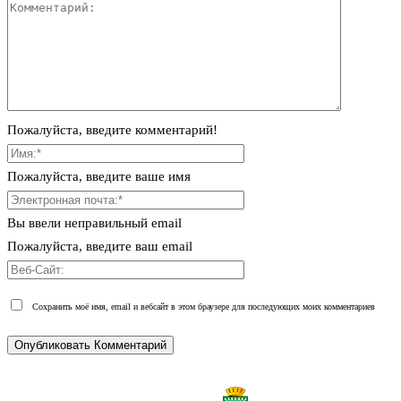
Пожалуйста, введите комментарий!
Пожалуйста, введите ваше имя
Вы ввели неправильный email
Пожалуйста, введите ваш email
Сохранить моё имя, email и вебсайт в этом браузере для последующих моих комментариев