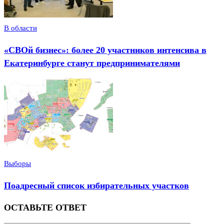
В области
«СВОй бизнес»: более 20 участников интенсива в
Екатеринбурге станут предпринимателями
Выборы
Поадресный список избирательных участков
ОСТАВЬТЕ ОТВЕТ