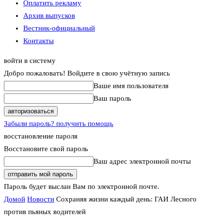
Оплатить рекламу
Архив выпусков
Вестник-официальный
Контакты
войти в систему
Добро пожаловать! Войдите в свою учётную запись
Ваше имя пользователя
Ваш пароль
Забыли пароль? получить помощь
восстановление пароля
Восстановите свой пароль
Ваш адрес электронной почты
Пароль будет выслан Вам по электронной почте.
Домой
Новости
Сохраняя жизни каждый день: ГАИ Лесного
против пьяных водителей