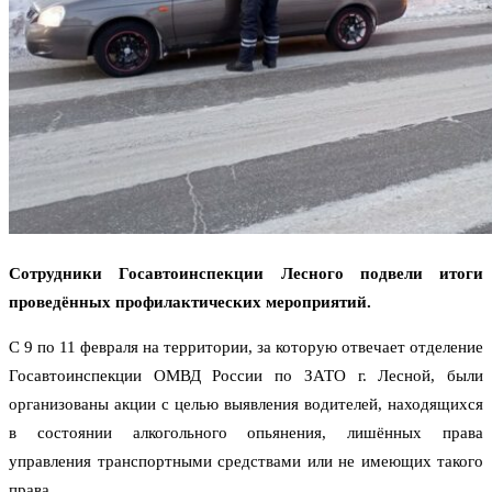
Сотрудники Госавтоинспекции Лесного подвели итоги
проведённых профилактических мероприятий.
С 9 по 11 февраля на территории, за которую отвечает отделение
Госавтоинспекции ОМВД России по ЗАТО г. Лесной, были
организованы акции с целью выявления водителей, находящихся
в состоянии алкогольного опьянения, лишённых права
управления транспортными средствами или не имеющих такого
права.