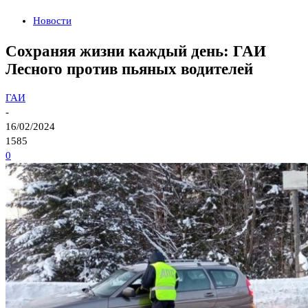
Новости
Сохраняя жизни каждый день: ГАИ
Лесного против пьяных водителей
ГАИ
-
16/02/2024
1585
0