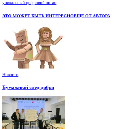
уникальный цифровой орган
ЭТО МОЖЕТ БЫТЬ ИНТЕРЕСНО
ЕЩЕ ОТ АВТОРА
Новости
Бумажный след добра