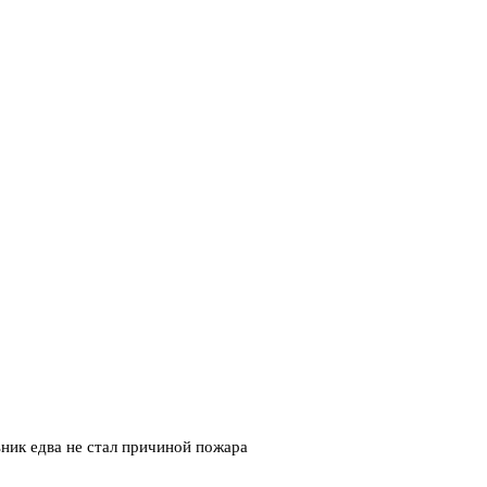
ник едва не стал причиной пожара