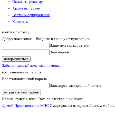
Оплатить рекламу
Архив выпусков
Вестник-официальный
Контакты
войти в систему
Добро пожаловать! Войдите в свою учётную запись
Ваше имя пользователя
Ваш пароль
Забыли пароль? получить помощь
восстановление пароля
Восстановите свой пароль
Ваш адрес электронной почты
Пароль будет выслан Вам по электронной почте.
Домой
Происшествия
МЧС
Смартфон на взводе: в Лесном мобиль