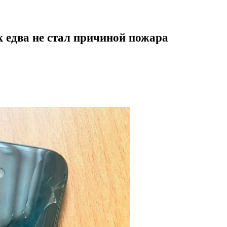
 едва не стал причиной пожара