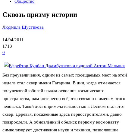
Общество
Сквозь призму истории
Людмила Шустикова
-
14/04/2011
1713
0
Без преувеличения, одним из самых посещаемых мест на этой
неделе стал сквер имени Гагарина. В дни, когда отмечается
полувековой юбилей начала освоения космического
пространства, нам интересно всё, что связано с именем этого
человека. Такой достопримечательностью в Лесном стал этот
сквер. Деревья, посаженные здесь первостроителями, давно
повзрослели. А обновлённый обелиск первому космонавту
символизирует достижения науки и техники, позволившие