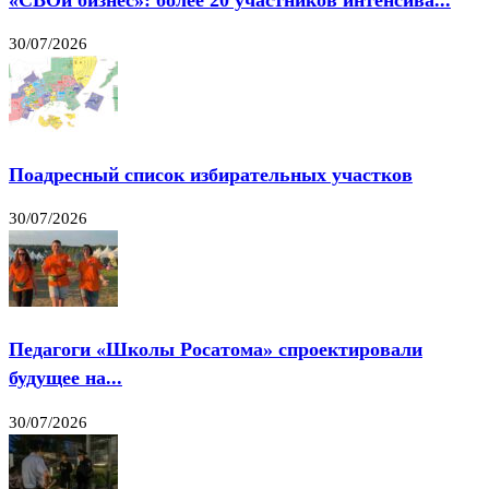
30/07/2026
Поадресный список избирательных участков
30/07/2026
Педагоги «Школы Росатома» спроектировали
будущее на...
30/07/2026