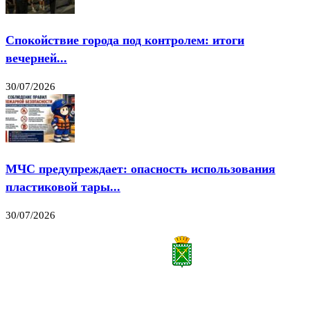
Спокойствие города под контролем: итоги
вечерней...
30/07/2026
МЧС предупреждает: опасность использования
пластиковой тары...
30/07/2026