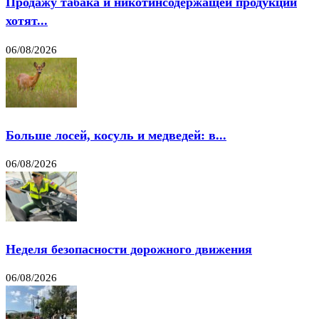
Продажу табака и никотинсодержащей продукции
хотят...
06/08/2026
Больше лосей, косуль и медведей: в...
06/08/2026
Неделя безопасности дорожного движения
06/08/2026