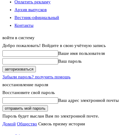
Оплатить рекламу
Архив выпусков
Вестник-официальный
Контакты
войти в систему
Добро пожаловать! Войдите в свою учётную запись
Ваше имя пользователя
Ваш пароль
Забыли пароль? получить помощь
восстановление пароля
Восстановите свой пароль
Ваш адрес электронной почты
Пароль будет выслан Вам по электронной почте.
Домой
Общество
Сквозь призму истории