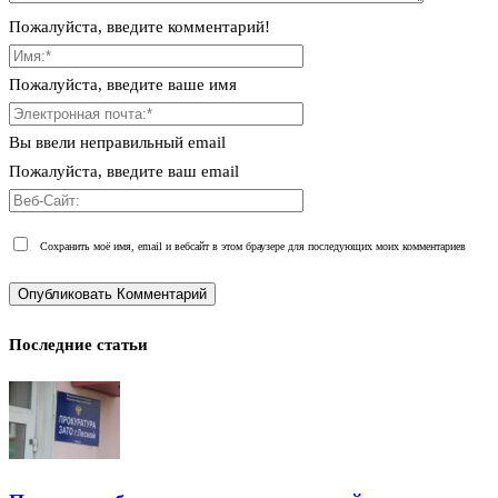
Пожалуйста, введите комментарий!
Пожалуйста, введите ваше имя
Вы ввели неправильный email
Пожалуйста, введите ваш email
Сохранить моё имя, email и вебсайт в этом браузере для последующих моих комментариев
Последние статьи