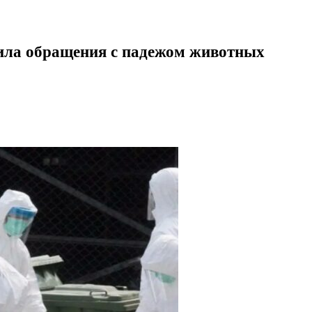
вила обращения с падежом животных