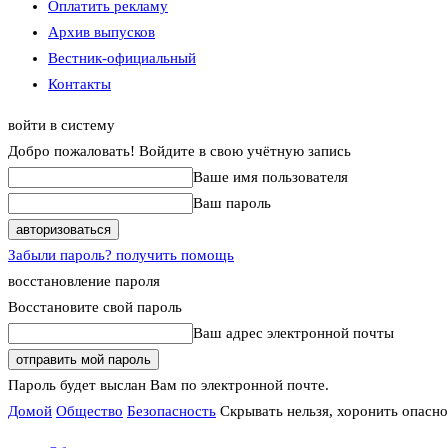
Оплатить рекламу
Архив выпусков
Вестник-официальный
Контакты
войти в систему
Добро пожаловать! Войдите в свою учётную запись
Ваше имя пользователя
Ваш пароль
Забыли пароль? получить помощь
восстановление пароля
Восстановите свой пароль
Ваш адрес электронной почты
Пароль будет выслан Вам по электронной почте.
Домой
Общество
Безопасность
Скрывать нельзя, хоронить опасн