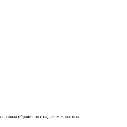
о: правила обращения с падежом животных