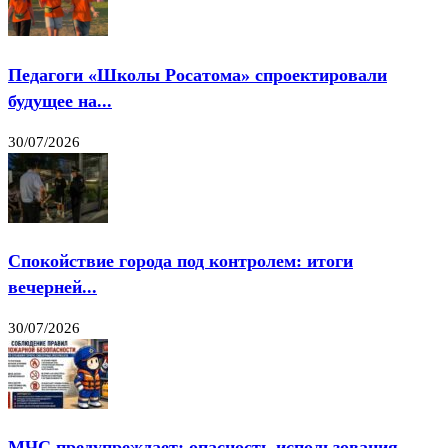
Педагоги «Школы Росатома» спроектировали
будущее на...
30/07/2026
Спокойствие города под контролем: итоги
вечерней...
30/07/2026
МЧС предупреждает: опасность использования