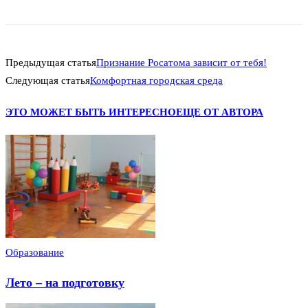
Предыдущая статья
Признание Росатома зависит от тебя!
Следующая статья
Комфортная городская среда
ЭТО МОЖЕТ БЫТЬ ИНТЕРЕСНО
ЕЩЕ ОТ АВТОРА
Образование
Лето – на подготовку