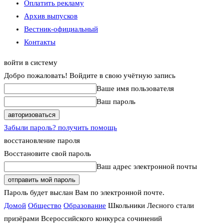
Оплатить рекламу
Архив выпусков
Вестник-официальный
Контакты
войти в систему
Добро пожаловать! Войдите в свою учётную запись
Ваше имя пользователя
Ваш пароль
Забыли пароль? получить помощь
восстановление пароля
Восстановите свой пароль
Ваш адрес электронной почты
Пароль будет выслан Вам по электронной почте.
Домой
Общество
Образование
Школьники Лесного стали
призёрами Всероссийского конкурса сочинений