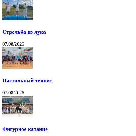
Стрельба из лука
07/08/2026
Настольный теннис
07/08/2026
Фигурное катание