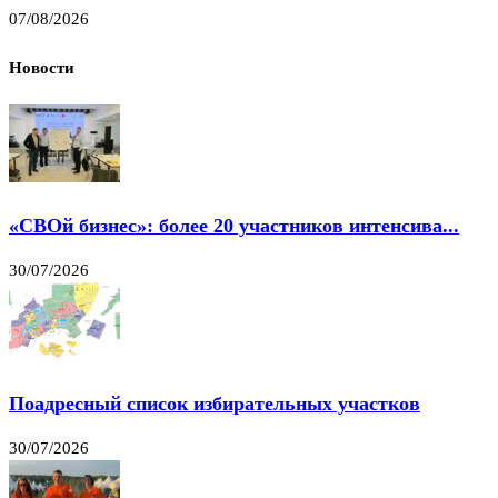
07/08/2026
Новости
«СВОй бизнес»: более 20 участников интенсива...
30/07/2026
Поадресный список избирательных участков
30/07/2026