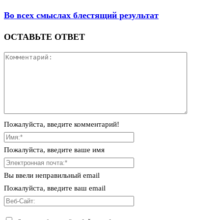
Во всех смыслах блестящий результат
ОСТАВЬТЕ ОТВЕТ
Пожалуйста, введите комментарий!
Пожалуйста, введите ваше имя
Вы ввели неправильный email
Пожалуйста, введите ваш email