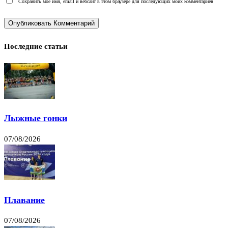
Сохранить моё имя, email и вебсайт в этом браузере для последующих моих комментариев
Последние статьи
Лыжные гонки
07/08/2026
Плавание
07/08/2026