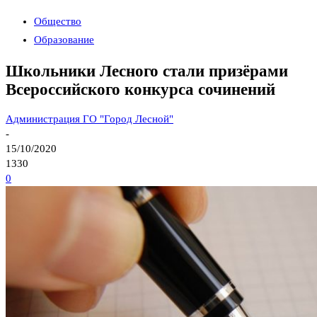
Общество
Образование
Школьники Лесного стали призёрами
Всероссийского конкурса сочинений
Администрация ГО "Город Лесной"
-
15/10/2020
1330
0