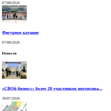
07/08/2026
Фигурное катание
07/08/2026
Новости
«СВОй бизнес»: более 20 участников интенсива...
30/07/2026