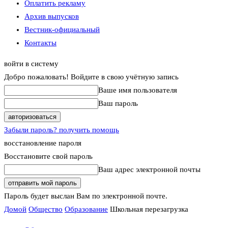
Оплатить рекламу
Архив выпусков
Вестник-официальный
Контакты
войти в систему
Добро пожаловать! Войдите в свою учётную запись
Ваше имя пользователя
Ваш пароль
Забыли пароль? получить помощь
восстановление пароля
Восстановите свой пароль
Ваш адрес электронной почты
Пароль будет выслан Вам по электронной почте.
Домой
Общество
Образование
Школьная перезагрузка