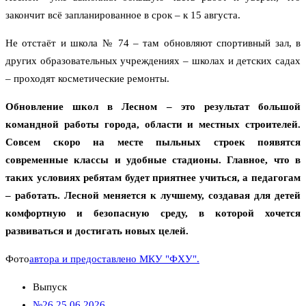
закончит всё запланированное в срок – к 15 августа.
Не отстаёт и школа № 74 – там обновляют спортивный зал, в
других образовательных учреждениях – школах и детских садах
– проходят косметические ремонты.
Обновление школ в Лесном – это результат большой
командной работы города, области и местных строителей.
Совсем скоро на месте пыльных строек появятся
современные классы и удобные стадионы. Главное, что в
таких условиях ребятам будет приятнее учиться, а педагогам
– работать. Лесной меняется к лучшему, создавая для детей
комфортную и безопасную среду, в которой хочется
развиваться и достигать новых целей.
Фото
автора и предоставлено МКУ "ФХУ".
Выпуск
№26 25.06.2026