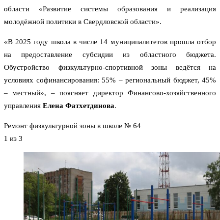
области «Развитие системы образования и реализация
молодёжной политики в Свердловской области».
«В 2025 году школа в числе 14 муниципалитетов прошла отбор
на предоставление субсидии из областного бюджета.
Обустройство физкультурно-спортивной зоны ведётся на
условиях софинансирования: 55% – региональный бюджет, 45%
– местный», – поясняет директор Финансово-хозяйственного
управления
Елена Фатхетдинова
.
Ремонт физкультурной зоны в школе № 64
1
из 3