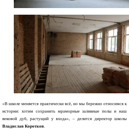
«В школе меняется практически всё, но мы бережно относимся к
истории: хотим сохранить мраморные заливные полы и наш
вековой дуб, растущий у входа», – делится директор школы
Владислав Коротков
.