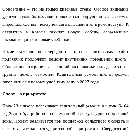
Обновление – это не только красивые стены. Особое внимание
уделено «умной» начинке: в школе смонтируют новые системы
видеонаблюдения, пожарной сигнализации и контроля доступа. К
открытию в классы закупят новую мебель, современные
школьные доски и новые учебники.
После завершения очередного этапа строительных работ
подрядчик продолжит ремонт внутренних помещений школы.
Обновление затронет и внешний вид здания: фасад, входные
группы, цоколь, отмостки. Капитальный ремонт школы должен
завершиться к новому учебному году в 2027 году.
Спорт – в приоритете
Пока 73-я школа переживает капитальный ремонт, в школе № 64
ведётся обустройство современной физкультурно-спортивной
зоны. Проект реализуется при поддержке областного бюджета и
является частью государственной программы Свердловской