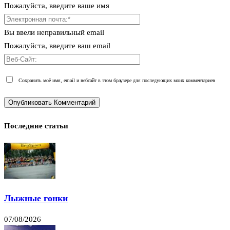
Пожалуйста, введите ваше имя
Вы ввели неправильный email
Пожалуйста, введите ваш email
Сохранить моё имя, email и вебсайт в этом браузере для последующих моих комментариев
Последние статьи
Лыжные гонки
07/08/2026