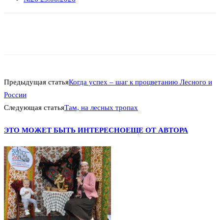
Предыдущая статья
Когда успех – шаг к процветанию Лесного и
России
Следующая статья
Там, на лесных тропах
ЭТО МОЖЕТ БЫТЬ ИНТЕРЕСНО
ЕЩЕ ОТ АВТОРА