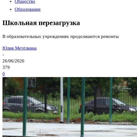
Общество
Образование
Школьная перезагрузка
В образовательных учреждениях продолжаются ремонты
Юлия Метёлкина
-
26/06/2026
379
0