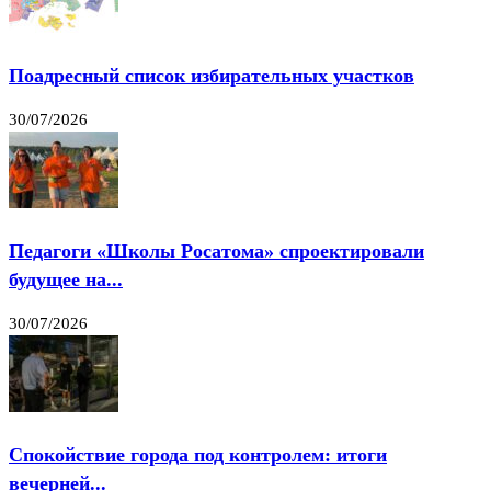
Поадресный список избирательных участков
30/07/2026
Педагоги «Школы Росатома» спроектировали
будущее на...
30/07/2026
Спокойствие города под контролем: итоги
вечерней...