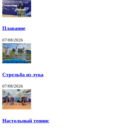
Плавание
07/08/2026
Стрельба из лука
07/08/2026
Настольный теннис