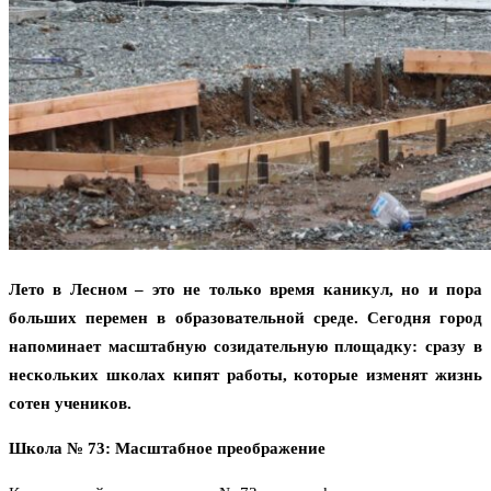
Лето в Лесном – это не только время каникул, но и пора
больших перемен в образовательной среде. Сегодня город
напоминает масштабную созидательную площадку: сразу в
нескольких школах кипят работы, которые изменят жизнь
сотен учеников.
Школа № 73: Масштабное преображение