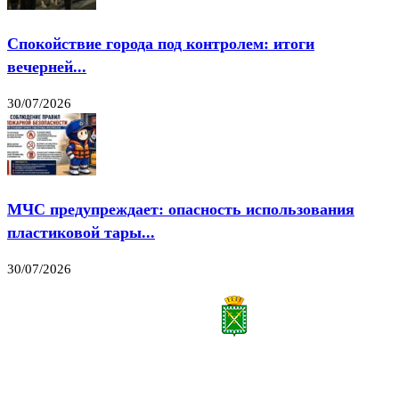
Спокойствие города под контролем: итоги
вечерней...
30/07/2026
МЧС предупреждает: опасность использования
пластиковой тары...
30/07/2026