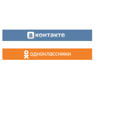
Оставайтесь на связи