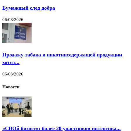
Бумажный след добра
06/08/2026
Продажу табака и никотинсодержащей продукции
хотят...
06/08/2026
Новости
«СВОй бизнес»: более 20 участников интенсива...