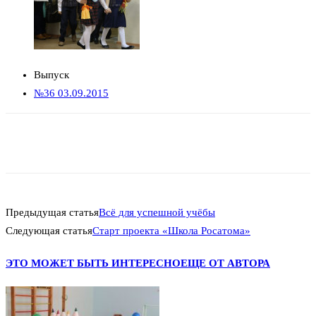
Выпуск
№36 03.09.2015
Предыдущая статья
Всё для успешной учёбы
Следующая статья
Старт проекта «Школа Росатома»
ЭТО МОЖЕТ БЫТЬ ИНТЕРЕСНО
ЕЩЕ ОТ АВТОРА