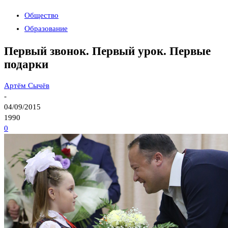
Общество
Образование
Первый звонок. Первый урок. Первые
подарки
Артём Сычёв
-
04/09/2015
1990
0