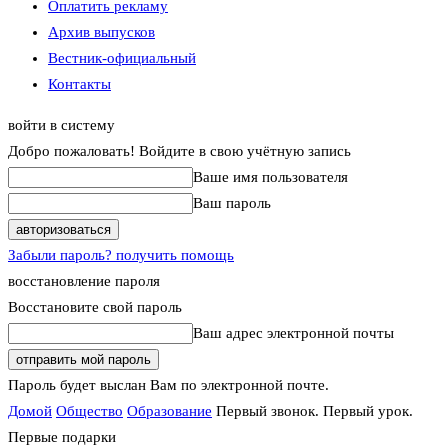
Оплатить рекламу
Архив выпусков
Вестник-официальный
Контакты
войти в систему
Добро пожаловать! Войдите в свою учётную запись
Ваше имя пользователя
Ваш пароль
Забыли пароль? получить помощь
восстановление пароля
Восстановите свой пароль
Ваш адрес электронной почты
Пароль будет выслан Вам по электронной почте.
Домой
Общество
Образование
Первый звонок. Первый урок.
Первые подарки