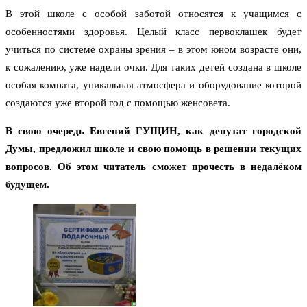
В этой школе с особой заботой относятся к учащимся с
особенностями здоровья. Целый класс первоклашек будет
учиться по системе охраны зрения – в этом юном возрасте они,
к сожалению, уже надели очки. Для таких детей создана в школе
особая комната, уникальная атмосфера и оборудование которой
создаются уже второй год с помощью женсовета.
В свою очередь Евгений ГУЩИН, как депутат городской
Думы, предложил школе и свою помощь в решении текущих
вопросов. Об этом читатель сможет прочесть в недалёком
будущем.