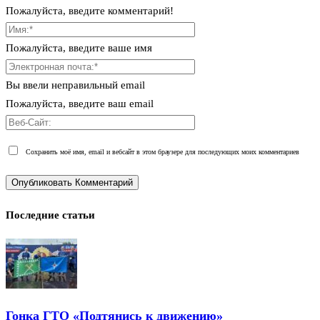
Пожалуйста, введите комментарий!
Пожалуйста, введите ваше имя
Вы ввели неправильный email
Пожалуйста, введите ваш email
Сохранить моё имя, email и вебсайт в этом браузере для последующих моих комментариев
Последние статьи
Гонка ГТО «Подтянись к движению»