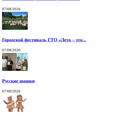
07/08/2026
Городской фестиваль ГТО «Лето – это...
07/08/2026
Русские шашки
07/08/2026