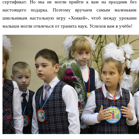
сертификат. Но мы не могли прийти к вам на праздник без
настоящего подарка. Поэтому вручаем самым маленьким
школьникам настольную игру «Хоккей», чтоб между уроками
малыши могли отвлечься от гранита наук. Успехов вам в учёбе!