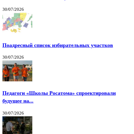
30/07/2026
Поадресный список избирательных участков
30/07/2026
Педагоги «Школы Росатома» спроектировали
будущее на...
30/07/2026