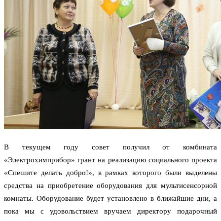
В текущем году совет получил от комбината
«Электрохимприбор» грант на реализацию социального проекта
«Спешите делать добро!», в рамках которого были выделены
средства на приобретение оборудования для мультисенсорной
комнаты. Оборудование будет установлено в ближайшие дни, а
пока мы с удовольствием вручаем директору подарочный