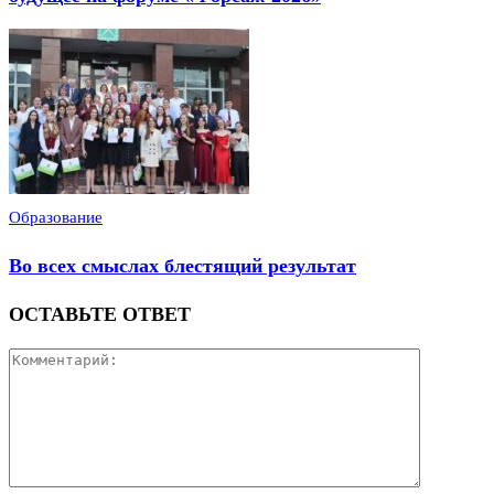
Образование
Во всех смыслах блестящий результат
ОСТАВЬТЕ ОТВЕТ