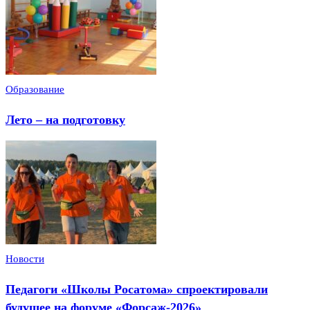
Образование
Лето – на подготовку
Новости
Педагоги «Школы Росатома» спроектировали
будущее на форуме «Форсаж-2026»