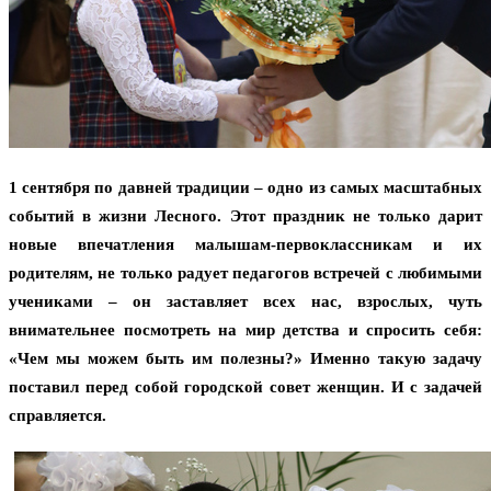
1 сентября по давней традиции – одно из самых масштабных
событий в жизни Лесного. Этот праздник не только дарит
новые впечатления малышам-первоклассникам и их
родителям, не только радует педагогов встречей с любимыми
учениками – он заставляет всех нас, взрослых, чуть
внимательнее посмотреть на мир детства и спросить себя:
«Чем мы можем быть им полезны?» Именно такую задачу
поставил перед собой городской совет женщин. И с задачей
справляется.