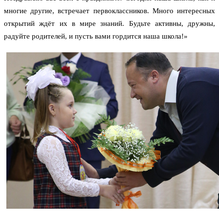
многие другие, встречает первоклассников. Много интересных
открытий ждёт их в мире знаний. Будьте активны, дружны,
радуйте родителей, и пусть вами гордится наша школа!»