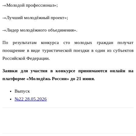
-«Молодой профессионал»;
-«Лучший молодёжный проект»;
-«Лидер молодёжного объединения».
По результатам конкурса сто молодых граждан получат
поощрение в виде туристической поездки в один из субъектов
Российской Федерации.
Заявки для участия в конкурсе принимаются онлайн на
платформе «Молодёжь России» до 21 июня.
Выпуск
№22 28.05.2026