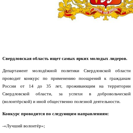
Свердловская область ищет самых ярких молодых лидеров.
Департамент молодёжной политики Свердловской области
проводит конкурс по применению поощрений к гражданам
России от 14 до 35 лет, проживающим на территории
Свердловской области, за успехи в добровольческой
(волонтёрской) и иной общественно полезной деятельности.
Конкурс проводится по следующим направлениям:
-«Лучший волонтёр»;