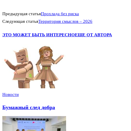
Предыдущая статья
Прохлада без риска
Следующая статья
Территория смыслов – 2026
ЭТО МОЖЕТ БЫТЬ ИНТЕРЕСНО
ЕЩЕ ОТ АВТОРА
Новости
Бумажный след добра