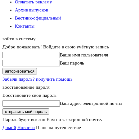
Оплатить рекламу
Архив выпусков
Вестник-официальный
Контакты
войти в систему
Добро пожаловать! Войдите в свою учётную запись
Ваше имя пользователя
Ваш пароль
Забыли пароль? получить помощь
восстановление пароля
Восстановите свой пароль
Ваш адрес электронной почты
Пароль будет выслан Вам по электронной почте.
Домой
Новости
Шанс на путешествие