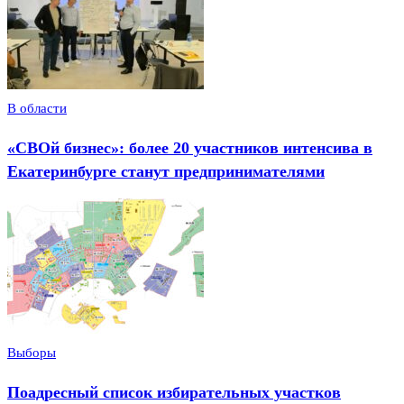
В области
«СВОй бизнес»: более 20 участников интенсива в
Екатеринбурге станут предпринимателями
Выборы
Поадресный список избирательных участков