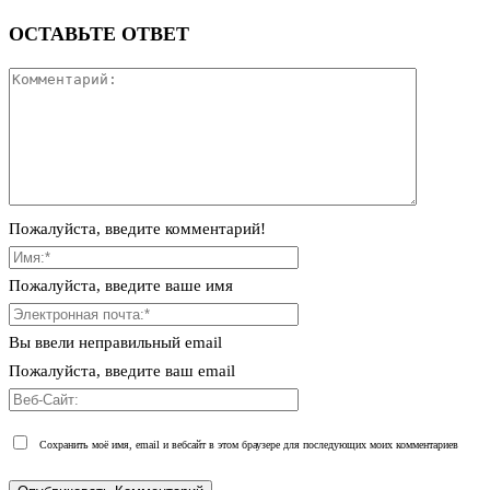
ОСТАВЬТЕ ОТВЕТ
Пожалуйста, введите комментарий!
Пожалуйста, введите ваше имя
Вы ввели неправильный email
Пожалуйста, введите ваш email
Сохранить моё имя, email и вебсайт в этом браузере для последующих моих комментариев