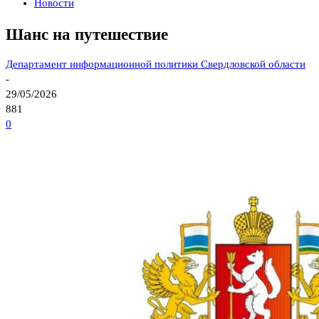
Новости
Шанс на путешествие
Департамент информационной политики Свердловской области
-
29/05/2026
881
0