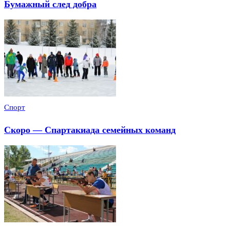
Бумажный след добра
Спорт
Скоро — Спартакиада семейных команд