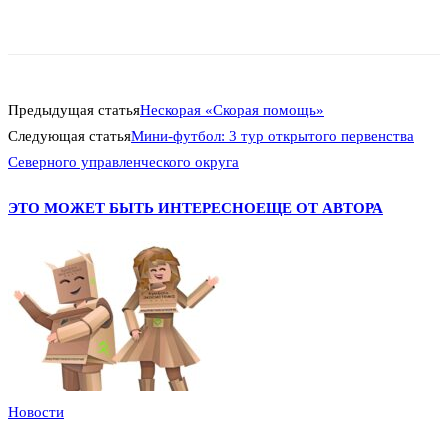
Предыдущая статья
Нескорая «Скорая помощь»
Следующая статья
Мини-футбол: 3 тур открытого первенства
Северного управленческого округа
ЭТО МОЖЕТ БЫТЬ ИНТЕРЕСНО
ЕЩЕ ОТ АВТОРА
Новости