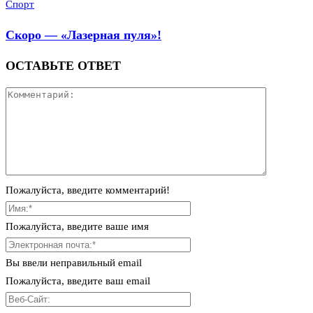
Спорт
Скоро — «Лазерная пуля»!
ОСТАВЬТЕ ОТВЕТ
Пожалуйста, введите комментарий!
Пожалуйста, введите ваше имя
Вы ввели неправильный email
Пожалуйста, введите ваш email