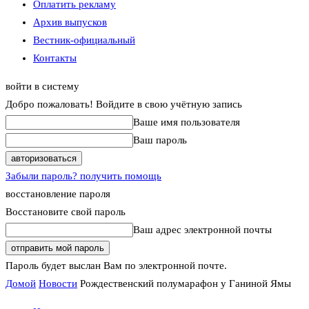
Оплатить рекламу
Архив выпусков
Вестник-официальный
Контакты
войти в систему
Добро пожаловать! Войдите в свою учётную запись
Ваше имя пользователя
Ваш пароль
Забыли пароль? получить помощь
восстановление пароля
Восстановите свой пароль
Ваш адрес электронной почты
Пароль будет выслан Вам по электронной почте.
Домой
Новости
Рождественский полумарафон у Ганиной Ямы