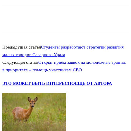
Предыдущая статья
Студенты разработают стратегии развития
малых городов Северного Урала
Следующая статья
Открыт приём заявок на молодёжные гранты:
в приоритете – помощь участникам СВО
ЭТО МОЖЕТ БЫТЬ ИНТЕРЕСНО
ЕЩЕ ОТ АВТОРА