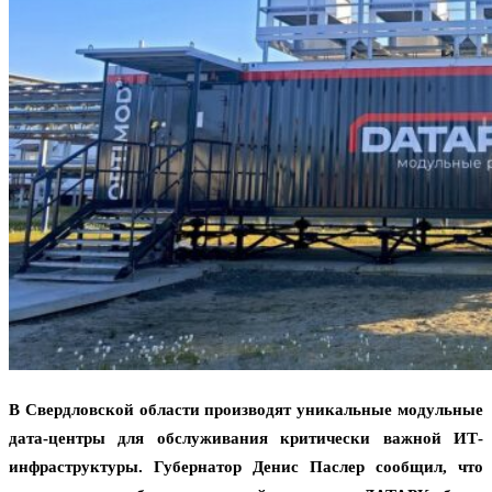
В Свердловской области производят уникальные модульные
дата-центры для обслуживания критически важной ИТ-
инфраструктуры. Губернатор Денис Паслер сообщил, что