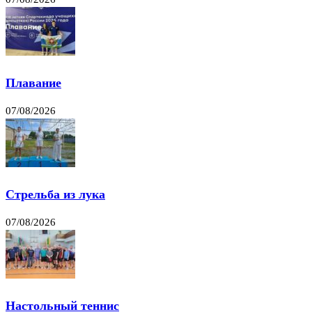
Плавание
07/08/2026
Стрельба из лука
07/08/2026
Настольный теннис