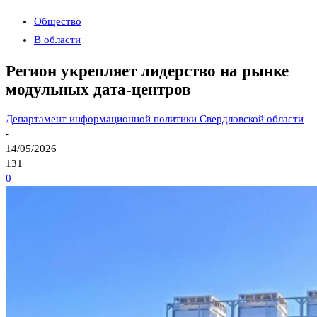
Общество
В области
Регион укрепляет лидерство на рынке
модульных дата-центров
Департамент информационной политики Свердловской области
-
14/05/2026
131
0