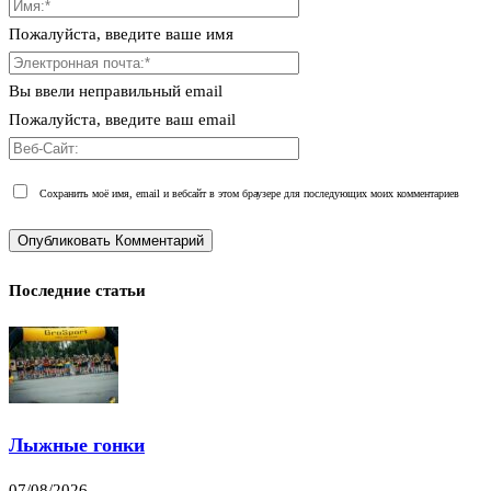
Пожалуйста, введите ваше имя
Вы ввели неправильный email
Пожалуйста, введите ваш email
Сохранить моё имя, email и вебсайт в этом браузере для последующих моих комментариев
Последние статьи
Лыжные гонки
07/08/2026