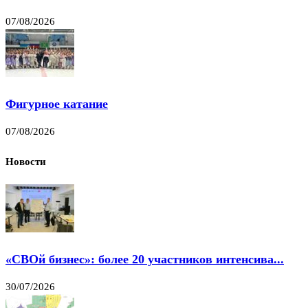
07/08/2026
Фигурное катание
07/08/2026
Новости
«СВОй бизнес»: более 20 участников интенсива...
30/07/2026