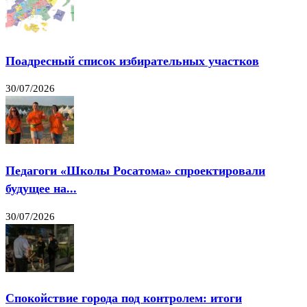
Поадресный список избирательных участков
30/07/2026
Педагоги «Школы Росатома» спроектировали
будущее на...
30/07/2026
Спокойствие города под контролем: итоги