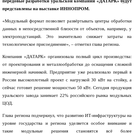
передовые разработки уральской компании «ДАТАРК» будут
представлены на выставке ИННОПРОМ.
«Модульный формат позволяет развёртывать центры обработки
данных в непосредственной близости от объектов, например, у
электроподстанций. Это значительно снижает затраты на
технологическое присоединение», – отметил глава региона.
Компания «ДАТАРК» организовала полный цикл производства:
от проектирования и металлообработки до оснащения сложной
инженерной начинкой. Предприятие уже реализовало первый в
России высокоплотный проект с нагрузкой 30 кВт на стойку, а
сейчас готовит решение мощностью 50 кВт. Сегодня продукция
уральского завода занимает 22% российского рынка модульных
ЦОД.
Глава региона подчеркнул, что развитию ИТ-инфраструктуры на
уровне государства и региона уделяется особое внимание и
такие модульные решения становятся всё более