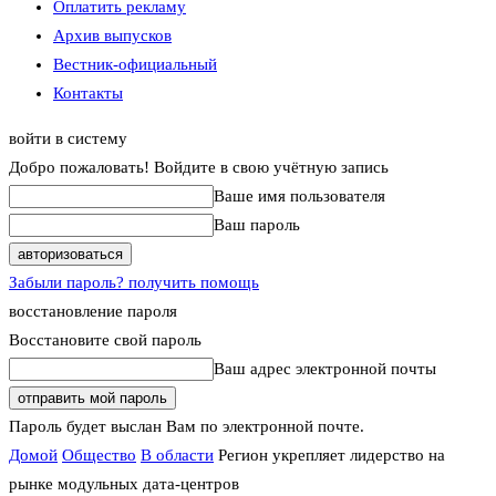
Оплатить рекламу
Архив выпусков
Вестник-официальный
Контакты
войти в систему
Добро пожаловать! Войдите в свою учётную запись
Ваше имя пользователя
Ваш пароль
Забыли пароль? получить помощь
восстановление пароля
Восстановите свой пароль
Ваш адрес электронной почты
Пароль будет выслан Вам по электронной почте.
Домой
Общество
В области
Регион укрепляет лидерство на
рынке модульных дата-центров