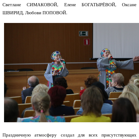
Светлане СИМАКОВОЙ, Елене БОГАТЫРЁВОЙ, Оксане
ШВИРИД, Любови ПОПОВОЙ.
Праздничную атмосферу создал для всех присутствующих