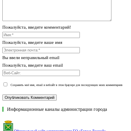
Пожалуйста, введите комментарий!
Пожалуйста, введите ваше имя
Вы ввели неправильный email
Пожалуйста, введите ваш email
Сохранить моё имя, email и вебсайт в этом браузере для последующих моих комментариев
Информационные каналы администрации города
Официальный сайт администрации ГО «Город Лесной»