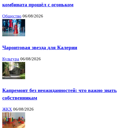
комбината прошёл с огоньком
Общество
06/08/2026
Чароитовая звезда для Калерии
Культура
06/08/2026
Капремонт без неожиданностей: что важно знать
собственникам
ЖКХ
06/08/2026