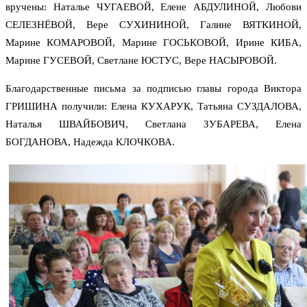
вручены: Наталье ЧУГАЕВОЙ, Елене АБДУЛИНОЙ, Любови
СЕЛЕЗНЁВОЙ, Вере СУХИНИНОЙ, Галине ВЯТКИНОЙ,
Марине КОМАРОВОЙ, Марине ГОСЬКОВОЙ, Ирине КИБА,
Марине ГУСЕВОЙ, Светлане ЮСТУС, Вере НАСЫРОВОЙ.
Благодарственные письма за подписью главы города Виктора
ГРИШИНА получили: Елена КУХАРУК, Татьяна СУЗДАЛОВА,
Наталья ШВАЙБОВИЧ, Светлана ЗУБАРЕВА, Елена
БОГДАНОВА, Надежда КЛОЧКОВА.