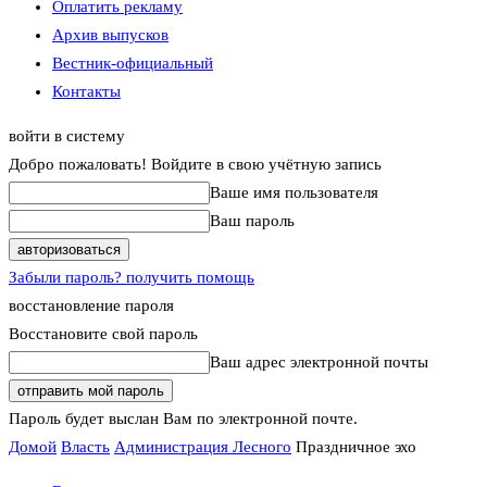
Оплатить рекламу
Архив выпусков
Вестник-официальный
Контакты
войти в систему
Добро пожаловать! Войдите в свою учётную запись
Ваше имя пользователя
Ваш пароль
Забыли пароль? получить помощь
восстановление пароля
Восстановите свой пароль
Ваш адрес электронной почты
Пароль будет выслан Вам по электронной почте.
Домой
Власть
Администрация Лесного
Праздничное эхо