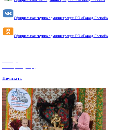
Официальная группа администрации ГО «Город Лесной»
Официальная группа администрации ГО «Город Лесной»
Профилактика и борьба со СПИДом
О-СПИДЕ
Волонтеры-медики.рф
Почитать