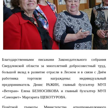
Благодарственными письмами Законодательного собрания
Свердловской области за многолетний добросовестный труд,
большой вклад в развитие отрасли в Лесном и в связи с Днём
работника торговли награждены: индивидуальный
предприниматель Денис РАЖИН, главный бухгалтер МУП
«Ветеран» Елена БЕЗНОСИКОВА и главный бухгалтер МУП
«Самоцвет» Маргарита ЩЕКОТУРОВА.
Почётной грамоты Министерства агропромышленного