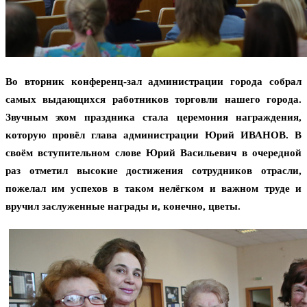
Во вторник конференц-зал администрации города собрал
самых выдающихся работников торговли нашего города.
Звучным эхом праздника стала церемония награждения,
которую провёл глава администрации Юрий ИВАНОВ. В
своём вступительном слове Юрий Васильевич в очередной
раз отметил высокие достижения сотрудников отрасли,
пожелал им успехов в таком нелёгком и важном труде и
вручил заслуженные награды и, конечно, цветы.