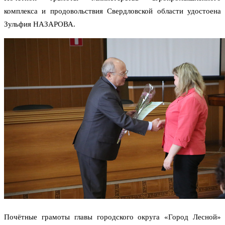
комплекса и продовольствия Свердловской области удостоена
Зульфия НАЗАРОВА.
Почётные грамоты главы городского округа «Город Лесной»