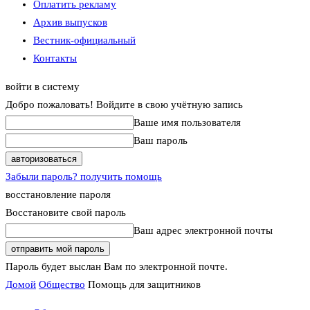
Оплатить рекламу
Архив выпусков
Вестник-официальный
Контакты
войти в систему
Добро пожаловать! Войдите в свою учётную запись
Ваше имя пользователя
Ваш пароль
Забыли пароль? получить помощь
восстановление пароля
Восстановите свой пароль
Ваш адрес электронной почты
Пароль будет выслан Вам по электронной почте.
Домой
Общество
Помощь для защитников