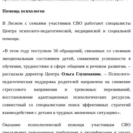
Помощь психологов
В Лесном с семьями участников СВО работают специалисты
Центра психолого-педагогической, медицинской и социальной
помощи.
«В этом году поступило 36 обращений, связанных со сложным
эмоциональным состоянием детей, снижением успешности в
обучении, трудностями в сфере общения и речевом развитии. –
рассказала директор Центра
Ольга Глушманюк
. – Психолого-
педагогическая поддержка родителей направлена на снижение
стрессового напряжения и тревожных переживаний,
восстановление адаптационных психологических ресурсов,
совместный со специалистами поиск эффективных стратегий
взаимодействия с детьми в трудных жизненных ситуациях».
Оказание психологической помощи участникам СВО
предъявляет повышенные требования к квалификации и опыту