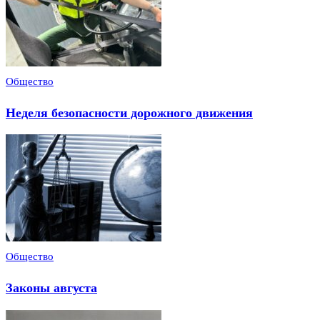
Общество
Неделя безопасности дорожного движения
Общество
Законы августа