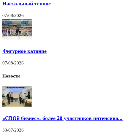
Настольный теннис
07/08/2026
Фигурное катание
07/08/2026
Новости
«СВОй бизнес»: более 20 участников интенсива...
30/07/2026