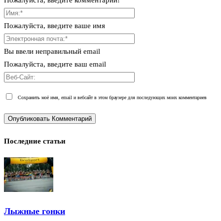
Пожалуйста, введите комментарий!
Пожалуйста, введите ваше имя
Вы ввели неправильный email
Пожалуйста, введите ваш email
Сохранить моё имя, email и вебсайт в этом браузере для последующих моих комментариев
Последние статьи
Лыжные гонки