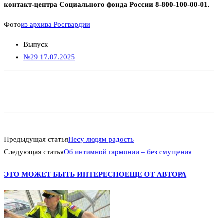
контакт-центра Социального фонда России 8-800-100-00-01.
Фото
из архива Росгвардии
Выпуск
№29 17.07.2025
Предыдущая статья
Несу людям радость
Следующая статья
Об интимной гармонии – без смущения
ЭТО МОЖЕТ БЫТЬ ИНТЕРЕСНО
ЕЩЕ ОТ АВТОРА