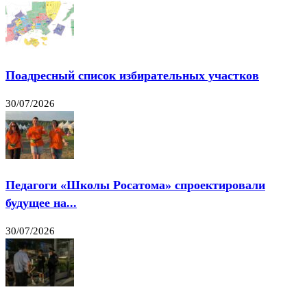
Поадресный список избирательных участков
30/07/2026
Педагоги «Школы Росатома» спроектировали
будущее на...
30/07/2026