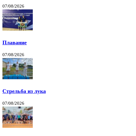
07/08/2026
Плавание
07/08/2026
Стрельба из лука
07/08/2026