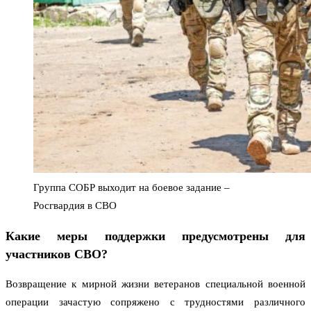
Группа СОБР выходит на боевое задание –
Росгвардия в СВО
Какие меры поддержки предусмотрены для
участников СВО?
Возвращение к мирной жизни ветеранов специальной военной
операции зачастую сопряжено с трудностями различного