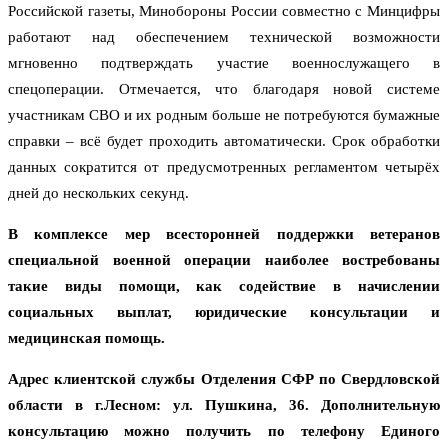
Российской газеты, Минобороны России совместно с Минцифры
работают над обеспечением технической возможности
мгновенно подтверждать участие военнослужащего в
спецоперации. Отмечается, что благодаря новой системе
участникам СВО и их родным больше не потребуются бумажные
справки – всё будет проходить автоматически. Срок обработки
данных сократится от предусмотренных регламентом четырёх
дней до нескольких секунд.
В комплексе мер всесторонней поддержки ветеранов
специальной военной операции наиболее востребованы
такие виды помощи, как содействие в начислении
социальных выплат, юридические консультации и
медицинская помощь.
Адрес клиентской службы Отделения СФР по Свердловской
области в г.Лесном: ул. Пушкина, 36. Дополнительную
консультацию можно получить по телефону Единого