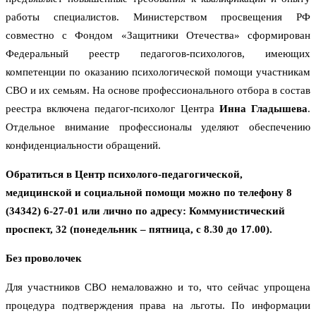
работы специалистов. Министерством просвещения РФ
совместно с Фондом «Защитники Отечества» сформирован
Федеральный реестр педагогов-психологов, имеющих
компетенции по оказанию психологической помощи участникам
СВО и их семьям. На основе профессионального отбора в состав
реестра включена педагог-психолог Центра
Инна Гладышева
.
Отдельное внимание профессионалы уделяют обеспечению
конфиденциальности обращений.
Обратиться в Центр психолого-педагогической,
медицинской и социальной помощи можно по телефону 8
(34342) 6-27-01 или лично по адресу: Коммунистический
проспект, 32 (понедельник – пятница, с 8.30 до 17.00).
Без проволочек
Для участников СВО немаловажно и то, что сейчас упрощена
процедура подтверждения права на льготы. По информации