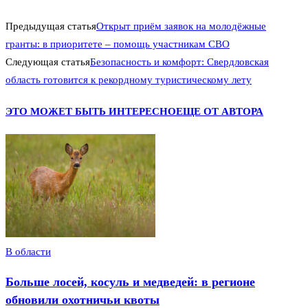
Предыдущая статья
Открыт приём заявок на молодёжные
гранты: в приоритете – помощь участникам СВО
Следующая статья
Безопасность и комфорт: Свердловская
область готовится к рекордному туристическому лету
ЭТО МОЖЕТ БЫТЬ ИНТЕРЕСНО
ЕЩЕ ОТ АВТОРА
В области
Больше лосей, косуль и медведей: в регионе
обновили охотничьи квоты