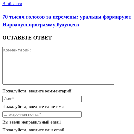
В области
70 тысяч голосов за перемены: уральцы формируют
Народную программу будущего
ОСТАВЬТЕ ОТВЕТ
Пожалуйста, введите комментарий!
Пожалуйста, введите ваше имя
Вы ввели неправильный email
Пожалуйста, введите ваш email