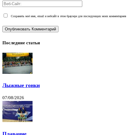
Сохранить моё имя, email и вебсайт в этом браузере для последующих моих комментариев
Последние статьи
Лыжные гонки
07/08/2026
Плавание