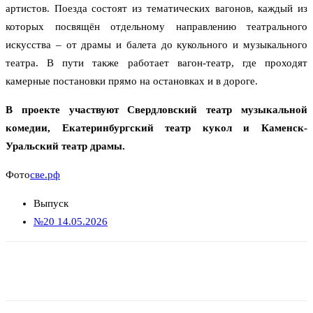
артистов. Поезда состоят из тематических вагонов, каждый из
которых посвящён отдельному направлению театрального
искусства – от драмы и балета до кукольного и музыкального
театра. В пути также работает вагон-театр, где проходят
камерные постановки прямо на остановках и в дороге.
В проекте участвуют Свердловский театр музыкальной
комедии, Екатеринбургский театр кукол и Каменск-
Уральский театр драмы.
Фото
све.рф
Выпуск
№20 14.05.2026