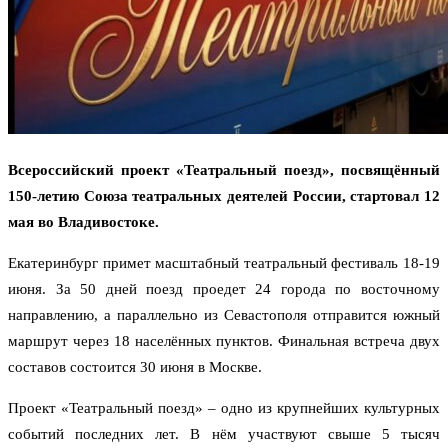
Всероссийский проект «Театральный поезд», посвящённый
150-летию Союза театральных деятелей России, стартовал 12
мая во Владивостоке.
Екатеринбург примет масштабный театральный фестиваль 18-19
июня. За 50 дней поезд проедет 24 города по восточному
направлению, а параллельно из Севастополя отправится южный
маршрут через 18 населённых пунктов. Финальная встреча двух
составов состоится 30 июня в Москве.
Проект «Театральный поезд» – одно из крупнейших культурных
событий последних лет. В нём участвуют свыше 5 тысяч