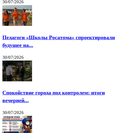
30/07/2026
Педагоги «Школы Росатома» спроектировали
будущее на...
30/07/2026
Спокойствие города под контролем: итоги
вечерней...
30/07/2026