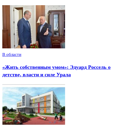
В области
«Жить собственным умом»: Эдуард Россель о
детстве, власти и силе Урала