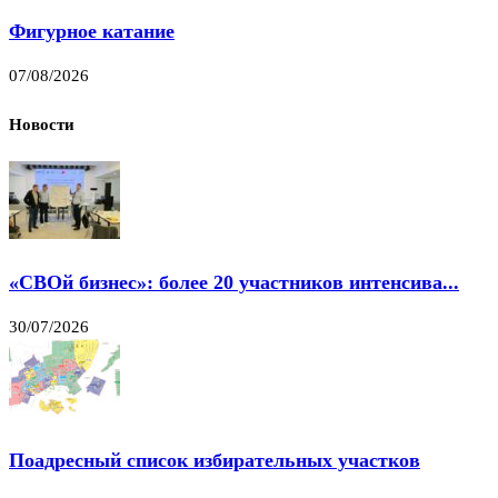
Фигурное катание
07/08/2026
Новости
«СВОй бизнес»: более 20 участников интенсива...
30/07/2026
Поадресный список избирательных участков