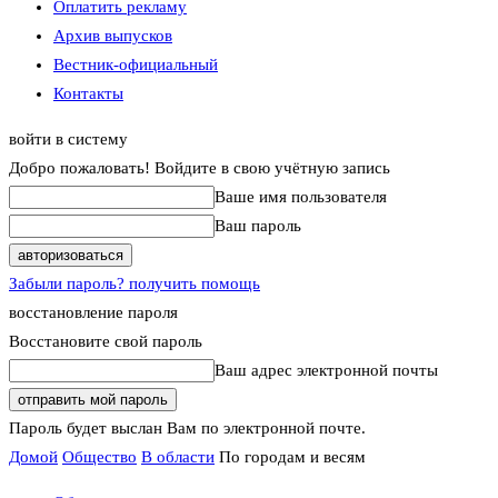
Оплатить рекламу
Архив выпусков
Вестник-официальный
Контакты
войти в систему
Добро пожаловать! Войдите в свою учётную запись
Ваше имя пользователя
Ваш пароль
Забыли пароль? получить помощь
восстановление пароля
Восстановите свой пароль
Ваш адрес электронной почты
Пароль будет выслан Вам по электронной почте.
Домой
Общество
В области
По городам и весям