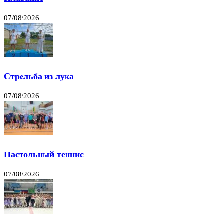
07/08/2026
Стрельба из лука
07/08/2026
Настольный теннис
07/08/2026