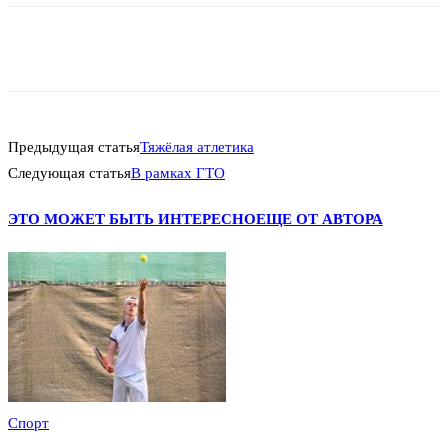
Предыдущая статья
Тяжёлая атлетика
Следующая статья
В рамках ГТО
ЭТО МОЖЕТ БЫТЬ ИНТЕРЕСНО
ЕЩЕ ОТ АВТОРА
Спорт