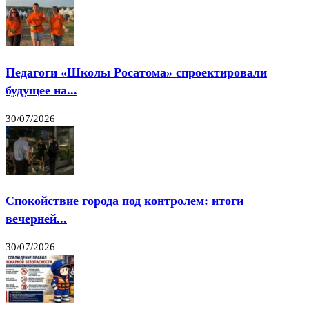
Педагоги «Школы Росатома» спроектировали
будущее на...
30/07/2026
Спокойствие города под контролем: итоги
вечерней...
30/07/2026