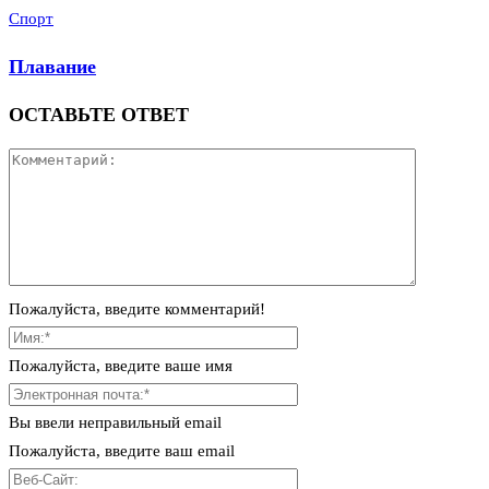
Спорт
Плавание
ОСТАВЬТЕ ОТВЕТ
Пожалуйста, введите комментарий!
Пожалуйста, введите ваше имя
Вы ввели неправильный email
Пожалуйста, введите ваш email