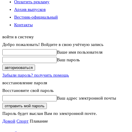
Оплатить рекламу
Архив выпусков
Вестник-официальный
Контакты
войти в систему
Добро пожаловать! Войдите в свою учётную запись
Ваше имя пользователя
Ваш пароль
Забыли пароль? получить помощь
восстановление пароля
Восстановите свой пароль
Ваш адрес электронной почты
Пароль будет выслан Вам по электронной почте.
Домой
Спорт
Плавание