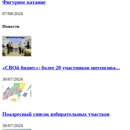
Фигурное катание
07/08/2026
Новости
«СВОй бизнес»: более 20 участников интенсива...
30/07/2026
Поадресный список избирательных участков
30/07/2026