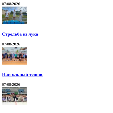
07/08/2026
Стрельба из лука
07/08/2026
Настольный теннис
07/08/2026