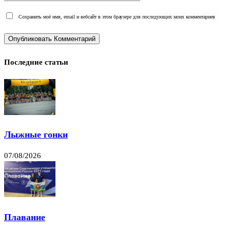
Сохранить моё имя, email и вебсайт в этом браузере для последующих моих комментариев
Последние статьи
Лыжные гонки
07/08/2026
Плавание